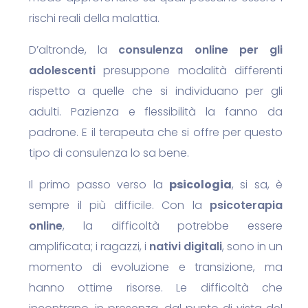
rischi reali della malattia.
D’altronde, la
consulenza online per gli
adolescenti
presuppone modalità differenti
rispetto a quelle che si individuano per gli
adulti. Pazienza e flessibilità la fanno da
padrone. E il terapeuta che si offre per questo
tipo di consulenza lo sa bene.
Il primo passo
verso la
psicologia
, si sa,
è
sempre il più difficile. Con la
psicoterapia
online
, la difficoltà potrebbe essere
amplificata; i ragazzi, i
nativi digitali
, sono in un
momento di evoluzione e transizione, ma
hanno ottime risorse. Le difficoltà che