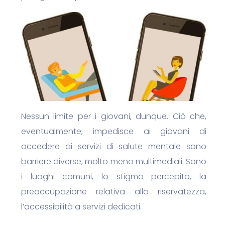
Nessun limite per i giovani, dunque. Ciò che,
eventualmente, impedisce ai giovani di
accedere ai servizi di salute mentale sono
barriere diverse, molto meno multimediali. Sono
i luoghi comuni, lo stigma percepito, la
preoccupazione relativa alla riservatezza,
l’accessibilità a servizi dedicati.