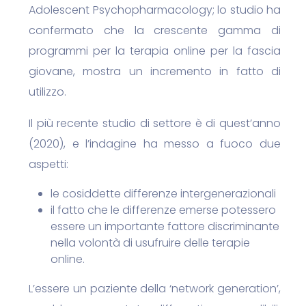
Adolescent Psychopharmacology; lo studio ha
confermato che la crescente gamma di
programmi per la terapia online per la fascia
giovane, mostra un incremento in fatto di
utilizzo.
Il più recente studio di settore è di quest’anno
(2020), e l’indagine ha messo a fuoco due
aspetti:
le cosiddette differenze intergenerazionali
il fatto che le differenze emerse potessero
essere un importante fattore discriminante
nella volontà di usufruire delle terapie
online.
L’essere un paziente della ‘network generation’,