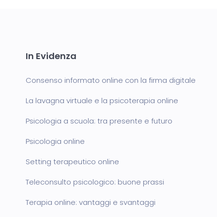
In Evidenza
Consenso informato online con la firma digitale
La lavagna virtuale e la psicoterapia online
Psicologia a scuola: tra presente e futuro
Psicologia online
Setting terapeutico online
Teleconsulto psicologico: buone prassi
Terapia online: vantaggi e svantaggi