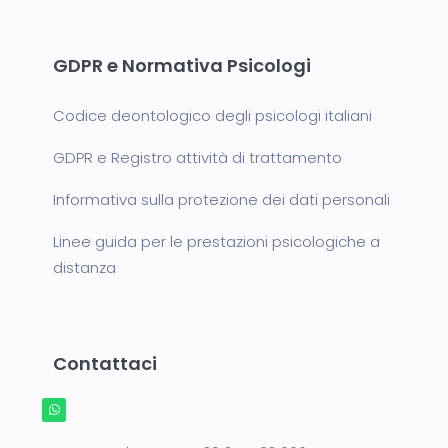
GDPR e Normativa Psicologi
Codice deontologico degli psicologi italiani
GDPR e Registro attività di trattamento
Informativa sulla protezione dei dati personali
Linee guida per le prestazioni psicologiche a
distanza
Contattaci