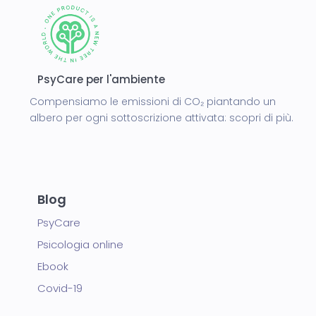
PsyCare per l'ambiente
Compensiamo le emissioni di CO₂ piantando un
albero per ogni sottoscrizione attivata:
scopri di più.
Blog
PsyCare
Psicologia online
Ebook
Covid-19