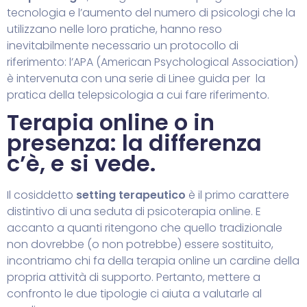
tecnologia e l’aumento del numero di psicologi che la
utilizzano nelle loro pratiche, hanno reso
inevitabilmente necessario un protocollo di
riferimento: l’APA (American Psychological Association)
è intervenuta con una serie di
Linee guida per la
pratica della telepsicologia
a cui fare riferimento.
Terapia online o in
presenza: la differenza
c’è, e si vede.
Il cosiddetto
setting terapeutico
è il primo carattere
distintivo di una seduta di psicoterapia online. E
accanto a quanti ritengono che quello tradizionale
non dovrebbe (o non potrebbe) essere sostituito,
incontriamo chi fa della terapia online un cardine della
propria attività di supporto.
Pertanto, mettere a
confronto le due tipologie ci aiuta a valutarle al