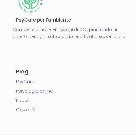
PsyCare per l'ambiente
Compensiamo le emissioni di CO₂ piantando un
albero per ogni sottoscrizione attivata:
scopri di più.
Blog
PsyCare
Psicologia online
Ebook
Covid-19