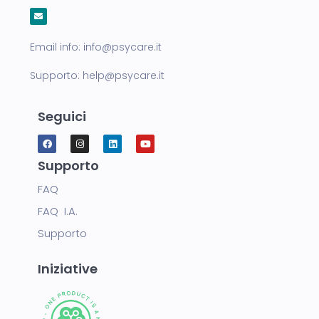
Email info:
info@psycare.it
Supporto:
help@psycare.it
Seguici
Supporto
FAQ
FAQ I.A.
Supporto
Iniziative