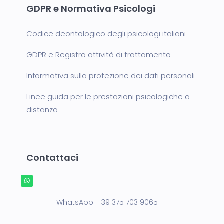
GDPR e Normativa Psicologi
Codice deontologico degli psicologi italiani
GDPR e Registro attività di trattamento
Informativa sulla protezione dei dati personali
Linee guida per le prestazioni psicologiche a
distanza
Contattaci
WhatsApp:
+39 375 703 9065