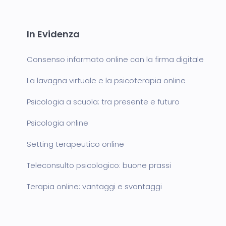
In Evidenza
Consenso informato online con la firma digitale
La lavagna virtuale e la psicoterapia online
Psicologia a scuola: tra presente e futuro
Psicologia online
Setting terapeutico online
Teleconsulto psicologico: buone prassi
Terapia online: vantaggi e svantaggi