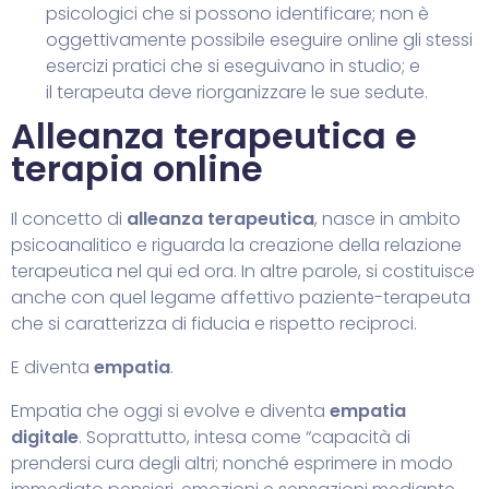
psicologici che si possono identificare; non è
oggettivamente possibile eseguire online gli stessi
esercizi pratici che si eseguivano in studio; e
il
terapeuta
deve riorganizzare le sue sedute.
Alleanza terapeutica e
terapia online
Il concetto di
alleanza terapeutica
, nasce in ambito
psicoanalitico e riguarda la creazione della relazione
terapeutica nel qui ed ora. In altre parole, si costituisce
anche con quel legame affettivo paziente-terapeuta
che si caratterizza di fiducia e rispetto reciproci.
E diventa
empatia
.
Empatia che oggi si evolve e diventa
empatia
digitale
. Soprattutto, intesa come “capacità di
prendersi cura degli altri; nonché esprimere in modo