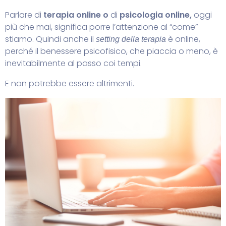
Parlare di
terapia online o
di
psicologia online,
oggi
più che mai, significa porre l’attenzione al “come”
stiamo. Quindi anche il
è online,
setting della terapia
perché il benessere psicofisico, che piaccia o meno, è
inevitabilmente al passo coi tempi.
E non potrebbe essere altrimenti.