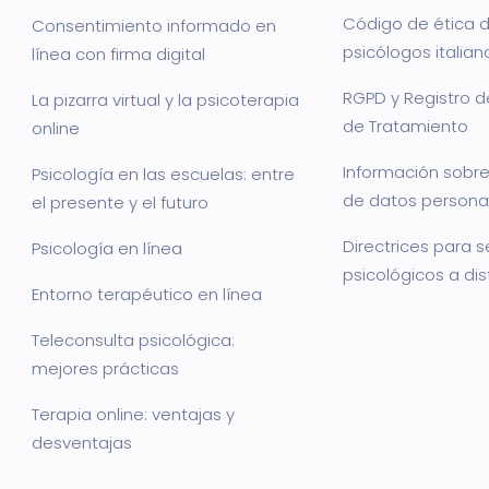
Código de ética d
Consentimiento informado en
psicólogos italian
línea con firma digital
RGPD y Registro d
La pizarra virtual y la psicoterapia
de Tratamiento
online
Información sobre
Psicología en las escuelas: entre
de datos persona
el presente y el futuro
Directrices para s
Psicología en línea
psicológicos a di
Entorno terapéutico en línea
Teleconsulta psicológica:
mejores prácticas
Terapia online: ventajas y
desventajas