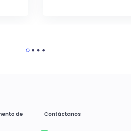
mento de
Contáctanos