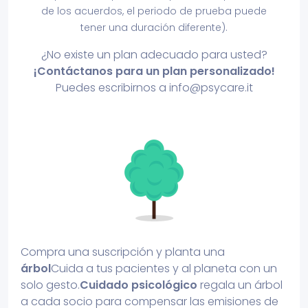
de los acuerdos, el periodo de prueba puede
tener una duración diferente).
¿No existe un plan adecuado para usted?
¡Contáctanos para un plan personalizado!
Puedes escribirnos a
info@psycare.it
Compra una suscripción y planta una
árbol
Cuida a tus pacientes y al planeta con un
solo gesto.
Cuidado psicológico
regala un árbol
a cada socio para compensar las emisiones de