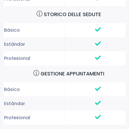
STORICO DELLE SEDUTE
GESTIONE APPUNTAMENTI