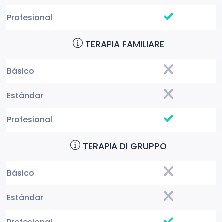
TERAPIA FAMILIARE
TERAPIA DI GRUPPO