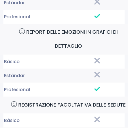
REPORT DELLE EMOZIONI IN GRAFICI DI
DETTAGLIO
REGISTRAZIONE FACOLTATIVA DELLE SEDUTE