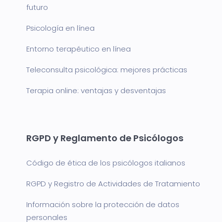
futuro
Psicología en línea
Entorno terapéutico en línea
Teleconsulta psicológica: mejores prácticas
Terapia online: ventajas y desventajas
RGPD y Reglamento de Psicólogos
Código de ética de los psicólogos italianos
RGPD y Registro de Actividades de Tratamiento
Información sobre la protección de datos
personales