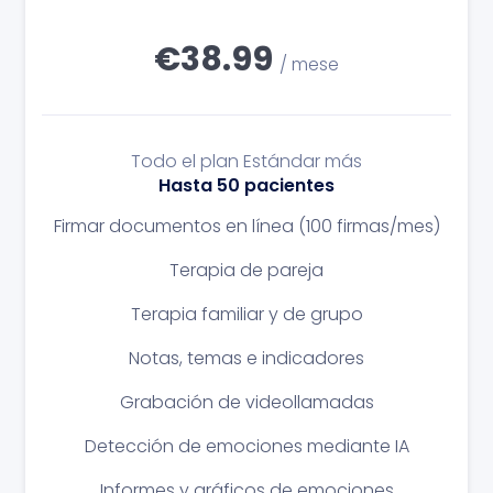
€38.99
/ mese
Todo el plan Estándar más
Hasta 50 pacientes
Firmar documentos en línea (100 firmas/mes)
Terapia de pareja
Terapia familiar y de grupo
Notas, temas e indicadores
Grabación de videollamadas
Detección de emociones mediante IA
Informes y gráficos de emociones