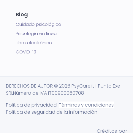
Blog
Cuidado psicológico
Psicología en línea
Libro electrónico
COVID-19
DERECHOS DE AUTOR
© 2026 PsyCare.it | Punto Exe
SRL
Número de IVA IT00900060708
Política de privacidad,
Términos y condiciones
,
Política de seguridad de la información
Créditos por