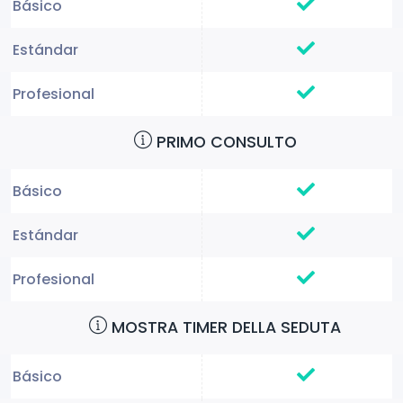
PRIMO CONSULTO
MOSTRA TIMER DELLA SEDUTA