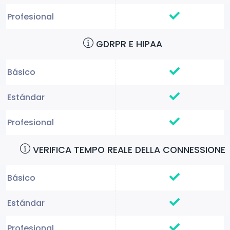
GDRPR E HIPAA
VERIFICA TEMPO REALE DELLA CONNESSIONE