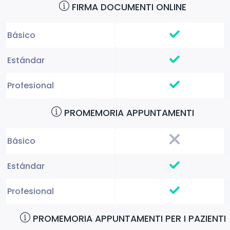
FIRMA DOCUMENTI ONLINE
PROMEMORIA APPUNTAMENTI
PROMEMORIA APPUNTAMENTI PER I PAZIENTI