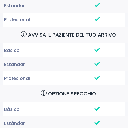
AVVISA IL PAZIENTE DEL TUO ARRIVO
OPZIONE SPECCHIO