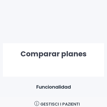
Comparar planes
Funcionalidad
GESTISCI I PAZIENTI