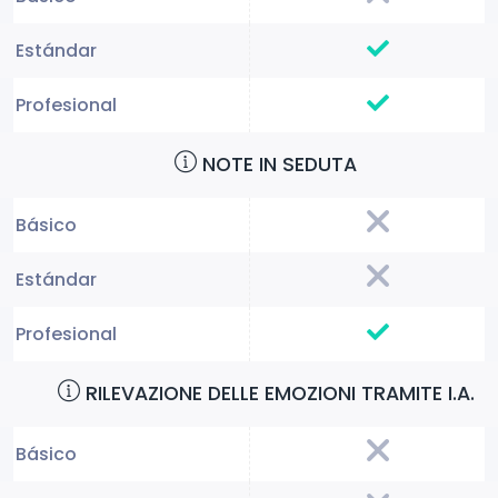
NOTE IN SEDUTA
RILEVAZIONE DELLE EMOZIONI TRAMITE I.A.