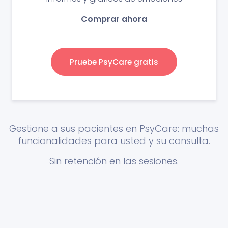
Comprar ahora
Pruebe PsyCare gratis
Gestione a sus pacientes en PsyCare: muchas
funcionalidades para usted y su consulta.
Sin retención en las sesiones.