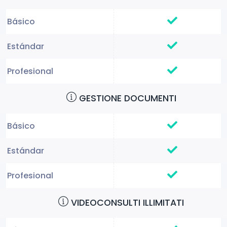
GESTIONE DOCUMENTI
VIDEOCONSULTI ILLIMITATI