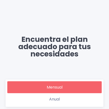
Encuentra el plan
adecuado para tus
necesidades
Mensual
Anual