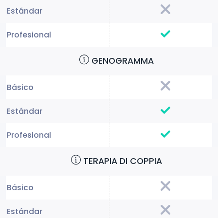
GENOGRAMMA
TERAPIA DI COPPIA