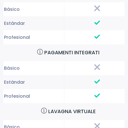
PAGAMENTI INTEGRATI
LAVAGNA VIRTUALE