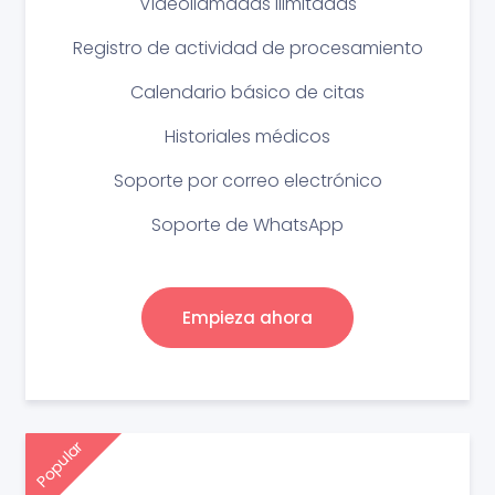
Videollamadas ilimitadas
Registro de actividad de procesamiento
Calendario básico de citas
Historiales médicos
Soporte por correo electrónico
Soporte de WhatsApp
Empieza ahora
Popular