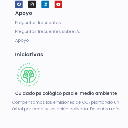
Apoyo
Preguntas frecuentes
Preguntas frecuentes sobre IA.
Apoyo
Iniciativas
Cuidado psicológico para el medio ambiente
Compensamos las emisiones de CO₂ plantando un
árbol por cada suscripción activada:
Descubra más.