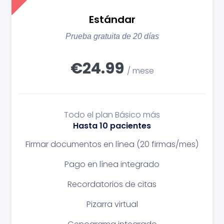
Estándar
Prueba gratuita de 20 días
€24.99
/ mese
Todo el plan Básico más
Hasta 10 pacientes
Firmar documentos en línea
(20 firmas/mes)
Pago en línea integrado
Recordatorios de citas
Pizarra virtual