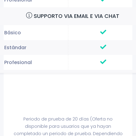
SUPPORTO VIA EMAIL E VIA CHAT
Periodo de prueba de 20 días (Oferta no
disponible para usuarios que ya hayan
completado un periodo de prueba. Dependiendo