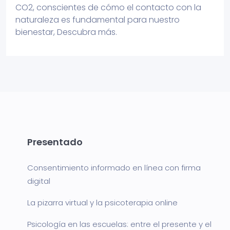
CO2, conscientes de cómo el contacto con la
naturaleza es fundamental para nuestro
bienestar,
Descubra más
.
Presentado
Consentimiento informado en línea con firma
digital
La pizarra virtual y la psicoterapia online
Psicología en las escuelas: entre el presente y el