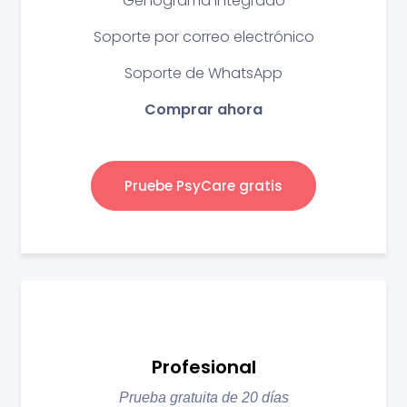
Genograma integrado
Soporte por correo electrónico
Soporte de WhatsApp
Comprar ahora
Pruebe PsyCare gratis
Profesional
Prueba gratuita de 20 días