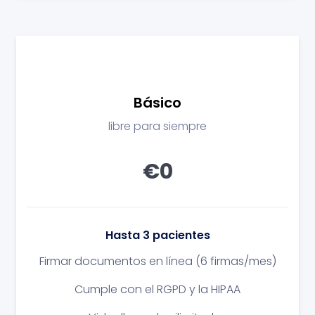
Básico
libre para siempre
€0
Hasta 3 pacientes
Firmar documentos en línea
(6 firmas/mes)
Cumple con el RGPD y la HIPAA