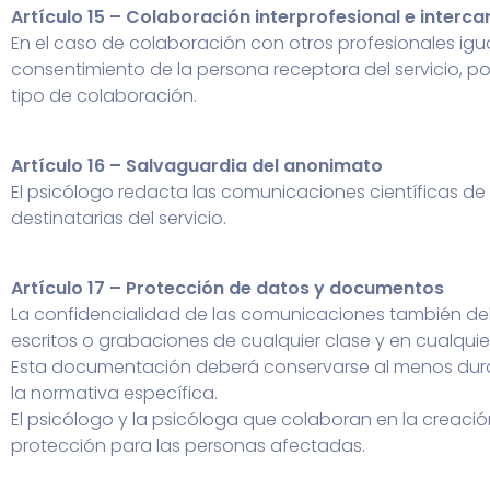
Artículo 15 – Colaboración interprofesional e interc
En el caso de colaboración con otros profesionales igua
consentimiento de la persona receptora del servicio, p
tipo de colaboración.
Artículo 16 – Salvaguardia del anonimato
El psicólogo redacta las comunicaciones científicas d
destinatarias del servicio.
Artículo 17 – Protección de datos y documentos
La confidencialidad de las comunicaciones también de
escritos o grabaciones de cualquier clase y en cualquier
Esta documentación deberá conservarse al menos durante
la normativa específica.
El psicólogo y la psicóloga que colaboran en la creaci
protección para las personas afectadas.