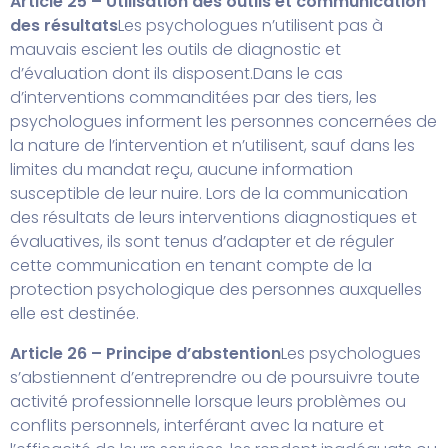
Article 25 – Utilisation des outils et communication
des résultats
Les psychologues n’utilisent pas à
mauvais escient les outils de diagnostic et
d’évaluation dont ils disposent.
Dans le cas
d’interventions commanditées par des tiers, les
psychologues informent les personnes concernées de
la nature de l’intervention et n’utilisent, sauf dans les
limites du mandat reçu, aucune information
susceptible de leur nuire. Lors de la communication
des résultats de leurs interventions diagnostiques et
évaluatives, ils sont tenus d’adapter et de réguler
cette communication en tenant compte de la
protection psychologique des personnes auxquelles
elle est destinée.
Article 26 – Principe d’abstention
Les psychologues
s’abstiennent d’entreprendre ou de poursuivre toute
activité professionnelle lorsque leurs problèmes ou
conflits personnels, interférant avec la nature et