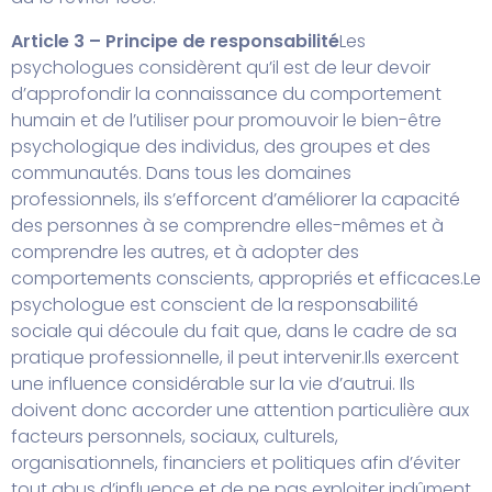
Article 3 – Principe de responsabilité
Les
psychologues considèrent qu’il est de leur devoir
d’approfondir la connaissance du comportement
humain et de l’utiliser pour promouvoir le bien-être
psychologique des individus, des groupes et des
communautés. Dans tous les domaines
professionnels, ils s’efforcent d’améliorer la capacité
des personnes à se comprendre elles-mêmes et à
comprendre les autres, et à adopter des
comportements conscients, appropriés et efficaces.
Le
psychologue est conscient de la responsabilité
sociale qui découle du fait que, dans le cadre de sa
pratique professionnelle, il peut intervenir.
Ils exercent
une influence considérable sur la vie d’autrui. Ils
doivent donc accorder une attention particulière aux
facteurs personnels, sociaux, culturels,
organisationnels, financiers et politiques afin d’éviter
tout abus d’influence et de ne pas exploiter indûment