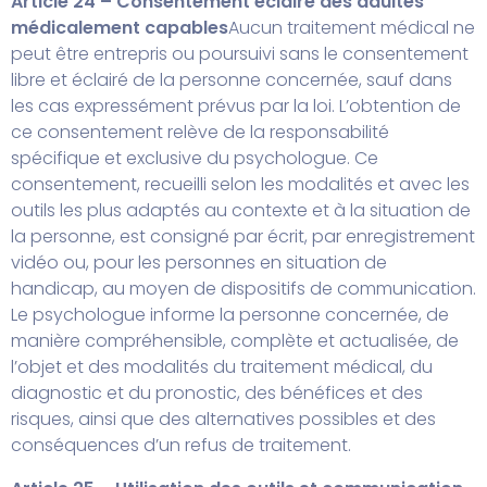
Article 24 – Consentement éclairé des adultes
médicalement capables
Aucun traitement médical ne
peut être entrepris ou poursuivi sans le consentement
libre et éclairé de la personne concernée, sauf dans
les cas expressément prévus par la loi. L’obtention de
ce consentement relève de la responsabilité
spécifique et exclusive du psychologue. Ce
consentement, recueilli selon les modalités et avec les
outils les plus adaptés au contexte et à la situation de
la personne, est consigné par écrit, par enregistrement
vidéo ou, pour les personnes en situation de
handicap, au moyen de dispositifs de communication.
Le psychologue informe la personne concernée, de
manière compréhensible, complète et actualisée, de
l’objet et des modalités du traitement médical, du
diagnostic et du pronostic, des bénéfices et des
risques, ainsi que des alternatives possibles et des
conséquences d’un refus de traitement.