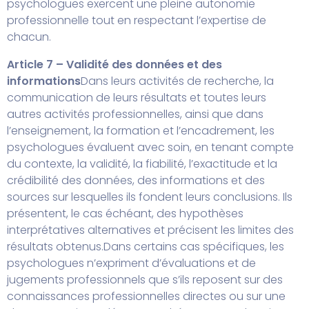
psychologues exercent une pleine autonomie
professionnelle tout en respectant l’expertise de
chacun.
Article 7 – Validité des données et des
informations
Dans leurs activités de recherche, la
communication de leurs résultats et toutes leurs
autres activités professionnelles, ainsi que dans
l’enseignement, la formation et l’encadrement, les
psychologues évaluent avec soin, en tenant compte
du contexte, la validité, la fiabilité, l’exactitude et la
crédibilité des données, des informations et des
sources sur lesquelles ils fondent leurs conclusions. Ils
présentent, le cas échéant, des hypothèses
interprétatives alternatives et précisent les limites des
résultats obtenus.
Dans certains cas spécifiques, les
psychologues n’expriment d’évaluations et de
jugements professionnels que s’ils reposent sur des
connaissances professionnelles directes ou sur une