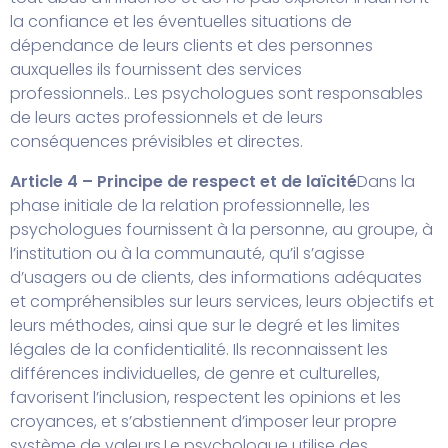
la confiance et les éventuelles situations de
dépendance de leurs clients et des personnes
auxquelles ils fournissent des services
professionnels..
Les psychologues sont responsables
de leurs actes professionnels et de leurs
conséquences prévisibles et directes.
Article 4 – Principe de respect et de laïcité
Dans la
phase initiale de la relation professionnelle, les
psychologues fournissent à la personne, au groupe, à
l’institution ou à la communauté, qu’il s’agisse
d’usagers ou de clients, des informations adéquates
et compréhensibles sur leurs services, leurs objectifs et
leurs méthodes, ainsi que sur le degré et les limites
légales de la confidentialité. Ils reconnaissent les
différences individuelles, de genre et culturelles,
favorisent l’inclusion, respectent les opinions et les
croyances, et s’abstiennent d’imposer leur propre
système de valeurs.
Le psychologue utilise des