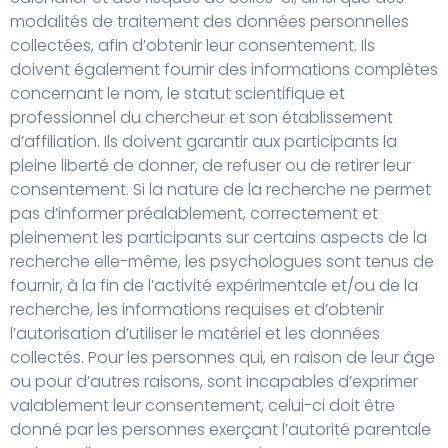
modalités de traitement des données personnelles
collectées, afin d’obtenir leur consentement. Ils
doivent également fournir des informations complètes
concernant le nom, le statut scientifique et
professionnel du chercheur et son établissement
d’affiliation. Ils doivent garantir aux participants la
pleine liberté de donner, de refuser ou de retirer leur
consentement. Si la nature de la recherche ne permet
pas d’informer préalablement, correctement et
pleinement les participants sur certains aspects de la
recherche elle-même, les psychologues sont tenus de
fournir, à la fin de l’activité expérimentale et/ou de la
recherche, les informations requises et d’obtenir
l’autorisation d’utiliser le matériel et les données
collectés. Pour les personnes qui, en raison de leur âge
ou pour d’autres raisons, sont incapables d’exprimer
valablement leur consentement, celui-ci doit être
donné par les personnes exerçant l’autorité parentale