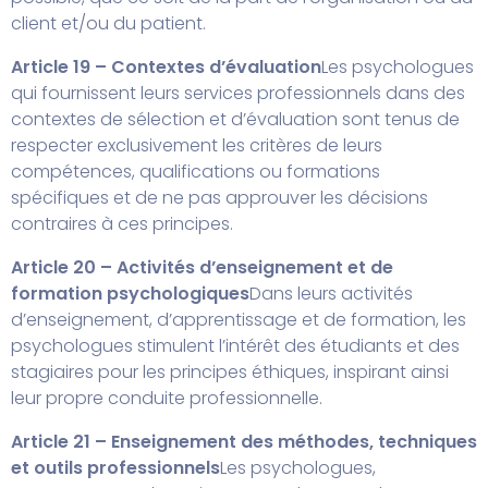
client et/ou du patient.
Article 19 – Contextes d’évaluation
Les psychologues
qui fournissent leurs services professionnels dans des
contextes de sélection et d’évaluation sont tenus de
respecter exclusivement les critères de leurs
compétences, qualifications ou formations
spécifiques et de ne pas approuver les décisions
contraires à ces principes.
Article 20 – Activités d’enseignement et de
formation psychologiques
Dans leurs activités
d’enseignement, d’apprentissage et de formation, les
psychologues stimulent l’intérêt des étudiants et des
stagiaires pour les principes éthiques, inspirant ainsi
leur propre conduite professionnelle.
Article 21 – Enseignement des méthodes, techniques
et outils professionnels
Les psychologues,