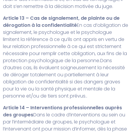
doit s’en remettre à la décision motivée du juge.
Article 13 – Cas de signalement, de plainte ou de
dérogation à la confidentialité
En cas d’obligation de
signalement, le psychologue et le psychologue
limitent la référence à ce qu’ils ont appris en vertu de
leur relation professionnelle à ce qui est strictement
nécessaire pour remplir cette obligation, aux fins de la
protection psychologique de la personne.
Dans
d’autres cas, ils évaluent soigneusement la nécessité
de déroger totalement ou partiellement à leur
obligation de confidentialité si des dangers graves
pour la vie ou la santé physique et mentale de la
personne et/ou de tiers sont prévus..
Article 14 – Interventions professionnelles auprès
des groupes
Dans le cadre d’interventions au sein ou
par l’intermédiaire de groupes, le psychologue et
l’intervenant ont pour mission d’informer, dès la phase