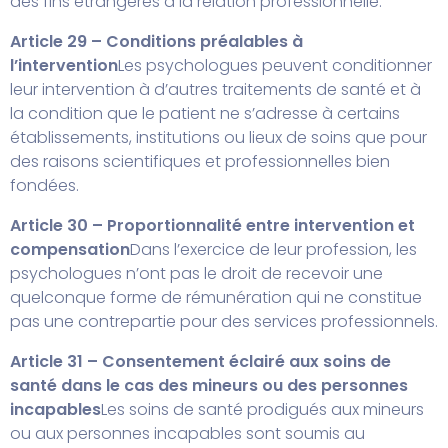
des fins étrangères à la relation professionnelle.
Article 29 – Conditions préalables à
l’intervention
Les psychologues peuvent conditionner
leur intervention à d’autres traitements de santé et à
la condition que le patient ne s’adresse à certains
établissements, institutions ou lieux de soins que pour
des raisons scientifiques et professionnelles bien
fondées.
Article 30 – Proportionnalité entre intervention et
compensation
Dans l’exercice de leur profession, les
psychologues n’ont pas le droit de recevoir une
quelconque forme de rémunération qui ne constitue
pas une contrepartie pour des services professionnels.
Article 31 – Consentement éclairé aux soins de
santé dans le cas des mineurs ou des personnes
incapables
Les soins de santé prodigués aux mineurs
ou aux personnes incapables sont soumis au