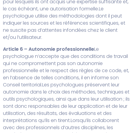
pour lesquels ils ont acquis une expertise suffisante et,
le cas échéant, une autorisation formelle.
Le
psychologue utilise des méthodologies dont il peut
indiquer les sources et les références scientifiques, et
ne suscite pas d’attentes infondées chez le client
et/ou l’utilisateur.
Article 6 – Autonomie professionnelle
Le
psychologue n’accepte que des conditions de travail
qui ne compromettent pas son autonomie
professionnelle et le respect des règles de ce code, et,
en l’absence de telles conditions, il en informe son
Conseil territorial.
Les psychologues préservent leur
autonomie dans le choix des méthodes, techniques et
outils psychologiques, ainsi que dans leur utilisation ; ils
sont donc responsables de leur application et de leur
utilisation, des résultats, des évaluations et des
interprétations qu’ils en tirent.
Lorsqu’ils collaborent
avec des professionnels d’autres disciplines, les