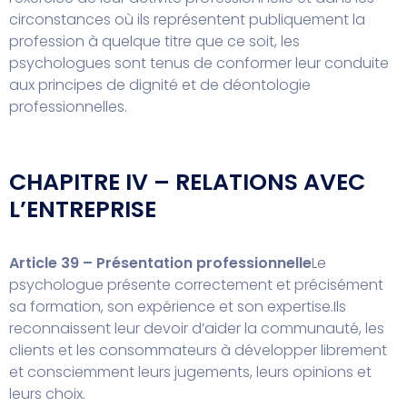
circonstances où ils représentent publiquement la
profession à quelque titre que ce soit, les
psychologues sont tenus de conformer leur conduite
aux principes de dignité et de déontologie
professionnelles.
CHAPITRE IV – RELATIONS AVEC
L’ENTREPRISE
Article 39 – Présentation professionnelle
Le
psychologue présente correctement et précisément
sa formation, son expérience et son expertise.
Ils
reconnaissent leur devoir d’aider la communauté, les
clients et les consommateurs à développer librement
et consciemment leurs jugements, leurs opinions et
leurs choix.