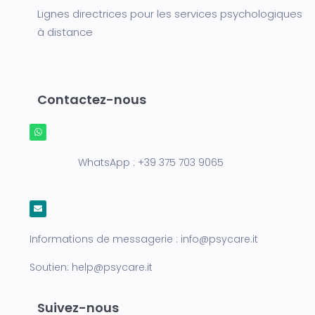
Lignes directrices pour les services psychologiques
à distance
Contactez-nous
WhatsApp :
+39 375 703 9065
Informations de messagerie :
info@psycare.it
Soutien:
help@psycare.it
Suivez-nous