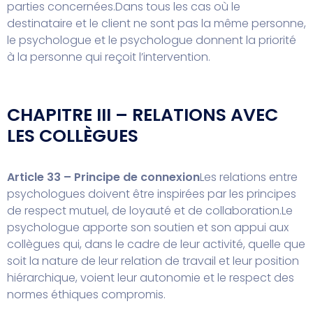
parties concernées.
Dans tous les cas où le
destinataire et le client ne sont pas la même personne,
le psychologue et le psychologue donnent la priorité
à la personne qui reçoit l’intervention.
CHAPITRE III – RELATIONS AVEC
LES COLLÈGUES
Article 33 – Principe de connexion
Les relations entre
psychologues doivent être inspirées par les principes
de respect mutuel, de loyauté et de collaboration.
Le
psychologue apporte son soutien et son appui aux
collègues qui, dans le cadre de leur activité, quelle que
soit la nature de leur relation de travail et leur position
hiérarchique, voient leur autonomie et le respect des
normes éthiques compromis.