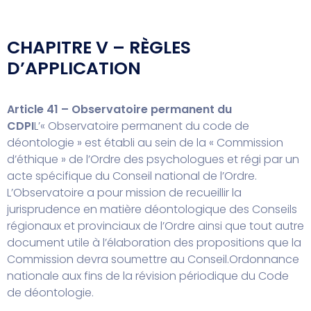
CHAPITRE V – RÈGLES
D’APPLICATION
Article 41 – Observatoire permanent du
CDPI
L’« Observatoire permanent du code de
déontologie » est établi au sein de la « Commission
d’éthique » de l’Ordre des psychologues et régi par un
acte spécifique du Conseil national de l’Ordre.
L’Observatoire a pour mission de recueillir la
jurisprudence en matière déontologique des Conseils
régionaux et provinciaux de l’Ordre ainsi que tout autre
document utile à l’élaboration des propositions que la
Commission devra soumettre au Conseil.
Ordonnance
nationale aux fins de la révision périodique du Code
de déontologie.