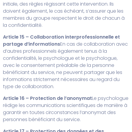
initiale, des règles régissant cette intervention. Ils
doivent également, le cas échéant, s’assurer que les
membres du groupe respectent le droit de chacun à
la confidentialité.
Article 15 – Collaboration interprofessionnelle et
partage d’informations
En cas de collaboration avec
d’autres professionnels également tenus à la
confidentialité, le psychologue et le psychologue,
avec le consentement préalable de la personne
bénéficiant du service, ne peuvent partager que les
informations strictement nécessaires au regard du
type de collaboration.
Article 16 – Protection de l’anonymat
Le psychologue
rédige les communications scientifiques de manière à
garantir en toutes circonstances l’anonymat des
personnes bénéficiant du service.
Article 17 – Protection des données et des