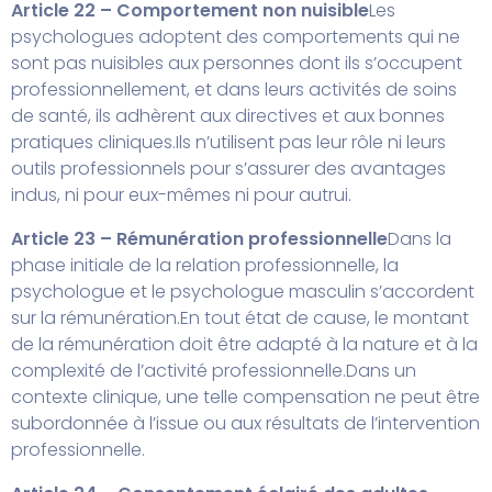
Article 22 – Comportement non nuisible
Les
psychologues adoptent des comportements qui ne
sont pas nuisibles aux personnes dont ils s’occupent
professionnellement, et dans leurs activités de soins
de santé, ils adhèrent aux directives et aux bonnes
pratiques cliniques.
Ils n’utilisent pas leur rôle ni leurs
outils professionnels pour s’assurer des avantages
indus, ni pour eux-mêmes ni pour autrui.
Article 23 – Rémunération professionnelle
Dans la
phase initiale de la relation professionnelle, la
psychologue et le psychologue masculin s’accordent
sur la rémunération.
En tout état de cause, le montant
de la rémunération doit être adapté à la nature et à la
complexité de l’activité professionnelle.
Dans un
contexte clinique, une telle compensation ne peut être
subordonnée à l’issue ou aux résultats de l’intervention
professionnelle.