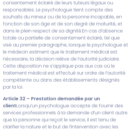
consentement éclairé de leurs tuteurs légaux ou
responsables. Le psychologue tient compte des
souhaits du mineur ou de la personne incapable, en
fonction de son âge et de son degré de maturité, et
dans le plein respect de sa dignité.
En cas d’absence
totale ou partielle de consentement éclairé, tel que
visé au premier paragraphe, lorsque le psychologue et
le médecin estiment que le traitement médical est
nécessaire, la décision relève de l’autorité judiciaire.
Cette disposition ne s’applique pas aux cas où le
traitement médical est effectué sur ordre de l’autorité
compétente ou dans des établissements désignés
par la loi.
Article 32 – Prestation demandée par un
client
Lorsqu’un psychologue accepte de fournir des
services professionnels à la demande d’un client autre
que la personne qui reçoit le service, il est tenu de
clarifier la nature et le but de l’intervention avec les