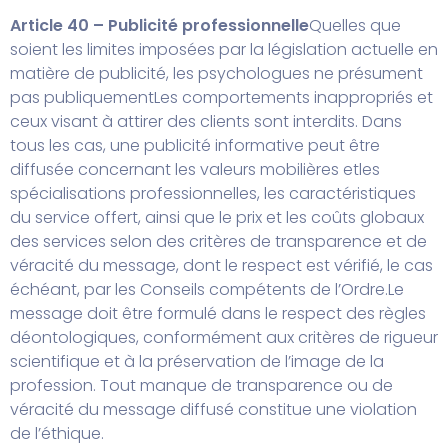
Article 40 – Publicité professionnelle
Quelles que
soient les limites imposées par la législation actuelle en
matière de publicité, les psychologues ne présument
pas publiquement
Les comportements inappropriés et
ceux visant à attirer des clients sont interdits. Dans
tous les cas, une publicité informative peut être
diffusée concernant les valeurs mobilières et
les
spécialisations professionnelles, les caractéristiques
du service offert, ainsi que le prix et les coûts globaux
des services selon des critères de transparence et de
véracité du message, dont le respect est vérifié, le cas
échéant, par les Conseils compétents de l’Ordre.
Le
message doit être formulé dans le respect des règles
déontologiques, conformément aux critères de rigueur
scientifique et à la préservation de l’image de la
profession. Tout manque de transparence ou de
véracité du message diffusé constitue une violation
de l’éthique.