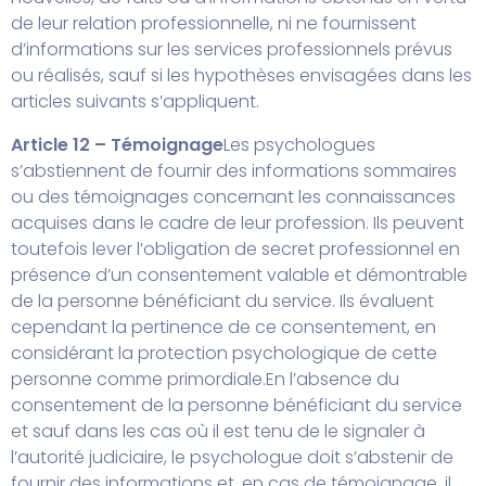
de leur relation professionnelle, ni ne fournissent
d’informations sur les services professionnels prévus
ou réalisés, sauf si les hypothèses envisagées dans les
articles suivants s’appliquent.
Article 12 – Témoignage
Les psychologues
s’abstiennent de fournir des informations sommaires
ou des témoignages concernant les connaissances
acquises dans le cadre de leur profession. Ils peuvent
toutefois lever l’obligation de secret professionnel en
présence d’un consentement valable et démontrable
de la personne bénéficiant du service. Ils évaluent
cependant la pertinence de ce consentement, en
considérant la protection psychologique de cette
personne comme primordiale.
En l’absence du
consentement de la personne bénéficiant du service
et sauf dans les cas où il est tenu de le signaler à
l’autorité judiciaire, le psychologue doit s’abstenir de
fournir des informations et, en cas de témoignage, il