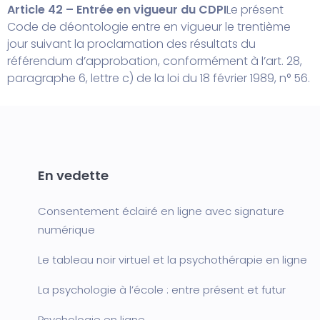
Article 42 – Entrée en vigueur du CDPI
Le présent
Code de déontologie entre en vigueur le trentième
jour suivant la proclamation des résultats du
référendum d’approbation, conformément à l’art. 28,
paragraphe 6, lettre c) de la loi du 18 février 1989, n° 56.
En vedette
Consentement éclairé en ligne avec signature
numérique
Le tableau noir virtuel et la psychothérapie en ligne
La psychologie à l’école : entre présent et futur
Psychologie en ligne