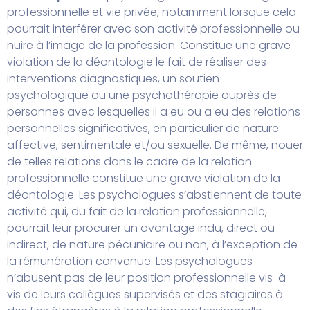
professionnelle et vie privée, notamment lorsque cela
pourrait interférer avec son activité professionnelle ou
nuire à l’image de la profession. Constitue une grave
violation de la déontologie le fait de réaliser des
interventions diagnostiques, un soutien
psychologique ou une psychothérapie auprès de
personnes avec lesquelles il a eu ou a eu des relations
personnelles significatives, en particulier de nature
affective, sentimentale et/ou sexuelle. De même, nouer
de telles relations dans le cadre de la relation
professionnelle constitue une grave violation de la
déontologie. Les psychologues s’abstiennent de toute
activité qui, du fait de la relation professionnelle,
pourrait leur procurer un avantage indu, direct ou
indirect, de nature pécuniaire ou non, à l’exception de
la rémunération convenue. Les psychologues
n’abusent pas de leur position professionnelle vis-à-
vis de leurs collègues supervisés et des stagiaires à