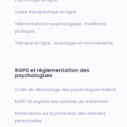
cadre thérapeutique en ligne
Téléconsultation psychologique : meilleures
pratiques
Thérapie en ligne : avantages et inconvénients
RGPD et réglementation des
psychologues
Code de déontologie des psychologues italiens
RGPD et registre des activités de traitement
Informations sur la protection des données
personnelles