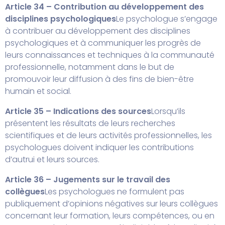
Article 34 – Contribution au développement des
disciplines psychologiques
Le psychologue s’engage
à contribuer au développement des disciplines
psychologiques et à communiquer les progrès de
leurs connaissances et techniques à la communauté
professionnelle, notamment dans le but de
promouvoir leur diffusion à des fins de bien-être
humain et social.
Article 35 – Indications des sources
Lorsqu’ils
présentent les résultats de leurs recherches
scientifiques et de leurs activités professionnelles, les
psychologues doivent indiquer les contributions
d’autrui et leurs sources.
Article 36 – Jugements sur le travail des
collègues
Les psychologues ne formulent pas
publiquement d’opinions négatives sur leurs collègues
concernant leur formation, leurs compétences, ou en