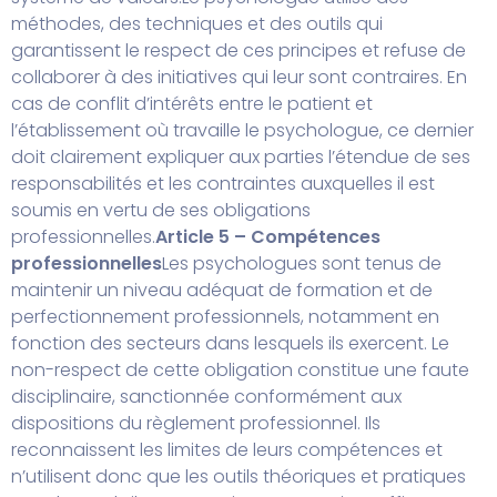
méthodes, des techniques et des outils qui
garantissent le respect de ces principes et refuse de
collaborer à des initiatives qui leur sont contraires. En
cas de conflit d’intérêts entre le patient et
l’établissement où travaille le psychologue, ce dernier
doit clairement expliquer aux parties l’étendue de ses
responsabilités et les contraintes auxquelles il est
soumis en vertu de ses obligations
professionnelles.
Article 5 – Compétences
professionnelles
Les psychologues sont tenus de
maintenir un niveau adéquat de formation et de
perfectionnement professionnels, notamment en
fonction des secteurs dans lesquels ils exercent. Le
non-respect de cette obligation constitue une faute
disciplinaire, sanctionnée conformément aux
dispositions du règlement professionnel. Ils
reconnaissent les limites de leurs compétences et
n’utilisent donc que les outils théoriques et pratiques