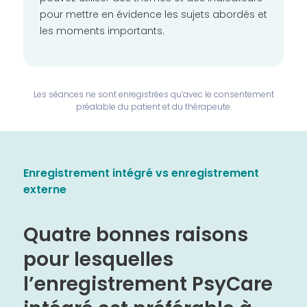
pour mettre en évidence les sujets abordés et
les moments importants.
Les séances ne sont enregistrées qu’avec le consentement
préalable du patient et du thérapeute.
Enregistrement intégré vs enregistrement
externe
Quatre bonnes raisons
pour lesquelles
l’enregistrement PsyCare