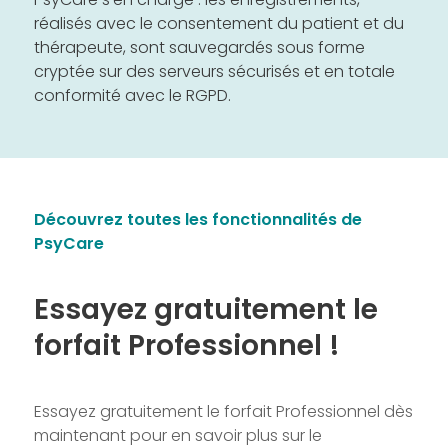
réalisés avec le consentement du patient et du
thérapeute, sont sauvegardés sous forme
cryptée sur des serveurs sécurisés et en totale
conformité avec le RGPD.
Découvrez toutes les fonctionnalités de
PsyCare
Essayez gratuitement le
forfait Professionnel !
Essayez gratuitement le forfait Professionnel dès
maintenant pour en savoir plus sur le