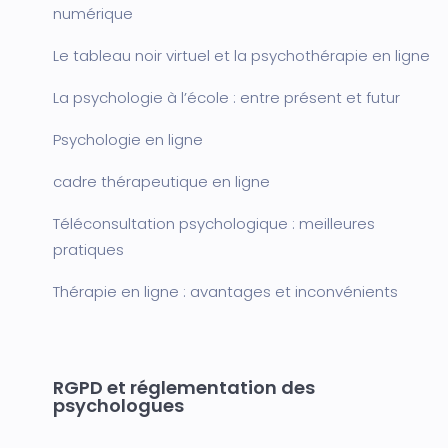
numérique
Le tableau noir virtuel et la psychothérapie en ligne
La psychologie à l’école : entre présent et futur
Psychologie en ligne
cadre thérapeutique en ligne
Téléconsultation psychologique : meilleures
pratiques
Thérapie en ligne : avantages et inconvénients
RGPD et réglementation des
psychologues