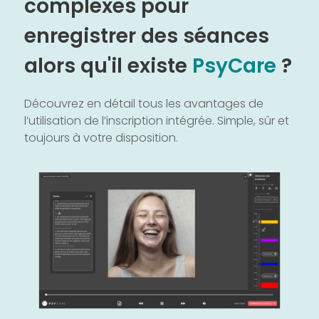
complexes pour
enregistrer des séances
alors qu'il existe
PsyCare
?
Découvrez en détail tous les avantages de
l’utilisation de l’inscription intégrée. Simple, sûr et
toujours à votre disposition.