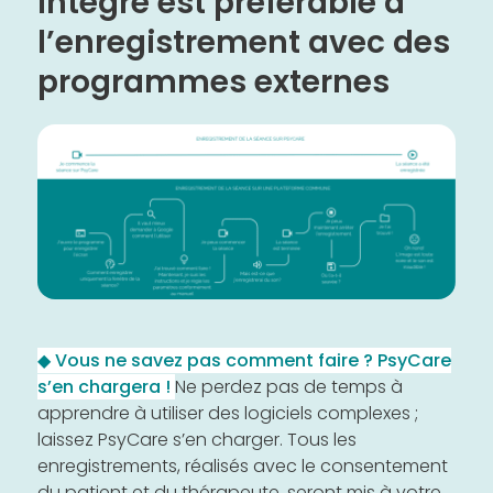
intégré est préférable à
l’enregistrement avec des
programmes externes
◆ Vous ne savez pas comment faire ? PsyCare
s’en chargera !
Ne perdez pas de temps à
apprendre à utiliser des logiciels complexes ;
laissez PsyCare s’en charger. Tous les
enregistrements, réalisés avec le consentement
du patient et du thérapeute, seront mis à votre