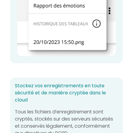
Stockez vos enregistrements en toute
sécurité et de manière cryptée dans le
cloud
Tous les fichiers d’enregistrement sont
cryptés, stockés sur des serveurs sécurisés
et conservés légalement, conformément