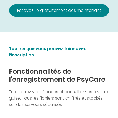
Essayez-le gratuitement dès maintenant
Tout ce que vous pouvez faire avec
l’inscription
Fonctionnalités de
l'enregistrement de PsyCare
Enregistrez vos séances et consultez-les à votre
guise. Tous les fichiers sont chiffrés et stockés
sur des serveurs sécurisés.