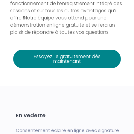
fonctionnement de l’enregistrement intégré des
sessions et sur tous les autres avantages qu’il
offre !
Notre équipe vous attend pour une
démonstration en ligne gratuite et se fera un
plaisir de répondre à toutes vos questions.
Essayez-le gratuitement dès
maintenant
En vedette
Consentement éclairé en ligne avec signature