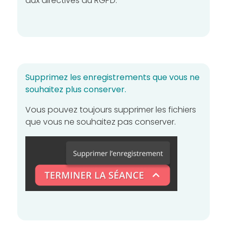
aux directives du RGPD.
Supprimez les enregistrements que vous ne
souhaitez plus conserver.
Vous pouvez toujours supprimer les fichiers
que vous ne souhaitez pas conserver.