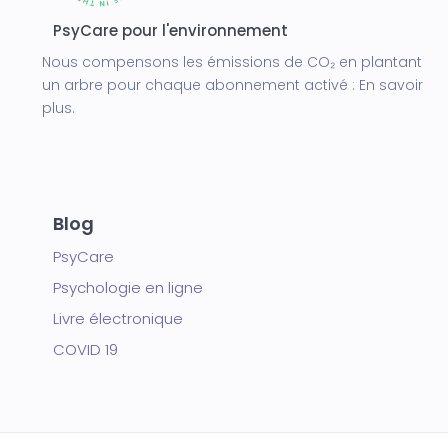
PsyCare pour l'environnement
Nous compensons les émissions de CO₂ en plantant
un arbre pour chaque abonnement activé :
En savoir
plus.
Blog
PsyCare
Psychologie en ligne
Livre électronique
COVID 19