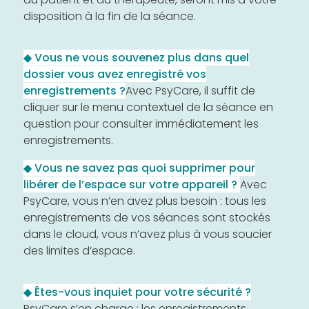
disposition à la fin de la séance.
◆ Vous ne vous souvenez plus dans quel
dossier vous avez enregistré vos
enregistrements ?
Avec PsyCare, il suffit de
cliquer sur le menu contextuel de la séance en
question pour consulter immédiatement les
enregistrements.
◆ Vous ne savez pas quoi supprimer pour
libérer de l’espace sur votre appareil ?
Avec
PsyCare, vous n’en avez plus besoin : tous les
enregistrements de vos séances sont stockés
dans le cloud, vous n’avez plus à vous soucier
des limites d’espace.
◆ Êtes-vous inquiet pour votre sécurité ?
PsyCare s’en charge : les enregistrements,