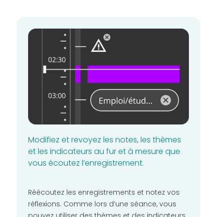
Modifiez et revoyez les notes, les thèmes
et les indicateurs au fur et à mesure que
vous écoutez l’enregistrement.
Réécoutez les enregistrements et notez vos
réflexions. Comme lors d’une séance, vous
pouvez utiliser des thèmes et des indicateurs