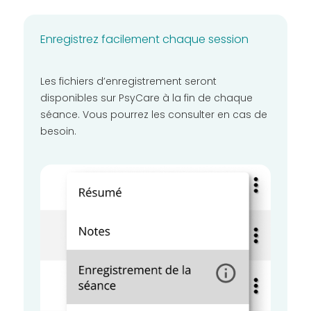
Enregistrez facilement chaque session
Les fichiers d’enregistrement seront
disponibles sur PsyCare à la fin de chaque
séance. Vous pourrez les consulter en cas de
besoin.