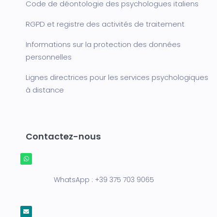
Code de déontologie des psychologues italiens
RGPD et registre des activités de traitement
Informations sur la protection des données
personnelles
Lignes directrices pour les services psychologiques
à distance
Contactez-nous
WhatsApp :
+39 375 703 9065