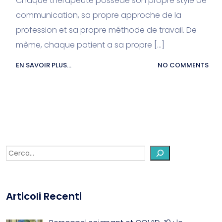
Chaque thérapeute possède son propre style de
communication, sa propre approche de la
profession et sa propre méthode de travail. De
même, chaque patient a sa propre […]
EN SAVOIR PLUS...
NO COMMENTS
Articoli Recenti