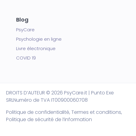
Blog
PsyCare
Psychologie en ligne
Livre électronique
COVID 19
DROITS D’AUTEUR
© 2026 PsyCare.it | Punto Exe
SRL
Numéro de TVA IT00900060708
Politique de confidentialité,
Termes et conditions
,
Politique de sécurité de l’information