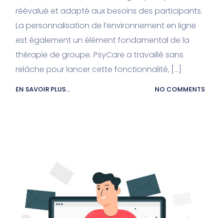
réévalué et adapté aux besoins des participants.
La personnalisation de l’environnement en ligne
est également un élément fondamental de la
thérapie de groupe. PsyCare a travaillé sans
relâche pour lancer cette fonctionnalité, […]
EN SAVOIR PLUS...
NO COMMENTS