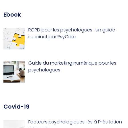
Ebook
RGPD pour les psychologues : un guide
succinct par PsyCare
Guide du marketing numérique pour les
psychologues
Covid-19
Facteurs psychologiques liés à l’hésitation