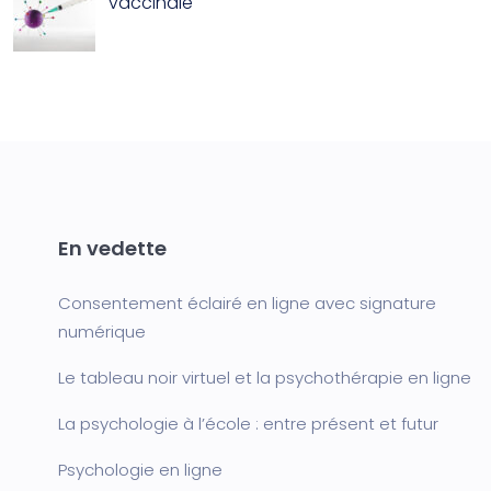
vaccinale
En vedette
Consentement éclairé en ligne avec signature
numérique
Le tableau noir virtuel et la psychothérapie en ligne
La psychologie à l’école : entre présent et futur
Psychologie en ligne