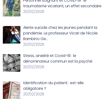
Personnel soignant et COVID-19 : le
traumatisme vicariant, un effet secondaire
20/02/2026
Alerte suicide chez les jeunes pendant la
pandémie. Le professeur Vicari de l’école
Bambino Ge…
20/02/2026
Stress, anxiété et Covid-19 : le
dénominateur commun est la psyché
20/02/2026
Identification du patient : est-elle
obligatoire ?
20/02/2026