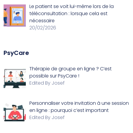
Le patient se voit lui-même lors de la
téléconsultation : lorsque cela est
nécessaire
20/02/2026
PsyCare
Thérapie de groupe en ligne ? C’est
possible sur PsyCare !
Edited By Josef
Personnaliser votre invitation à une session
en ligne : pourquoi c’est important
Edited By Josef