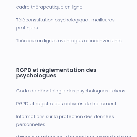
cadre thérapeutique en ligne
Téléconsultation psychologique : meilleures
pratiques
Thérapie en ligne : avantages et inconvénients
RGPD et réglementation des
psychologues
Code de déontologie des psychologues italiens
RGPD et registre des activités de traitement
Informations sur la protection des données
personnelles