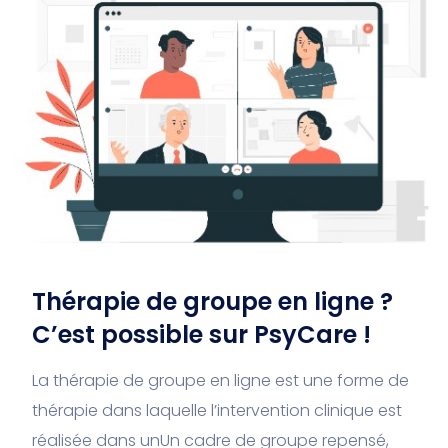
Thérapie de groupe en ligne ?
C’est possible sur PsyCare !
La thérapie de groupe en ligne est une forme de
thérapie dans laquelle l’intervention clinique est
réalisée dans unUn cadre de groupe repensé,