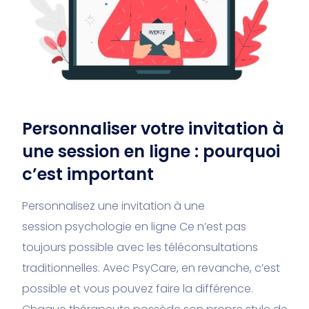
Personnaliser votre invitation à
une session en ligne : pourquoi
c’est important
Personnalisez une invitation à une
session psychologie en ligne Ce n’est pas
toujours possible avec les téléconsultations
traditionnelles. Avec PsyCare, en revanche, c’est
possible et vous pouvez faire la différence.