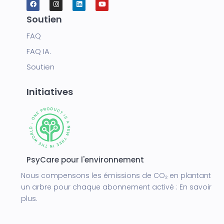
Soutien
FAQ
FAQ IA.
Soutien
Initiatives
PsyCare pour l'environnement
Nous compensons les émissions de CO₂ en plantant
un arbre pour chaque abonnement activé :
En savoir
plus.