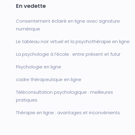
En vedette
Consentement éclairé en ligne avec signature
numérique
Le tableau noir virtuel et la psychothérapie en ligne
La psychologie à l’école : entre présent et futur
Psychologie en ligne
cadre thérapeutique en ligne
Téléconsultation psychologique : meilleures
pratiques
Thérapie en ligne : avantages et inconvénients