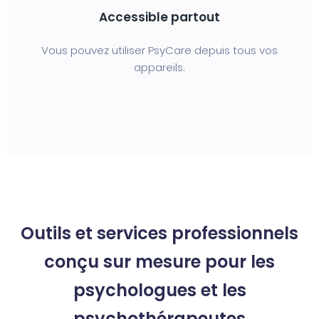
Accessible partout
Vous pouvez utiliser PsyCare depuis tous vos
appareils.
Outils et services professionnels
conçu sur mesure pour les
psychologues et les
psychothérapeutes