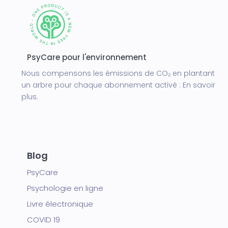
PsyCare pour l'environnement
Nous compensons les émissions de CO₂ en plantant
un arbre pour chaque abonnement activé :
En savoir
plus.
Blog
PsyCare
Psychologie en ligne
Livre électronique
COVID 19