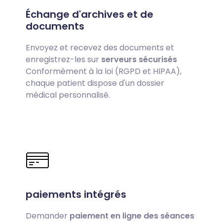
Échange d'archives et de
documents
Envoyez et recevez des documents et
enregistrez-les sur
serveurs sécurisés
Conformément à la loi (RGPD et HIPAA),
chaque patient dispose d'un dossier
médical personnalisé.
paiements intégrés
Demander
paiement en ligne des séances