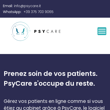
Email:
info@psycare.it
WhatsApp:
+39 375 703 9065
Prenez soin de vos patients.
PsyCare s'occupe du reste.
Gérez vos patients en ligne comme si vous
étiez au cabinet grâce à PsyCare, le logiciel