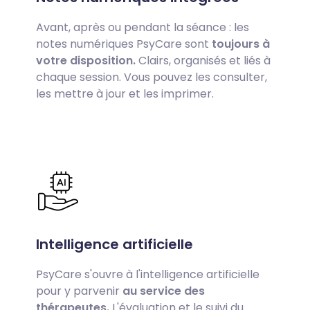
Avant, après ou pendant la séance : les
notes numériques PsyCare sont
toujours à
votre disposition.
Clairs, organisés et liés à
chaque session. Vous pouvez les consulter,
les mettre à jour et les imprimer.
Intelligence artificielle
PsyCare s'ouvre à l'intelligence artificielle
pour y parvenir
au service des
thérapeutes.
L'évaluation et le suivi du