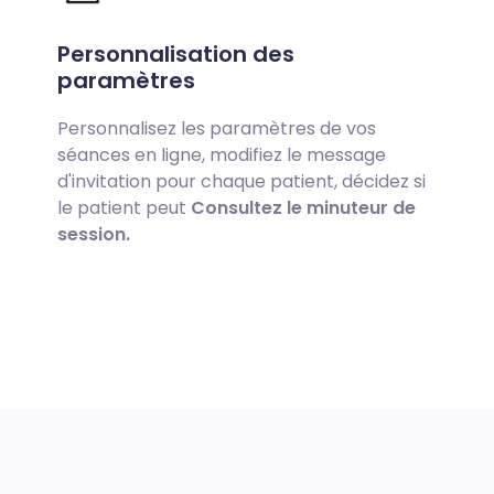
Personnalisation des
paramètres
Personnalisez les paramètres de vos
séances en ligne, modifiez le message
d'invitation pour chaque patient, décidez si
le patient peut
Consultez le minuteur de
session.