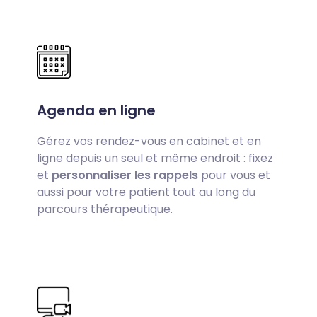
Agenda en ligne
Gérez vos rendez-vous en cabinet et en
ligne depuis un seul et même endroit : fixez
et
personnaliser les rappels
pour vous et
aussi pour votre patient tout au long du
parcours thérapeutique.