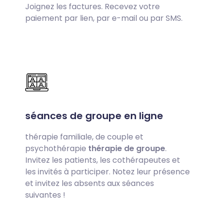
Joignez les factures. Recevez votre
paiement par lien, par e-mail ou par SMS.
séances de groupe en ligne
thérapie familiale, de couple et
psychothérapie
thérapie de groupe
.
Invitez les patients, les cothérapeutes et
les invités à participer. Notez leur présence
et invitez les absents aux séances
suivantes !