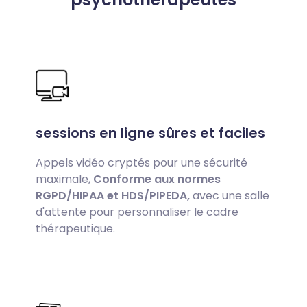
sessions en ligne sûres et faciles
Appels vidéo cryptés pour une sécurité
maximale,
Conforme aux normes
RGPD/HIPAA et HDS/PIPEDA,
avec une salle
d'attente pour personnaliser le cadre
thérapeutique.