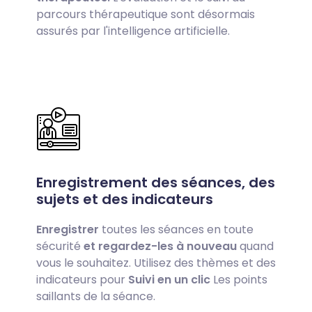
parcours thérapeutique sont désormais
assurés par l'intelligence artificielle.
Enregistrement des séances, des
sujets et des indicateurs
Enregistrer
toutes les séances en toute
sécurité
et regardez-les à nouveau
quand
vous le souhaitez. Utilisez des thèmes et des
indicateurs pour
Suivi en un clic
Les points
saillants de la séance.