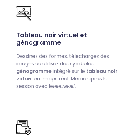
Tableau noir virtuel et
génogramme
Dessinez des formes, téléchargez des
images ou utilisez des symboles
génogramme
intégré sur le
tableau noir
virtuel
en temps réel. Même après la
session avec le
télétravail.