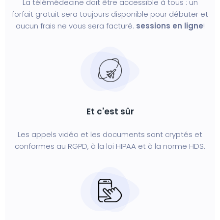
La télémédecine doit être accessible à tous : un
forfait gratuit sera toujours disponible pour débuter et
aucun frais ne vous sera facturé.
sessions en ligne
!
Et c'est sûr
Les appels vidéo et les documents sont cryptés et
conformes au RGPD, à la loi HIPAA et à la norme HDS.