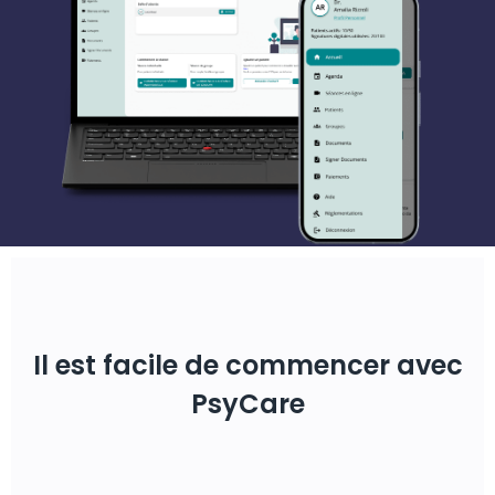
Il est facile de commencer avec
PsyCare