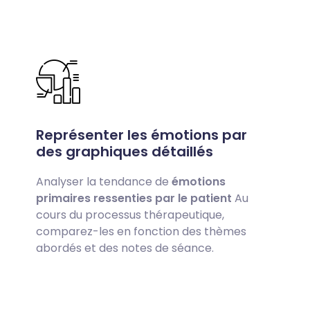
Représenter les émotions par
des graphiques détaillés
Analyser la tendance de
émotions
primaires ressenties par le patient
Au
cours du processus thérapeutique,
comparez-les en fonction des thèmes
abordés et des notes de séance.