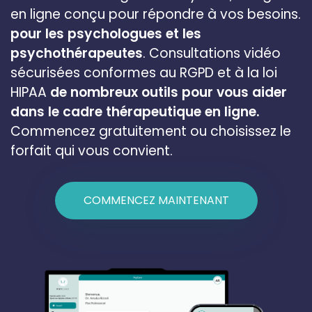
en ligne conçu pour répondre à vos besoins.
pour les psychologues et les
psychothérapeutes
. Consultations vidéo
sécurisées conformes au RGPD et à la loi
HIPAA
de nombreux outils pour vous aider
dans le cadre thérapeutique en ligne.
Commencez gratuitement ou choisissez le
forfait qui vous convient.
COMMENCEZ MAINTENANT