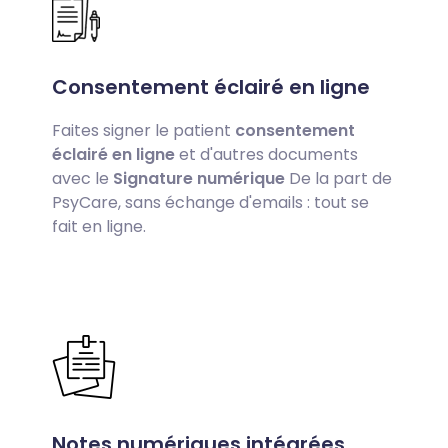
Consentement éclairé en ligne
Faites signer le patient
consentement
éclairé en ligne
et d'autres documents
avec le
Signature numérique
De la part de
PsyCare, sans échange d'emails : tout se
fait en ligne.
Notes numériques intégrées