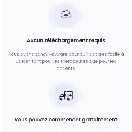
Aucun téléchargement requis
Nous avons conçu PsyCare pour qu'il soit très facile à
utiliser, tant pour les thérapeutes que pour les
patients.
Vous pouvez commencer gratuitement