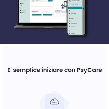
E' semplice iniziare con PsyCare