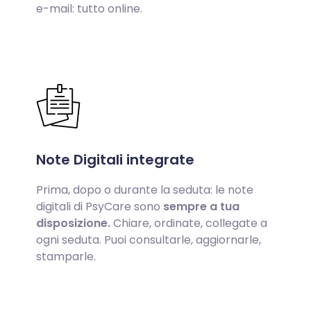
e-mail: tutto online.
Note Digitali integrate
Prima, dopo o durante la seduta: le note
digitali di PsyCare sono
sempre a tua
disposizione.
Chiare, ordinate, collegate a
ogni seduta. Puoi consultarle, aggiornarle,
stamparle.