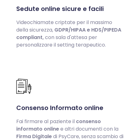
Sedute online sicure e facili
Videochiamate criptate per il massimo
della sicurezza,
GDPR/HIPAA e HDS/PIPEDA
compliant,
con sala d'attesa per
personalizzare il setting terapeutico.
Consenso Informato online
Fai firmare al paziente il
consenso
informato online
e altri documenti con la
Firma Digitale
di PsyCare, senza scambio di