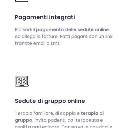
Pagamenti integrati
Richiedi il
pagamento delle sedute online
ed allega le fatture. Fatti pagare con un link
tramite email o sms.
Sedute di gruppo online
Terapia familiare, di coppia e
terapia di
gruppo
. Invita pazienti, co-terapeuta e
ospiti a partecipare. Conserva le posizioni e