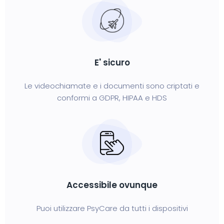
E' sicuro
Le videochiamate e i documenti sono criptati e
conformi a GDPR, HIPAA e HDS
Accessibile ovunque
Puoi utilizzare PsyCare da tutti i dispositivi