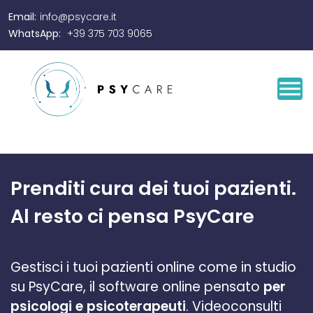
Email:
info@psycare.it
WhatsApp:
+39 375 703 9065
Prenditi cura dei tuoi pazienti.
Al resto ci pensa PsyCare
Gestisci i tuoi pazienti online come in studio
su PsyCare, il software online pensato
per
psicologi e psicoterapeuti
. Videoconsulti