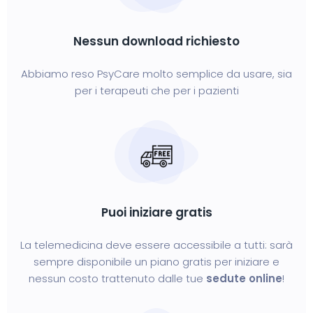
Nessun download richiesto
Abbiamo reso PsyCare molto semplice da usare, sia
per i terapeuti che per i pazienti
Puoi iniziare gratis
La telemedicina deve essere accessibile a tutti: sarà
sempre disponibile un piano gratis per iniziare e
nessun costo trattenuto dalle tue
sedute online
!