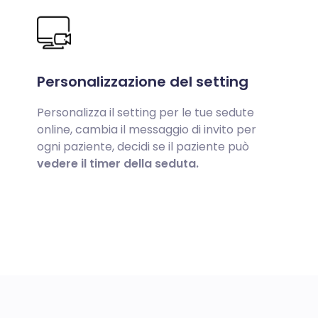
Personalizzazione del setting
Personalizza il setting per le tue sedute
online, cambia il messaggio di invito per
ogni paziente, decidi se il paziente può
vedere il timer della seduta.