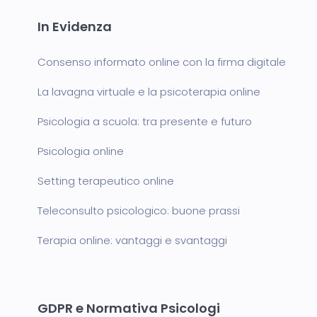
In Evidenza
Consenso informato online con la firma digitale
La lavagna virtuale e la psicoterapia online
Psicologia a scuola: tra presente e futuro
Psicologia online
Setting terapeutico online
Teleconsulto psicologico: buone prassi
Terapia online: vantaggi e svantaggi
GDPR e Normativa Psicologi