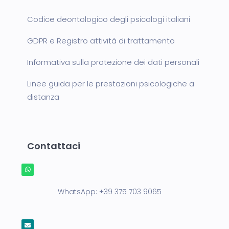
Codice deontologico degli psicologi italiani
GDPR e Registro attività di trattamento
Informativa sulla protezione dei dati personali
Linee guida per le prestazioni psicologiche a
distanza
Contattaci
WhatsApp:
+39 375 703 9065