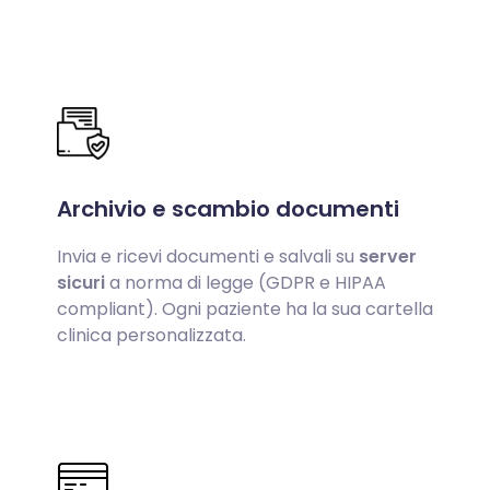
Archivio e scambio documenti
Invia e ricevi documenti e salvali su
server
sicuri
a norma di legge (GDPR e HIPAA
compliant). Ogni paziente ha la sua cartella
clinica personalizzata.