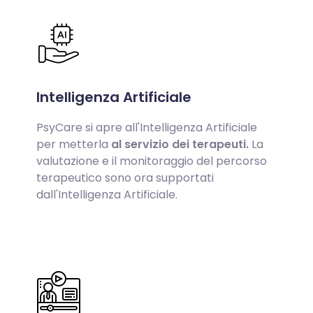
Intelligenza Artificiale
PsyCare si apre all'Intelligenza Artificiale
per metterla
al servizio dei terapeuti.
La
valutazione e il monitoraggio del percorso
terapeutico sono ora supportati
dall'Intelligenza Artificiale.