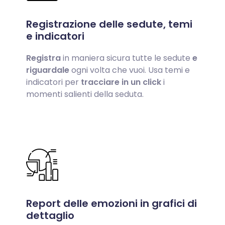
Registrazione delle sedute, temi
e indicatori
Registra
in maniera sicura tutte le sedute
e
riguardale
ogni volta che vuoi. Usa temi e
indicatori per
tracciare in un click
i
momenti salienti della seduta.
Report delle emozioni in grafici di
dettaglio