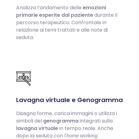
Analizza l’andamento delle
emozioni
primarie esperite dal paziente
durante il
percorso terapeutico. Confrontale in
relazione ai temi trattati e alle note di
seduta.
Lavagna virtuale e Genogramma
Disegna forme, carica immagini o utilizza i
simboli del
genogramma
integrati sulla
lavagna virtuale
in tempo reale. Anche
dopo la seduta con l'
home working.