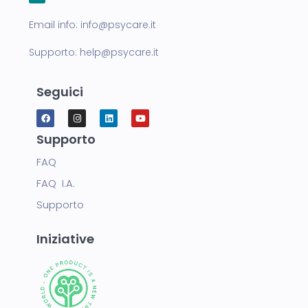
Email info:
info@psycare.it
Supporto:
help@psycare.it
Seguici
Supporto
FAQ
FAQ I.A.
Supporto
Iniziative