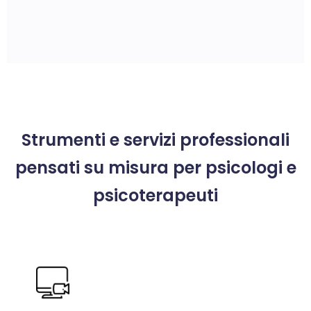
Strumenti e servizi professionali
pensati su misura per psicologi e
psicoterapeuti