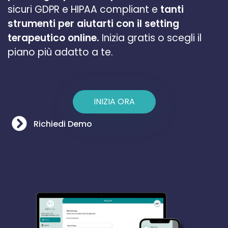
sicuri GDPR e HIPAA compliant e
tanti
strumenti per aiutarti con il setting
terapeutico online.
Inizia gratis o scegli il
piano più adatto a te.
INIZIA ORA
Richiedi Demo