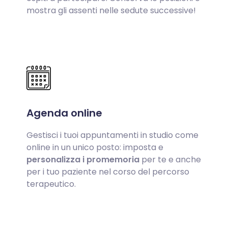
mostra gli assenti nelle sedute successive!
Agenda online
Gestisci i tuoi appuntamenti in studio come
online in un unico posto: imposta e
personalizza i promemoria
per te e anche
per i tuo paziente nel corso del percorso
terapeutico.