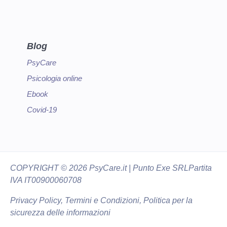
Blog
PsyCare
Psicologia online
Ebook
Covid-19
COPYRIGHT
© 2026 PsyCare.it | Punto Exe SRL
Partita
IVA IT00900060708
Privacy Policy,
Termini e Condizioni
,
Politica per la
sicurezza delle informazioni