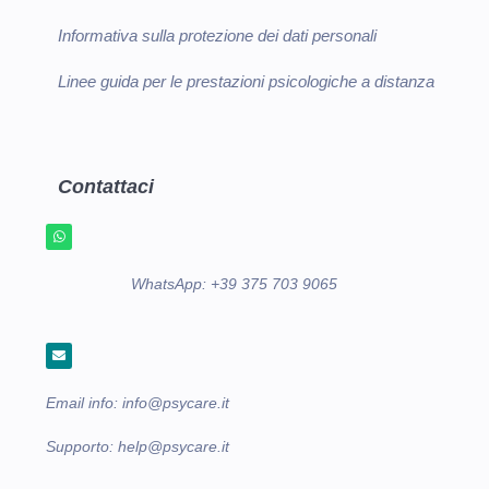
Informativa sulla protezione dei dati personali
Linee guida per le prestazioni psicologiche a distanza
Contattaci
WhatsApp:
+39 375 703 9065
Email info:
info@psycare.it
Supporto:
help@psycare.it