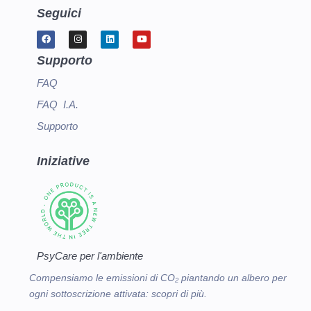
Seguici
Supporto
FAQ
FAQ I.A.
Supporto
Iniziative
PsyCare per l'ambiente
Compensiamo le emissioni di CO₂ piantando un albero per
ogni sottoscrizione attivata:
scopri di più.