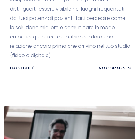
distinguerti, essere visibile nei luoghi frequentati
dai tuoi potenziali pazienti, farti percepire come
la soluzione migliore e comunicare in modo
empatico per creare e nutrire con loro una
relazione ancora prima che arrivino nel tuo studio
(fisico o digitale).
LEGGI DI PIÙ...
NO COMMENTS