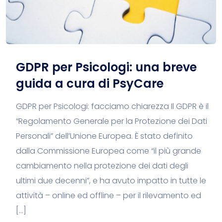
GDPR per Psicologi: una breve
guida a cura di PsyCare
GDPR per Psicologi: facciamo chiarezza Il GDPR è il
“Regolamento Generale per la Protezione dei Dati
Personali” dell’Unione Europea. È stato definito
dalla Commissione Europea come “il più grande
cambiamento nella protezione dei dati degli
ultimi due decenni”, e ha avuto impatto in tutte le
attività – online ed offline – per il rilevamento ed
[…]