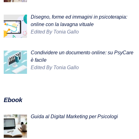
Disegno, forme ed immagini in psicoterapia:
online con la lavagna vituale
Edited By Tonia Gallo
Condividere un documento online: su PsyCare
è facile
Edited By Tonia Gallo
Ebook
Guida al Digital Marketing per Psicologi