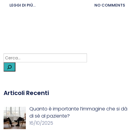
LEGGI DI PIÙ...
NO COMMENTS
Articoli Recenti
Quanto è importante l’immagine che si dà
di sè al paziente?
16/10/2025