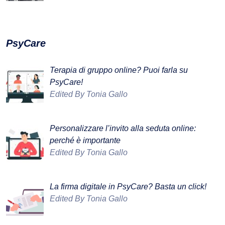
PsyCare
Terapia di gruppo online? Puoi farla su
PsyCare!
Edited By Tonia Gallo
Personalizzare l’invito alla seduta online:
perché è importante
Edited By Tonia Gallo
La firma digitale in PsyCare? Basta un click!
Edited By Tonia Gallo