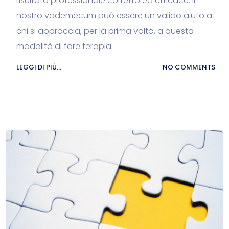
risultato professionale corretto ed efficace. Il
nostro vademecum può essere un valido aiuto a
chi si approccia, per la prima volta, a questa
modalità di fare terapia.
LEGGI DI PIÙ...
NO COMMENTS