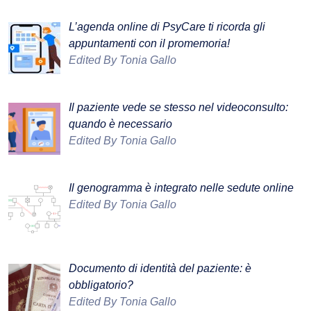
L’agenda online di PsyCare ti ricorda gli
appuntamenti con il promemoria!
Edited By Tonia Gallo
Il paziente vede se stesso nel videoconsulto:
quando è necessario
Edited By Tonia Gallo
Il genogramma è integrato nelle sedute online
Edited By Tonia Gallo
Documento di identità del paziente: è
obbligatorio?
Edited By Tonia Gallo