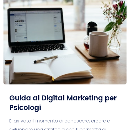
Guida al Digital Marketing per
Psicologi
E' arrivato il momento di conoscere, creare e
sviluppare una strategia che ti permetta di