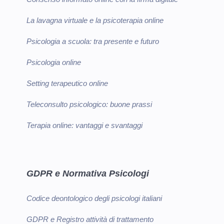
La lavagna virtuale e la psicoterapia online
Psicologia a scuola: tra presente e futuro
Psicologia online
Setting terapeutico online
Teleconsulto psicologico: buone prassi
Terapia online: vantaggi e svantaggi
GDPR e Normativa Psicologi
Codice deontologico degli psicologi italiani
GDPR e Registro attività di trattamento