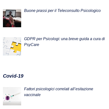
Buone prassi per il Teleconsulto Psicologico
GDPR per Psicologi: una breve guida a cura di
PsyCare
Covid-19
Fattori psicologici correlati all’esitazione
vaccinale