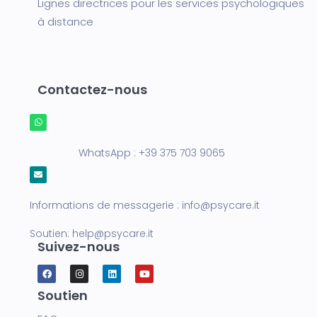
Lignes directrices pour les services psychologiques
à distance
Contactez-nous
WhatsApp :
+39 375 703 9065
Informations de messagerie :
info@psycare.it
Soutien:
help@psycare.it
Suivez-nous
Soutien