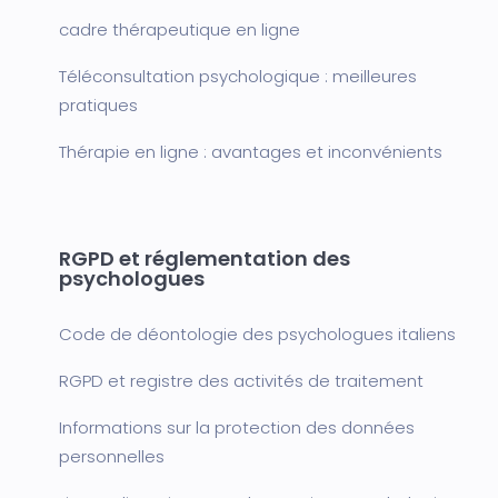
cadre thérapeutique en ligne
Téléconsultation psychologique : meilleures
pratiques
Thérapie en ligne : avantages et inconvénients
RGPD et réglementation des
psychologues
Code de déontologie des psychologues italiens
RGPD et registre des activités de traitement
Informations sur la protection des données
personnelles