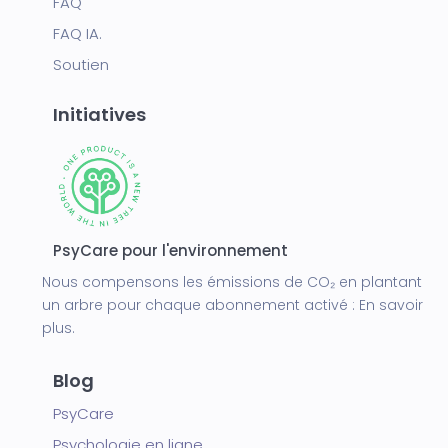
FAQ
FAQ IA.
Soutien
Initiatives
PsyCare pour l'environnement
Nous compensons les émissions de CO₂ en plantant
un arbre pour chaque abonnement activé :
En savoir
plus.
Blog
PsyCare
Psychologie en ligne