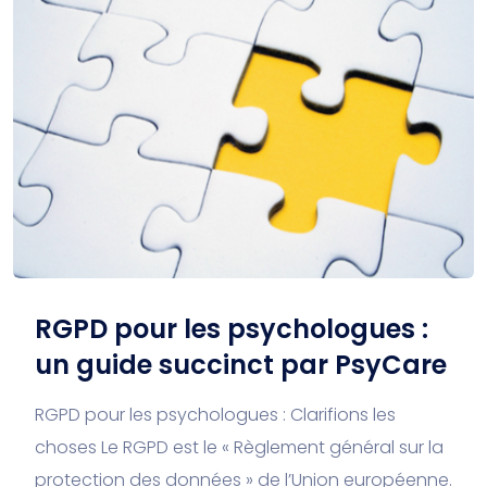
RGPD pour les psychologues :
un guide succinct par PsyCare
RGPD pour les psychologues : Clarifions les
choses Le RGPD est le « Règlement général sur la
protection des données » de l’Union européenne.