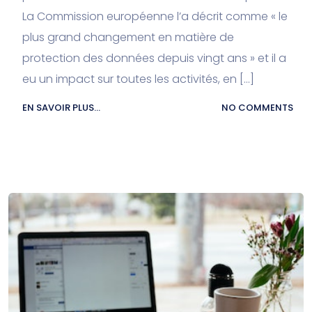
La Commission européenne l’a décrit comme « le
plus grand changement en matière de
protection des données depuis vingt ans » et il a
eu un impact sur toutes les activités, en […]
EN SAVOIR PLUS...
NO COMMENTS