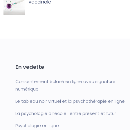
vaccinale
En vedette
Consentement éclairé en ligne avec signature
numérique
Le tableau noir virtuel et la psychothérapie en ligne
La psychologie à l’école : entre présent et futur
Psychologie en ligne