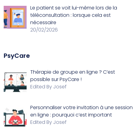
Le patient se voit lui-même lors de la
téléconsultation : lorsque cela est
nécessaire
20/02/2026
PsyCare
Thérapie de groupe en ligne ? C’est
possible sur PsyCare !
Edited By Josef
Personnaliser votre invitation à une session
en ligne : pourquoi c’est important
Edited By Josef