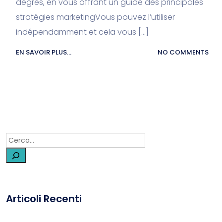
degrés, en vous offrant un guide des principales
stratégies marketingVous pouvez l’utiliser
indépendamment et cela vous […]
EN SAVOIR PLUS...
NO COMMENTS
Articoli Recenti