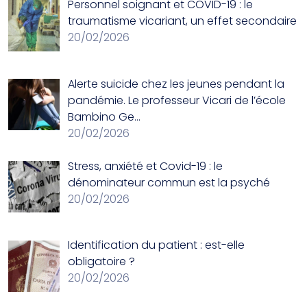
Personnel soignant et COVID-19 : le
traumatisme vicariant, un effet secondaire
20/02/2026
Alerte suicide chez les jeunes pendant la
pandémie. Le professeur Vicari de l’école
Bambino Ge…
20/02/2026
Stress, anxiété et Covid-19 : le
dénominateur commun est la psyché
20/02/2026
Identification du patient : est-elle
obligatoire ?
20/02/2026