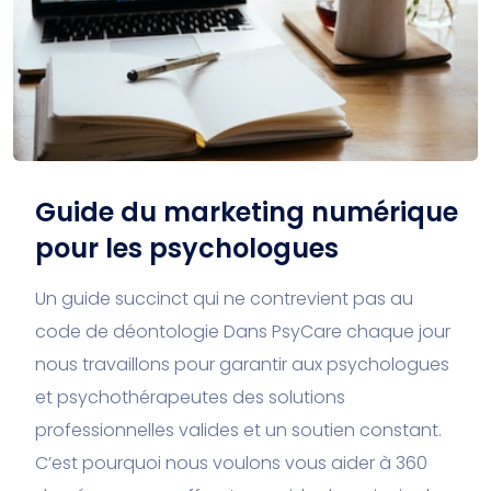
Guide du marketing numérique
pour les psychologues
Un guide succinct qui ne contrevient pas au
code de déontologie Dans PsyCare chaque jour
nous travaillons pour garantir aux psychologues
et psychothérapeutes des solutions
professionnelles valides et un soutien constant.
C’est pourquoi nous voulons vous aider à 360