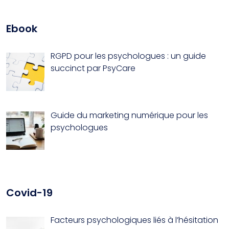
Ebook
RGPD pour les psychologues : un guide
succinct par PsyCare
Guide du marketing numérique pour les
psychologues
Covid-19
Facteurs psychologiques liés à l’hésitation