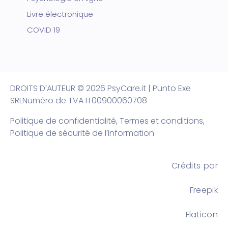
Livre électronique
COVID 19
DROITS D’AUTEUR
© 2026 PsyCare.it | Punto Exe
SRL
Numéro de TVA IT00900060708
Politique de confidentialité,
Termes et conditions
,
Politique de sécurité de l’information
Crédits par
Freepik
Flaticon