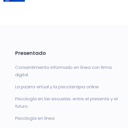
Presentado
Consentimiento informado en línea con firma
digital
La pizarra virtual y la psicoterapia online
Psicología en las escuelas: entre el presente y el
futuro
Psicología en línea