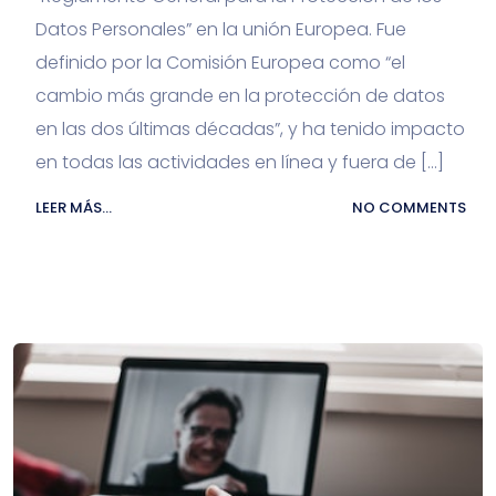
Datos Personales” en la unión Europea. Fue
definido por la Comisión Europea como “el
cambio más grande en la protección de datos
en las dos últimas décadas”, y ha tenido impacto
en todas las actividades en línea y fuera de […]
LEER MÁS...
NO COMMENTS