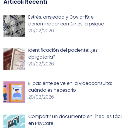
Articoli Recenti
Estrés, ansiedad y Covid-19: el
denominador común es la psique
20/02/2026
Identificación del paciente: ¿es
obligatoria?
20/02/2026
El paciente se ve en la videoconsulta:
cuándo es necesario
20/02/2026
Compartir un documento en línea: es fácil
en PsyCare