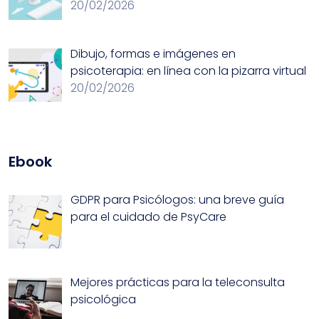
20/02/2026
Dibujo, formas e imágenes en
psicoterapia: en línea con la pizarra virtual
20/02/2026
Ebook
GDPR para Psicólogos: una breve guía
para el cuidado de PsyCare
Mejores prácticas para la teleconsulta
psicológica