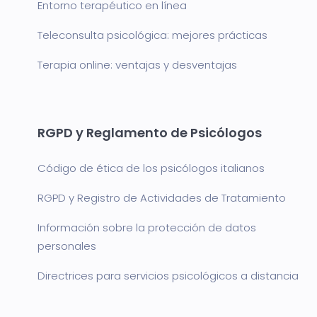
Entorno terapéutico en línea
Teleconsulta psicológica: mejores prácticas
Terapia online: ventajas y desventajas
RGPD y Reglamento de Psicólogos
Código de ética de los psicólogos italianos
RGPD y Registro de Actividades de Tratamiento
Información sobre la protección de datos
personales
Directrices para servicios psicológicos a distancia