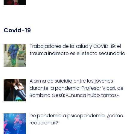
Covid-19
Trabajadores de la salud y COVID-19: el
trauma indirecto es el efecto secundario
Alarma de suicidio entre los jóvenes
durante la pandemia. Profesor Vicari, de
Bambino Gesù: «…nunca hubo tantos».
De pandemia a psicopandemia: ¿cómo
reaccionar?