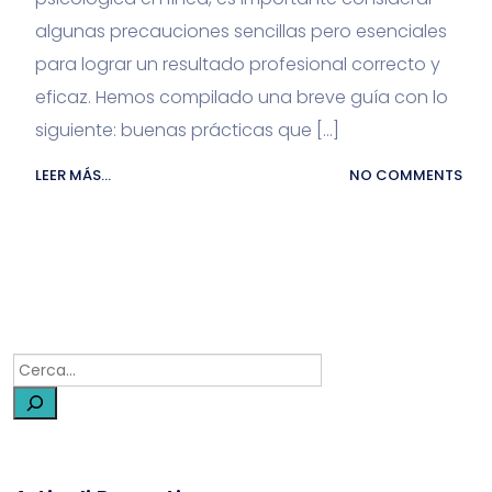
algunas precauciones sencillas pero esenciales
para lograr un resultado profesional correcto y
eficaz. Hemos compilado una breve guía con lo
siguiente: buenas prácticas que […]
LEER MÁS...
NO COMMENTS