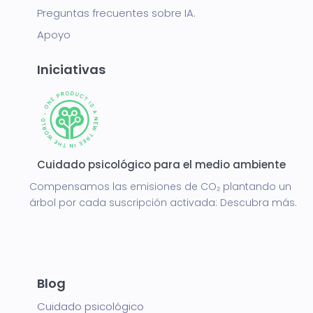
Preguntas frecuentes sobre IA.
Apoyo
Iniciativas
Cuidado psicológico para el medio ambiente
Compensamos las emisiones de CO₂ plantando un
árbol por cada suscripción activada:
Descubra más.
Blog
Cuidado psicológico