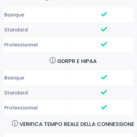
GDRPR E HIPAA
VERIFICA TEMPO REALE DELLA CONNESSIONE