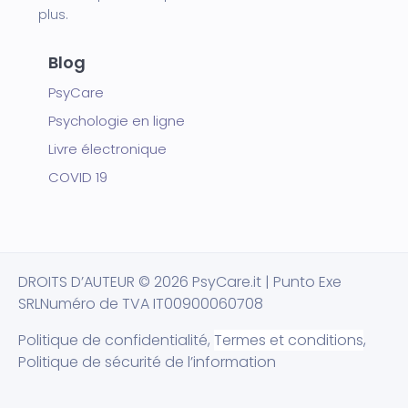
plus.
Blog
PsyCare
Psychologie en ligne
Livre électronique
COVID 19
DROITS D’AUTEUR
© 2026 PsyCare.it | Punto Exe
SRL
Numéro de TVA IT00900060708
Politique de confidentialité,
Termes et conditions
,
Politique de sécurité de l’information