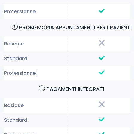
PROMEMORIA APPUNTAMENTI PER I PAZIENTI
PAGAMENTI INTEGRATI