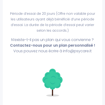
Période d’essai de 20 jours (Offre non valable pour
les utilisateurs ayant déjà bénéficié d’une période
d’essai. La durée de la période d’essai peut varier
selon les accords.)
N’existe-t-il pas un plan qui vous convienne ?
Contactez-nous pour un plan personnalisé !
Vous pouvez nous écrire à
info@psycare.it