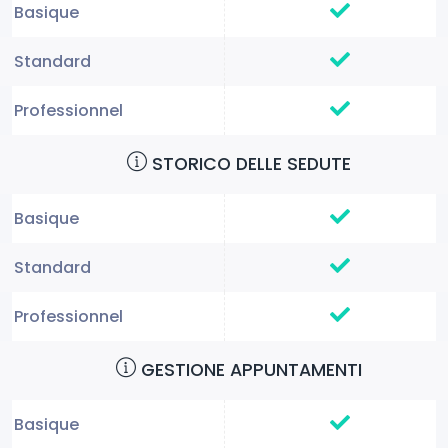
STORICO DELLE SEDUTE
GESTIONE APPUNTAMENTI