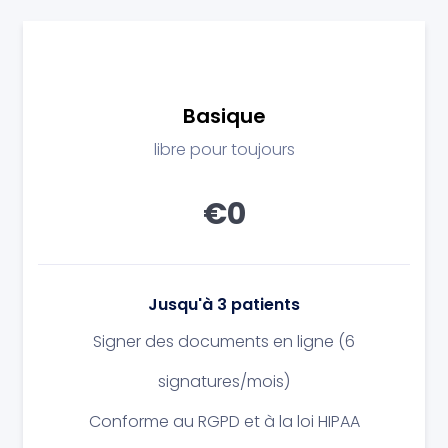
Basique
libre pour toujours
€0
Jusqu'à 3 patients
Signer des documents en ligne
(6
signatures/mois)
Conforme au RGPD et à la loi HIPAA