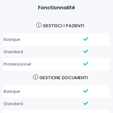
Fonctionnalité
GESTISCI I PAZIENTI
GESTIONE DOCUMENTI