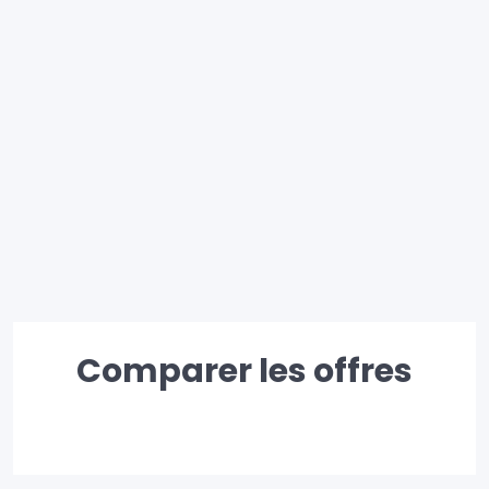
Comparer les offres