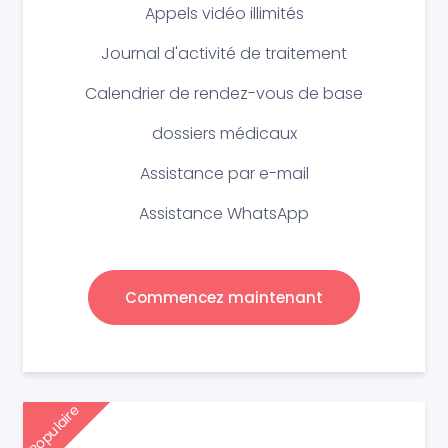
Appels vidéo illimités
Journal d'activité de traitement
Calendrier de rendez-vous de base
dossiers médicaux
Assistance par e-mail
Assistance WhatsApp
Commencez maintenant
Populaire