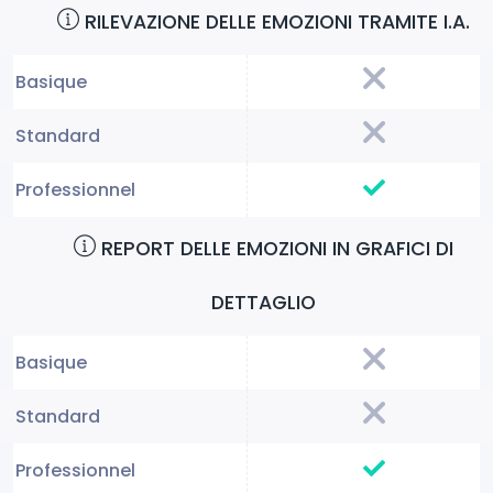
RILEVAZIONE DELLE EMOZIONI TRAMITE I.A.
REPORT DELLE EMOZIONI IN GRAFICI DI
DETTAGLIO