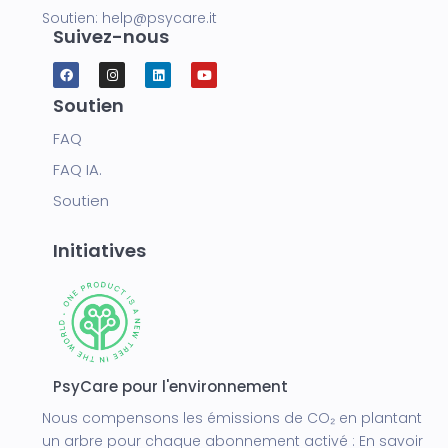
Soutien:
help@psycare.it
Suivez-nous
Soutien
FAQ
FAQ IA.
Soutien
Initiatives
PsyCare pour l'environnement
Nous compensons les émissions de CO₂ en plantant
un arbre pour chaque abonnement activé :
En savoir