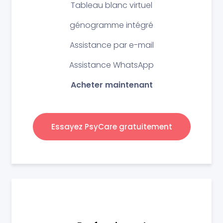
Tableau blanc virtuel
génogramme intégré
Assistance par e-mail
Assistance WhatsApp
Acheter maintenant
Essayez PsyCare gratuitement