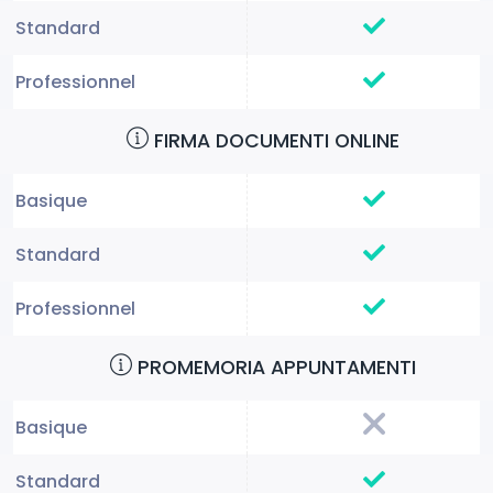
FIRMA DOCUMENTI ONLINE
PROMEMORIA APPUNTAMENTI