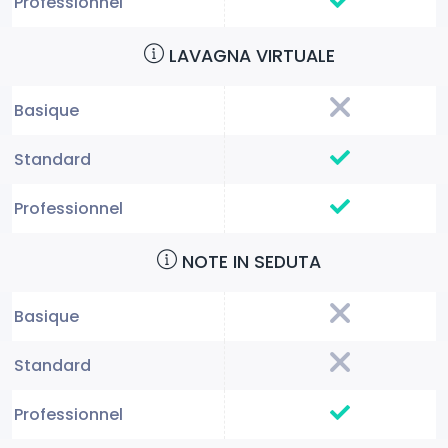
LAVAGNA VIRTUALE
NOTE IN SEDUTA