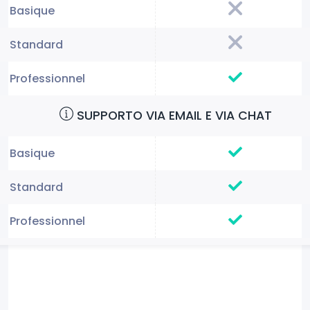
SUPPORTO VIA EMAIL E VIA CHAT