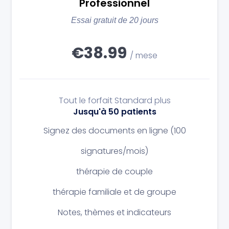
Professionnel
Essai gratuit de 20 jours
€38.99
/ mese
Tout le forfait Standard plus
Jusqu'à 50 patients
Signez des documents en ligne (100
signatures/mois)
thérapie de couple
thérapie familiale et de groupe
Notes, thèmes et indicateurs