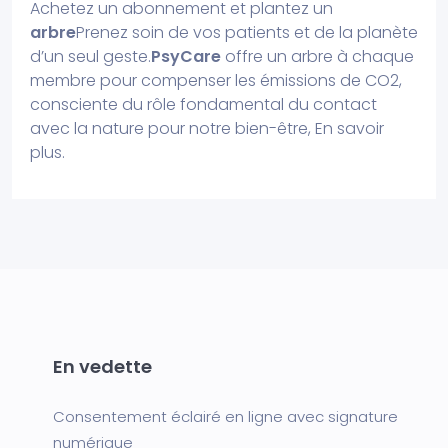
Achetez un abonnement et plantez un
arbre
Prenez soin de vos patients et de la planète
d’un seul geste.
PsyCare
offre un arbre à chaque
membre pour compenser les émissions de CO2,
consciente du rôle fondamental du contact
avec la nature pour notre bien-être,
En savoir
plus
.
En vedette
Consentement éclairé en ligne avec signature
numérique