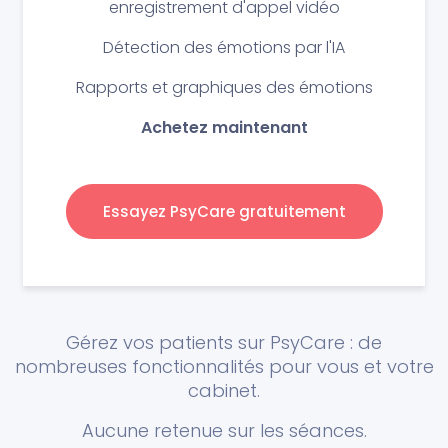
enregistrement d'appel vidéo
Détection des émotions par l'IA
Rapports et graphiques des émotions
Achetez maintenant
Essayez PsyCare gratuitement
Gérez vos patients sur PsyCare : de
nombreuses fonctionnalités pour vous et votre
cabinet.
Aucune retenue sur les séances.