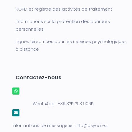
RGPD et registre des activités de traitement
Informations sur la protection des données
personnelles
Lignes directrices pour les services psychologiques
à distance
Contactez-nous
WhatsApp :
+39 375 703 9065
Informations de messagerie :
info@psycare.it