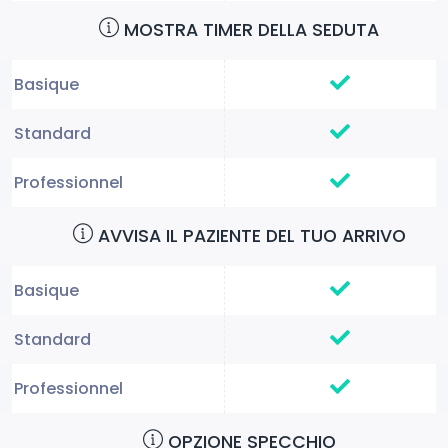
MOSTRA TIMER DELLA SEDUTA
AVVISA IL PAZIENTE DEL TUO ARRIVO
OPZIONE SPECCHIO