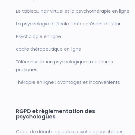
Le tableau noir virtuel et la psychothérapie en ligne
La psychologie à l’école : entre présent et futur
Psychologie en ligne
cadre thérapeutique en ligne
Téléconsultation psychologique : meilleures
pratiques
Thérapie en ligne : avantages et inconvénients
RGPD et réglementation des
psychologues
Code de déontologie des psychologues italiens