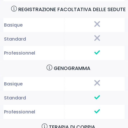
REGISTRAZIONE FACOLTATIVA DELLE SEDUTE
GENOGRAMMA
TERAPIA DI COPPIA