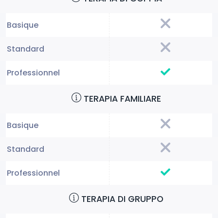
TERAPIA FAMILIARE
TERAPIA DI GRUPPO