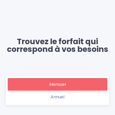
Trouvez le forfait qui
correspond à vos besoins
Mensuel
Annuel