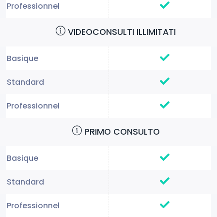
VIDEOCONSULTI ILLIMITATI
PRIMO CONSULTO