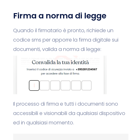
Firma a norma di legge
Quando il firmatario è pronto, richiede un
codice sms
per apporre la firma digitale sui
documenti, valida a
norma di legge:
Il processo di firma e tutti i documenti sono
accessibili e visionabili da qualsiasi dispositivo
ed in qualsiasi momento.