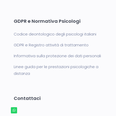
GDPR e Normativa Psicologi
Codice deontologico degli psicologi italiani
GDPR e Registro attività di trattamento
Informativa sulla protezione dei dati personali
Linee guida per le prestazioni psicologiche a
distanza
Contattaci