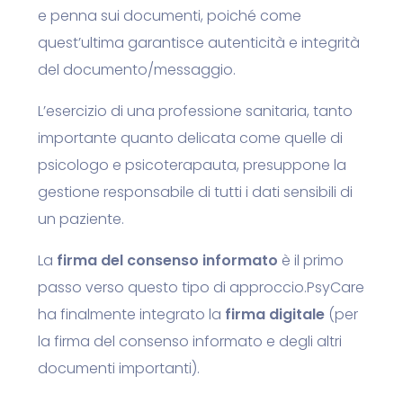
e penna sui documenti, poiché come
quest’ultima garantisce autenticità e integrità
del documento/messaggio.
L’esercizio di una professione sanitaria, tanto
importante quanto delicata come quelle di
psicologo e psicoterapauta, presuppone la
gestione responsabile di tutti i dati sensibili di
un paziente.
La
firma del consenso informato
è il primo
passo verso questo tipo di approccio.
PsyCare
ha finalmente integrato la
firma digitale
(per
la firma del consenso informato e degli altri
documenti importanti).