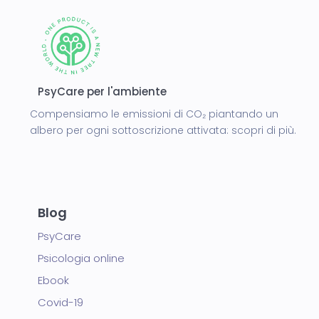
PsyCare per l'ambiente
Compensiamo le emissioni di CO₂ piantando un
albero per ogni sottoscrizione attivata:
scopri di più.
Blog
PsyCare
Psicologia online
Ebook
Covid-19