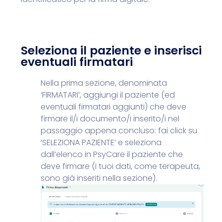
Seleziona il paziente e inserisci
eventuali firmatari
Nella prima sezione, denominata
‘FIRMATARI’, aggiungi il paziente (ed
eventuali firmatari aggiunti) che deve
firmare il/i documento/i inserito/i nel
passaggio appena concluso: fai click
su
‘SELEZIONA PAZIENTE’ e seleziona
dall’elenco in PsyCare il paziente che
deve firmare (
i tuoi dati, come terapeuta,
sono già inseriti nella sezione
).