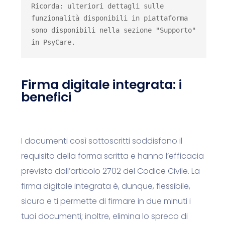
Ricorda: ulteriori dettagli sulle 
funzionalità disponibili in piattaforma 
sono disponibili nella sezione "
Supporto
" 
in PsyCare.
Firma digitale integrata: i
benefici
I documenti così sottoscritti soddisfano il
requisito della forma scritta e hanno l’efficacia
prevista dall’articolo 2702 del Codice Civile. La
firma digitale integrata è, dunque,
flessibile,
sicura e ti permette di firmare in due minuti i
tuoi documenti; inoltre, elimina lo spreco di