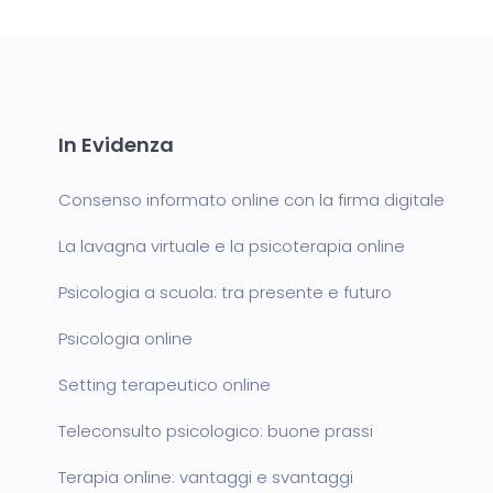
In Evidenza
Consenso informato online con la firma digitale
La lavagna virtuale e la psicoterapia online
Psicologia a scuola: tra presente e futuro
Psicologia online
Setting terapeutico online
Teleconsulto psicologico: buone prassi
Terapia online: vantaggi e svantaggi