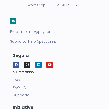
WhatsApp:
+39 375 703 9065
Email info:
info@psycare.it
Supporto:
help@psycare.it
Seguici
Supporto
FAQ
FAQ I.A.
Supporto
Iniziative