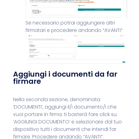
Se necessario potrai aggiungere altri
firmatari e p
rocedere andando “AVANTI”:
Aggiungi i documenti da far
firmare
Nella seconda sezione, denominata
‘DOCUMENTI’, aggiungi il/i documento/i che
vuoi portare in firma: ti basterà fare click su
‘AGGIUNGI DOCUMENTO’ e selezionare dal tuo
dispositivo tutti i documenti che intendi far
firmare. Procedere andando “AVANTI”.