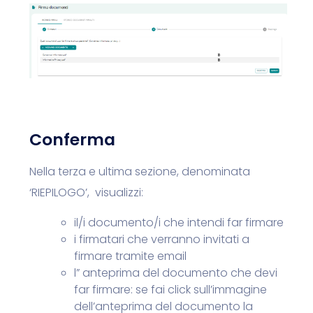
Conferma
Nella terza e ultima sezione, denominata
‘RIEPILOGO’, visualizzi:
il/i documento/i che intendi far firmare
i firmatari che verranno invitati a
firmare tramite email
l” anteprima del documento che devi
far firmare: se fai click sull’immagine
dell’anteprima del documento la