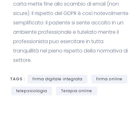
carta mette fine allo scambio di email (non
sicure). Il rispetto del
GDPR
è così notevolmente
semplificato: il paziente si sente accolto in un
ambiente professionale e tutelato mentre il
professionista puo esercitare in tutta
tranquillità nel pieno rispetto della normativa di
settore.
TAGS :
firma digitale integrata
firma online
telepsicologia
Terapia online