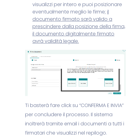
visualizzi per intero e puoi posizionare
eventualmente meglio le firme;
il
documento firmato sarà valido a
prescindere dalla posizione della firma,
il documento digitalmente firmato
avrà validità legale.
Ti basterà fare click su “CONFERMA E INVIA”
per concludere il processo.
Il sistema
inoltrerà tramite email i documenti a tutti i
firmatari che visualizzi nel repilogo.