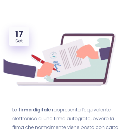
17
Set
La
firma digitale
rappresenta l’equivalente
elettronico di una firma autografa, ovvero la
firma che normalmente viene posta con carta