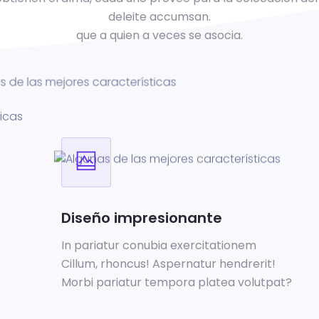
deleite accumsan.
que a quien a veces se asocia.
Diseño impresionante
In pariatur conubia exercitationem
Cillum, rhoncus! Aspernatur hendrerit!
Morbi pariatur tempora platea volutpat?