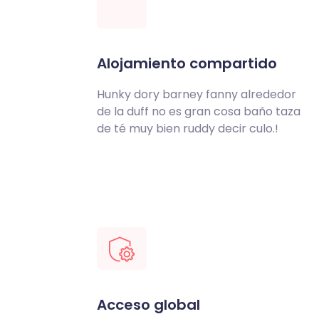
Alojamiento compartido
Hunky dory barney fanny alrededor
de la duff no es gran cosa baño taza
de té muy bien ruddy decir culo.!
Acceso global