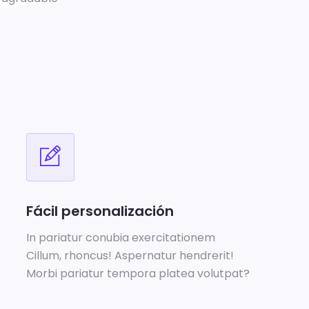
Fácil personalización
In pariatur conubia exercitationem
Cillum, rhoncus! Aspernatur hendrerit!
Morbi pariatur tempora platea volutpat?