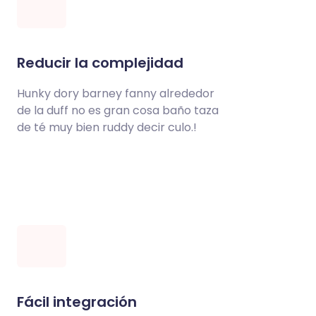
Reducir la complejidad
Hunky dory barney fanny alrededor
de la duff no es gran cosa baño taza
de té muy bien ruddy decir culo.!
Fácil integración