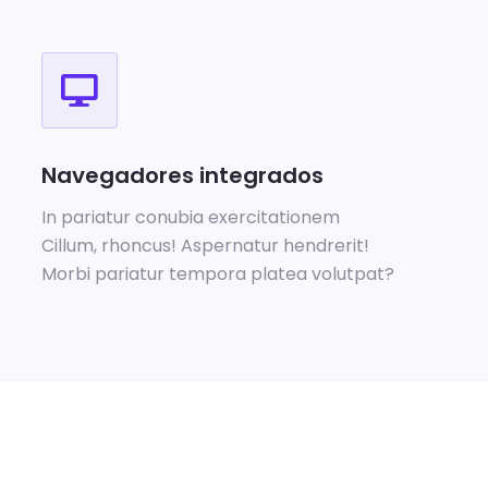
Navegadores integrados
In pariatur conubia exercitationem
Cillum, rhoncus! Aspernatur hendrerit!
Morbi pariatur tempora platea volutpat?