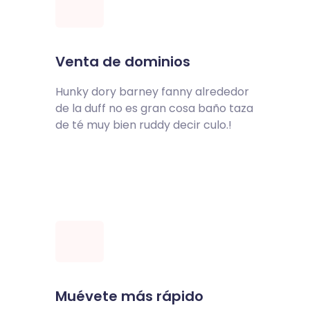
Venta de dominios
Hunky dory barney fanny alrededor
de la duff no es gran cosa baño taza
de té muy bien ruddy decir culo.!
Muévete más rápido