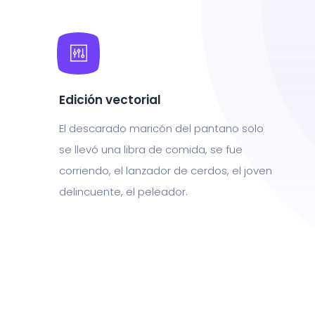
Edición vectorial
El descarado maricón del pantano solo
se llevó una libra de comida, se fue
corriendo, el lanzador de cerdos, el joven
delincuente, el peleador.