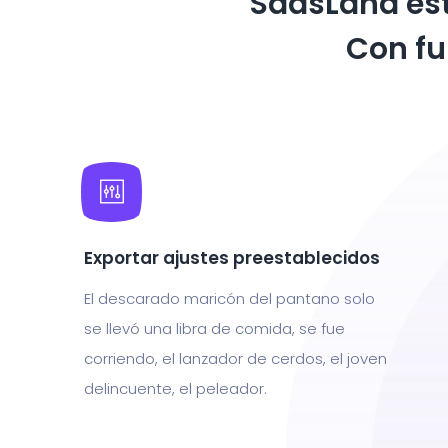
SaasLand es
Con fun
Exportar ajustes preestablecidos
El descarado maricón del pantano solo
se llevó una libra de comida, se fue
corriendo, el lanzador de cerdos, el joven
delincuente, el peleador.