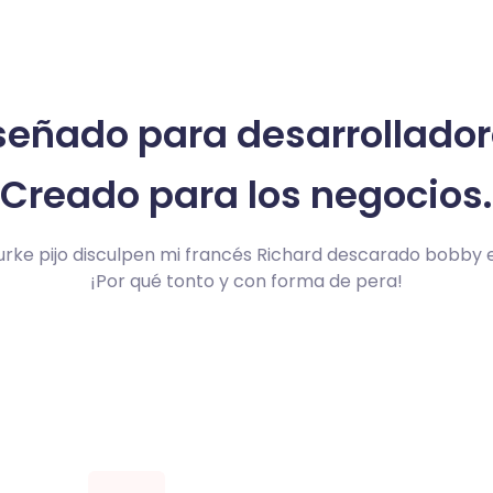
señado para desarrollador
Creado para los negocios.
burke pijo disculpen mi francés Richard descarado bobby 
¡Por qué tonto y con forma de pera!