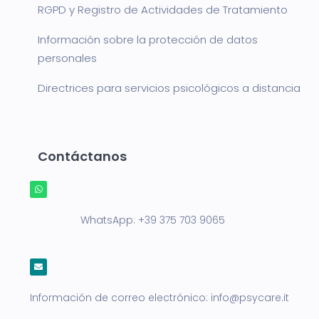
RGPD y Registro de Actividades de Tratamiento
Información sobre la protección de datos
personales
Directrices para servicios psicológicos a distancia
Contáctanos
WhatsApp:
+39 375 703 9065
Información de correo electrónico:
info@psycare.it