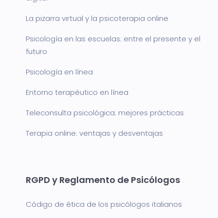
La pizarra virtual y la psicoterapia online
Psicología en las escuelas: entre el presente y el
futuro
Psicología en línea
Entorno terapéutico en línea
Teleconsulta psicológica: mejores prácticas
Terapia online: ventajas y desventajas
RGPD y Reglamento de Psicólogos
Código de ética de los psicólogos italianos