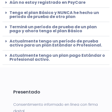
Aún no estoy registrado en PsyCare
Tengo el plan Básico y NUNCA he hecho un
periodo de prueba de otro plan
Terminé un período de prueba de un plan
pago y ahora tengo el plan Básico
Actualmente tengo un período de prueba
activo para un plan Estándar o Profesional.
Actualmente tengo un plan pago Estándar o
Profesional activo.
Presentado
Consentimiento informado en línea con firma
digital