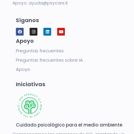
Apoyo:
ayuda@psycare.it
Síganos
Apoyo
Preguntas frecuentes
Preguntas frecuentes sobre IA.
Apoyo
Iniciativas
Cuidado psicológico para el medio ambiente