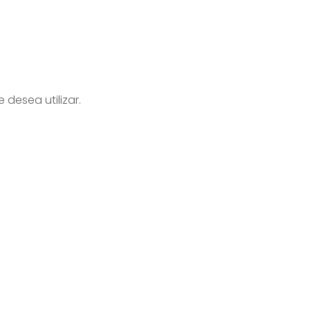
 desea utilizar.