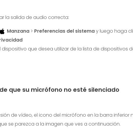
r la salida de audio correcta:
Manzana
>
Preferencias del sistema
y luego haga cl
rivacidad
l dispositivo que desea utilizar de la lista de dispositivos 
de que su micrófono no esté silenciado
sión de vídeo, el icono del micrófono en la barra inferior
ue se parezca a la imagen que ves a continuación.