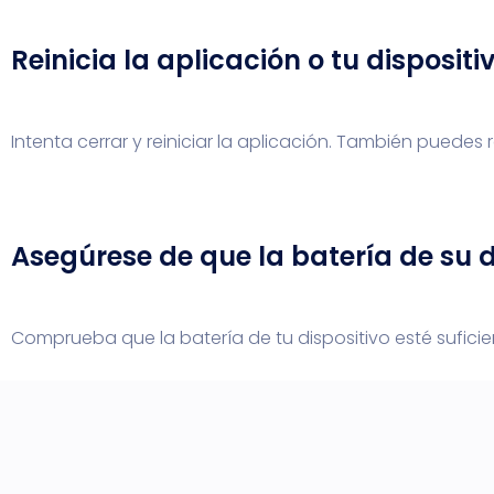
Reinicia la aplicación o tu dispositi
Intenta cerrar y reiniciar la aplicación. También puedes re
Asegúrese de que la batería de su 
Comprueba que la batería de tu dispositivo esté suficie