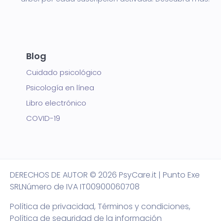
Blog
Cuidado psicológico
Psicología en línea
Libro electrónico
COVID-19
DERECHOS DE AUTOR
© 2026 PsyCare.it | Punto Exe
SRL
Número de IVA IT00900060708
Política de privacidad,
Términos y condiciones
,
Política de seguridad de la información