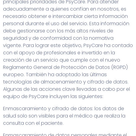
principales prioridades de PsyCare. Para atender
adecuadamente a quienes confían en nosotros, es
necesario obtener e intercambiar cierta información
personal durante el uso del servicio. Esta información
debe gestionarse con los más altos niveles de
seguridad y de conformidad con la normativa
vigente. Para lograr este objetivo, PsyCare ha contado
con el apoyo de profesionales e invertido en la
creación de un servicio que cumple con el nuevo
Reglamento General de Protección de Datos (RGPD)
europeo. También ha adoptado las últimas
tecnologías de almacenamiento y cifrado de datos.
Algunas de las acciones clave llevadas a cabo por el
equipo de PsyCare incluyen las siguientes:
Enmascaramiento y cifrado de datos: los datos de
salud solo son visibles para el médico que realiza la
consulta con el paciente.
Enmascaramiento de datos personales mediante el