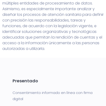
múltiples entidades de procesamiento de datos.
Asimismo, es especialmente importante analizar y
diseñar los procesos de atención sanitaria para definir
con precisión las responsabilidades, tareas y
funciones, de acuerdo con la legislación vigente, e
identificar soluciones organizativas y tecnológicas
adecuadas que permitan la rendición de cuentas y el
acceso a la información únicamente a las personas
autorizadas a utilizarla.
Presentado
Consentimiento informado en línea con firma
digital