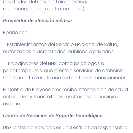
resultados del servicio (diagnóstico,
recomendaciones de tratamiento).
Proveedor de atención médica
Podría ser:
– Establecimientos del Servicio Nacional de Salud,
autorizados o acreditados, públicos o privados,
– Trabajadores del NHS, como psicólogos o
psicoterapeutas, que prestan servicios de atención
sanitaria a través de una red de telecomunicaciones.
El Centro de Proveedores recibe información de salud
del usuario y transmite los resultados del servicio al
usuario.
Centro de Servicios de Soporte Tecnológico
Un Centro de Servicios es una estructura responsable