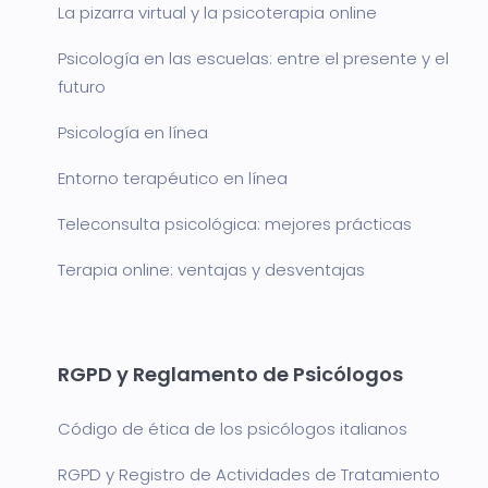
La pizarra virtual y la psicoterapia online
Psicología en las escuelas: entre el presente y el
futuro
Psicología en línea
Entorno terapéutico en línea
Teleconsulta psicológica: mejores prácticas
Terapia online: ventajas y desventajas
RGPD y Reglamento de Psicólogos
Código de ética de los psicólogos italianos
RGPD y Registro de Actividades de Tratamiento