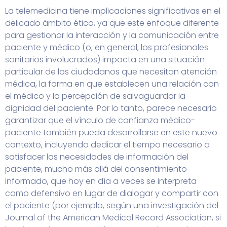
La telemedicina tiene implicaciones significativas en el
delicado ámbito ético, ya que este enfoque diferente
para gestionar la interacción y la comunicación entre
paciente y médico (o, en general, los profesionales
sanitarios involucrados) impacta en una situación
particular de los ciudadanos que necesitan atención
médica, la forma en que establecen una relación con
el médico y la percepción de salvaguardar la
dignidad del paciente. Por lo tanto, parece necesario
garantizar que el vínculo de confianza médico-
paciente también pueda desarrollarse en este nuevo
contexto, incluyendo dedicar el tiempo necesario a
satisfacer las necesidades de información del
paciente, mucho más allá del consentimiento
informado, que hoy en día a veces se interpreta
como defensivo en lugar de dialogar y compartir con
el paciente (por ejemplo, según una investigación del
Journal of the American Medical Record Association, si