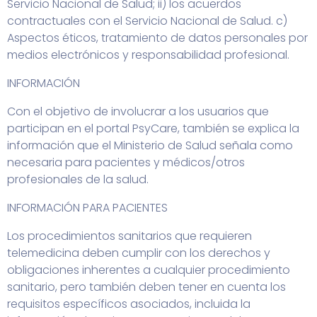
Servicio Nacional de Salud; ii) los acuerdos
contractuales con el Servicio Nacional de Salud. c)
Aspectos éticos, tratamiento de datos personales por
medios electrónicos y responsabilidad profesional.
INFORMACIÓN
Con el objetivo de involucrar a los usuarios que
participan en el portal PsyCare, también se explica la
información que el Ministerio de Salud señala como
necesaria para pacientes y médicos/otros
profesionales de la salud.
INFORMACIÓN PARA PACIENTES
Los procedimientos sanitarios que requieren
telemedicina deben cumplir con los derechos y
obligaciones inherentes a cualquier procedimiento
sanitario, pero también deben tener en cuenta los
requisitos específicos asociados, incluida la