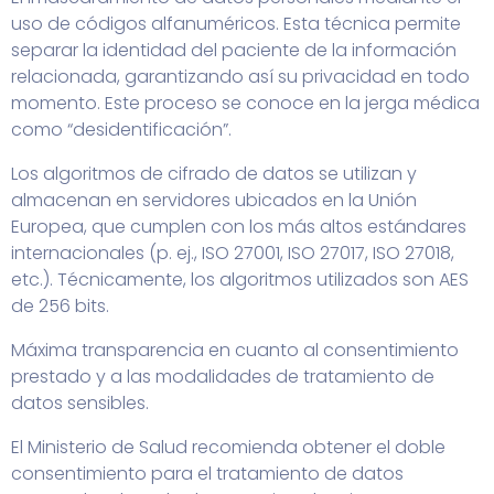
uso de códigos alfanuméricos. Esta técnica permite
separar la identidad del paciente de la información
relacionada, garantizando así su privacidad en todo
momento. Este proceso se conoce en la jerga médica
como “desidentificación”.
Los algoritmos de cifrado de datos se utilizan y
almacenan en servidores ubicados en la Unión
Europea, que cumplen con los más altos estándares
internacionales (p. ej., ISO 27001, ISO 27017, ISO 27018,
etc.). Técnicamente, los algoritmos utilizados son AES
de 256 bits.
Máxima transparencia en cuanto al consentimiento
prestado y a las modalidades de tratamiento de
datos sensibles.
El Ministerio de Salud recomienda obtener el doble
consentimiento para el tratamiento de datos