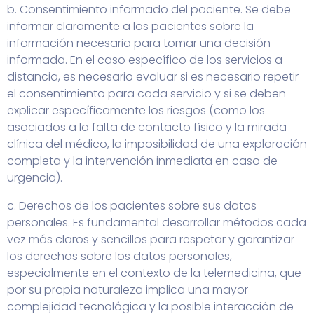
b. Consentimiento informado del paciente. Se debe
informar claramente a los pacientes sobre la
información necesaria para tomar una decisión
informada. En el caso específico de los servicios a
distancia, es necesario evaluar si es necesario repetir
el consentimiento para cada servicio y si se deben
explicar específicamente los riesgos (como los
asociados a la falta de contacto físico y la mirada
clínica del médico, la imposibilidad de una exploración
completa y la intervención inmediata en caso de
urgencia).
c. Derechos de los pacientes sobre sus datos
personales. Es fundamental desarrollar métodos cada
vez más claros y sencillos para respetar y garantizar
los derechos sobre los datos personales,
especialmente en el contexto de la telemedicina, que
por su propia naturaleza implica una mayor
complejidad tecnológica y la posible interacción de