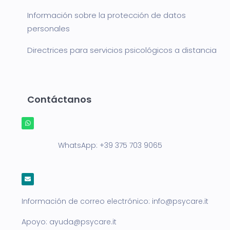
Información sobre la protección de datos
personales
Directrices para servicios psicológicos a distancia
Contáctanos
WhatsApp:
+39 375 703 9065
Información de correo electrónico:
info@psycare.it
Apoyo:
ayuda@psycare.it