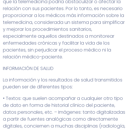
que la telemedicina podría obstaculizar o afectar la
relación con sus pacientes. Por lo tanto, es necesario
proporcionar a los médicos más información sobre la
telemedicina, considerada un sistema para simplificar
y mejorar los procedimientos sanitarios,
especialmente aquellos destinados a monitorear
enfermedades crónicas y facilitar la vida de los
pacientes, sin perjudicar el proceso médico ni la
relación médico-paciente.
INFORMACIÓN DE SALUD
La información y los resultados de salud transmitidos
pueden ser de diferentes tipos:
• Textos: que suelen acompañar a cualquier otro tipo
de dato en forma de historial clínico del paciente,
datos personales, etc. – Imágenes: tanto digitalizadas
a partir de fuentes analógicas como directamente
digitales, conciernen a muchas disciplinas (radiología,