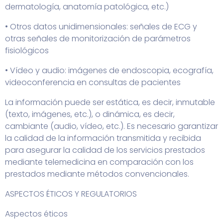
dermatología, anatomía patológica, etc.)
• Otros datos unidimensionales: señales de ECG y
otras señales de monitorización de parámetros
fisiológicos
• Vídeo y audio: imágenes de endoscopia, ecografía,
videoconferencia en consultas de pacientes
La información puede ser estática, es decir, inmutable
(texto, imágenes, etc.), o dinámica, es decir,
cambiante (audio, vídeo, etc.). Es necesario garantizar
la calidad de la información transmitida y recibida
para asegurar la calidad de los servicios prestados
mediante telemedicina en comparación con los
prestados mediante métodos convencionales.
ASPECTOS ÉTICOS Y REGULATORIOS
Aspectos éticos