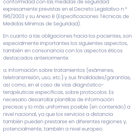
conformidad con las medidas de seguridad
expresamente previstas en el Decreto Legislativo n.º
196/2003 y su Anexo B (Especificaciones Técnicas de
Medidas Mínimas de Seguridad).
En cuanto a las obligaciones hacia los pacientes, son
especialmente importantes los siguientes aspectos,
también en consonancia con los aspectos éticos
destacados anteriormente:
a. Información sobre tratamientos (exámenes,
teletransmisión, uso, etc.) y sus finalidades/garantías,
así como, en el caso de vías diagnóstico-
terapéuticas específicas, sobre protocolos. Es
necesario desarrollar plantillas de información
precisas y lo más uniformes posible (en contenido) a
nivel nacional, ya que los servicios a distancia
también pueden prestarse en diferentes regiones y,
potencialmente, también a nivel europeo.