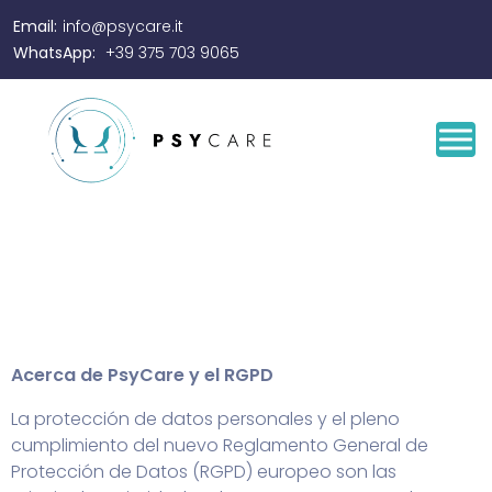
Email:
info@psycare.it
WhatsApp:
+39 375 703 9065
Acerca de PsyCare y el RGPD
La protección de datos personales y el pleno
cumplimiento del nuevo Reglamento General de
Protección de Datos (RGPD) europeo son las