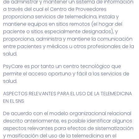
de administrar y mantener un sistema de información
a través del cual el Centro de Proveedores
proporciona servicios de telemedicina, instala y
mantiene equipos en sitios remotos (el hogar del
paciente o sitios especialmente designados), y
proporciona, administra y mantiene la comunicación
entre pacientes y médicos u otros profesionales de la
salud.
PsyCare es por tanto un centro tecnológico que
permite el acceso oportuno y fácil a los servicios de
salud.
ASPECTOS RELEVANTES PARA EL USO DE LA TELEMEDICINA
EN EL SNS
De acuerdo con el modelo organizacional relacional
descrito anteriormente, es posible identificar algunos
aspectos relevantes para efectos de sistematización
y masificación del uso de la telemedicina en el