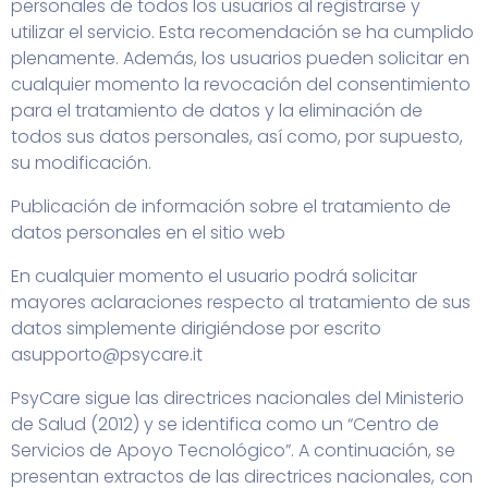
personales de todos los usuarios al registrarse y
utilizar el servicio. Esta recomendación se ha cumplido
plenamente. Además, los usuarios pueden solicitar en
cualquier momento la revocación del consentimiento
para el tratamiento de datos y la eliminación de
todos sus datos personales, así como, por supuesto,
su modificación.
Publicación de información sobre el tratamiento de
datos personales en el sitio web
En cualquier momento el usuario podrá solicitar
mayores aclaraciones respecto al tratamiento de sus
datos simplemente dirigiéndose por escrito
a
supporto@psycare.it
PsyCare sigue las directrices nacionales del Ministerio
de Salud (2012) y se identifica como un “Centro de
Servicios de Apoyo Tecnológico”. A continuación, se
presentan extractos de las directrices nacionales, con