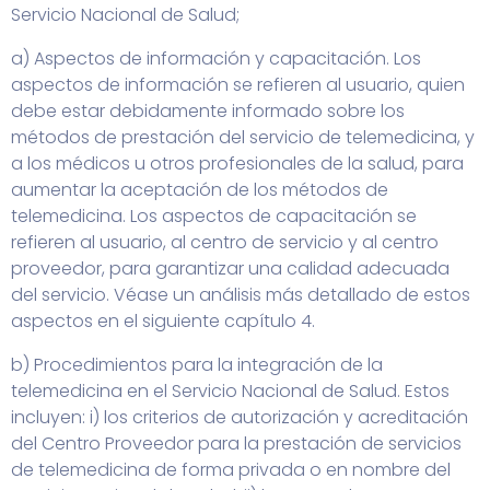
Servicio Nacional de Salud;
a) Aspectos de información y capacitación. Los
aspectos de información se refieren al usuario, quien
debe estar debidamente informado sobre los
métodos de prestación del servicio de telemedicina, y
a los médicos u otros profesionales de la salud, para
aumentar la aceptación de los métodos de
telemedicina. Los aspectos de capacitación se
refieren al usuario, al centro de servicio y al centro
proveedor, para garantizar una calidad adecuada
del servicio. Véase un análisis más detallado de estos
aspectos en el siguiente capítulo 4.
b) Procedimientos para la integración de la
telemedicina en el Servicio Nacional de Salud. Estos
incluyen: i) los criterios de autorización y acreditación
del Centro Proveedor para la prestación de servicios
de telemedicina de forma privada o en nombre del