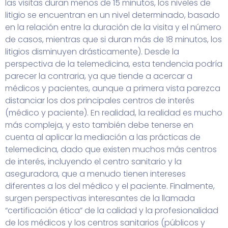
las visitas duran menos de 15 minutos, los niveles de
litigio se encuentran en un nivel determinado, basado
en la relación entre la duración de la visita y el número
de casos, mientras que si duran más de 18 minutos, los
litigios disminuyen drásticamente). Desde la
perspectiva de la telemedicina, esta tendencia podría
parecer la contraria, ya que tiende a acercar a
médicos y pacientes, aunque a primera vista parezca
distanciar los dos principales centros de interés
(médico y paciente). En realidad, la realidad es mucho
más compleja, y esto también debe tenerse en
cuenta al aplicar la mediación a las prácticas de
telemedicina, dado que existen muchos más centros
de interés, incluyendo el centro sanitario y la
aseguradora, que a menudo tienen intereses
diferentes a los del médico y el paciente. Finalmente,
surgen perspectivas interesantes de la llamada
“certificación ética” de la calidad y la profesionalidad
de los médicos y los centros sanitarios (públicos y