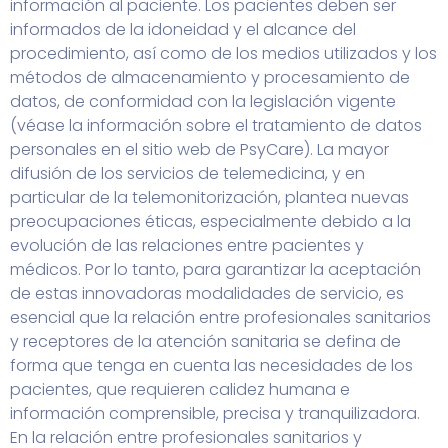
información al paciente. Los pacientes deben ser
informados de la idoneidad y el alcance del
procedimiento, así como de los medios utilizados y los
métodos de almacenamiento y procesamiento de
datos, de conformidad con la legislación vigente
(véase la información sobre el tratamiento de datos
personales en el sitio web de PsyCare). La mayor
difusión de los servicios de telemedicina, y en
particular de la telemonitorización, plantea nuevas
preocupaciones éticas, especialmente debido a la
evolución de las relaciones entre pacientes y
médicos. Por lo tanto, para garantizar la aceptación
de estas innovadoras modalidades de servicio, es
esencial que la relación entre profesionales sanitarios
y receptores de la atención sanitaria se defina de
forma que tenga en cuenta las necesidades de los
pacientes, que requieren calidez humana e
información comprensible, precisa y tranquilizadora.
En la relación entre profesionales sanitarios y