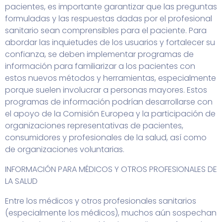
pacientes, es importante garantizar que las preguntas
formuladas y las respuestas dadas por el profesional
sanitario sean comprensibles para el paciente. Para
abordar las inquietudes de los usuarios y fortalecer su
confianza, se deben implementar programas de
información para familiarizar a los pacientes con
estos nuevos métodos y herramientas, especialmente
porque suelen involucrar a personas mayores. Estos
programas de información podrían desarrollarse con
el apoyo de la Comisión Europea y la participación de
organizaciones representativas de pacientes,
consumidores y profesionales de la salud, así como
de organizaciones voluntarias.
INFORMACIÓN PARA MÉDICOS Y OTROS PROFESIONALES DE
LA SALUD
Entre los médicos y otros profesionales sanitarios
(especialmente los médicos), muchos aún sospechan