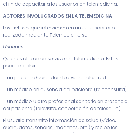
el fin de capacitar a los usuarios en telemedicina.
ACTORES INVOLUCRADOS EN LA TELEMEDICINA
Los actores que intervienen en un acto sanitario
realizado mediante Telemedicina son:
Usuarios
Quienes utilizan un servicio de telemedicina. Estos
pueden incluir:
– un paciente/cuidador (televisita, telesalud)
– un médico en ausencia del paciente (teleconsulta)
– un médico u otro profesional sanitario en presencia
del paciente (televisita, cooperación de telesalud)
El usuario transmite información de salud (vídeo,
audio, datos, señales, imágenes, etc.) y recibe los