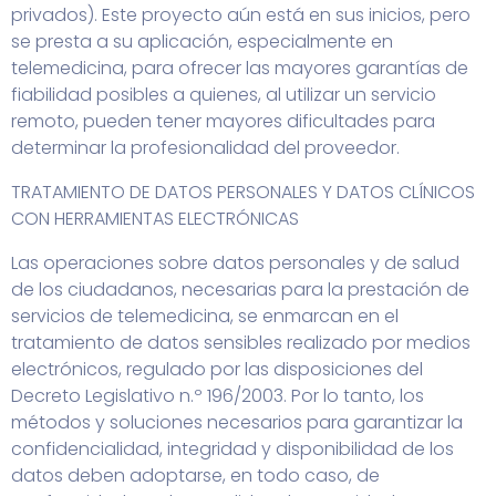
privados). Este proyecto aún está en sus inicios, pero
se presta a su aplicación, especialmente en
telemedicina, para ofrecer las mayores garantías de
fiabilidad posibles a quienes, al utilizar un servicio
remoto, pueden tener mayores dificultades para
determinar la profesionalidad del proveedor.
TRATAMIENTO DE DATOS PERSONALES Y DATOS CLÍNICOS
CON HERRAMIENTAS ELECTRÓNICAS
Las operaciones sobre datos personales y de salud
de los ciudadanos, necesarias para la prestación de
servicios de telemedicina, se enmarcan en el
tratamiento de datos sensibles realizado por medios
electrónicos, regulado por las disposiciones del
Decreto Legislativo n.º 196/2003. Por lo tanto, los
métodos y soluciones necesarios para garantizar la
confidencialidad, integridad y disponibilidad de los
datos deben adoptarse, en todo caso, de