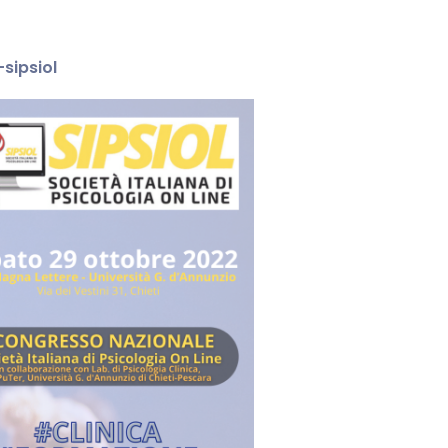
sipsiol