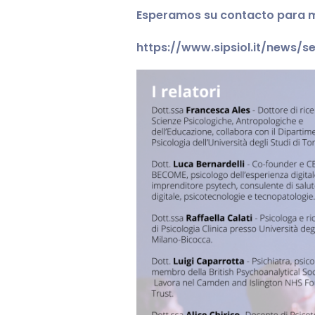
Esperamos su contacto para m
https://www.sipsiol.it/news/