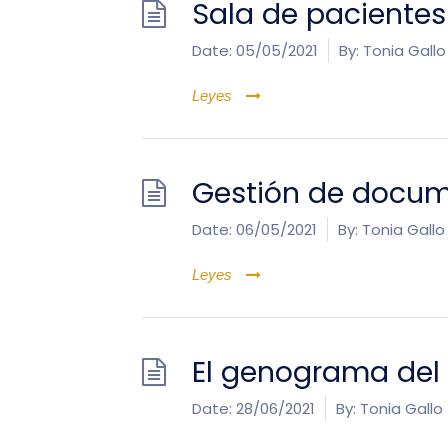
Sala de pacientes 
Date:
05/05/2021
By:
Tonia Gallo
Leyes
Gestión de docu
Date:
06/05/2021
By:
Tonia Gallo
Leyes
El genograma del 
Date:
28/06/2021
By:
Tonia Gallo