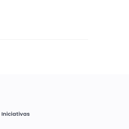
Iniciativas