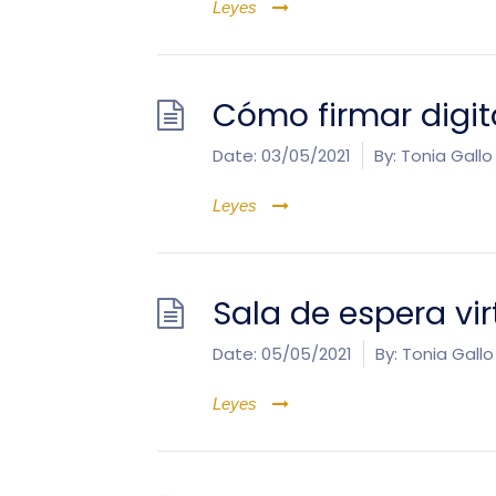
Leyes
Cómo firmar digi
Date:
03/05/2021
By:
Tonia Gallo
Leyes
Sala de espera vir
Date:
05/05/2021
By:
Tonia Gallo
Leyes