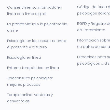
Código de ética d
Consentimiento informado en
psicólogos italian
línea con firma digital
RGPD y Registro d
La pizarra virtual y la psicoterapia
de Tratamiento
online
Información sobre
Psicología en las escuelas: entre
de datos persona
el presente y el futuro
Directrices para s
Psicología en línea
psicológicos a di
Entorno terapéutico en línea
Teleconsulta psicológica:
mejores prácticas
Terapia online: ventajas y
desventajas