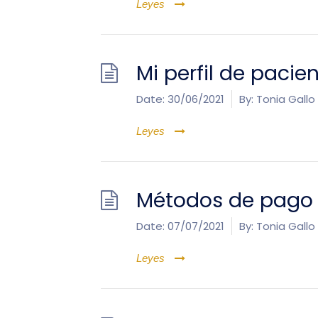
Leyes
Mi perfil de pacie
Date:
30/06/2021
By:
Tonia Gallo
Leyes
Métodos de pago
Date:
07/07/2021
By:
Tonia Gallo
Leyes