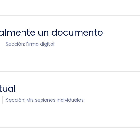
talmente un documento
Sección:
Firma digital
tual
Sección:
Mis sesiones individuales