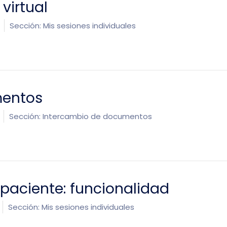
virtual
Sección:
Mis sesiones individuales
mentos
Sección:
Intercambio de documentos
paciente: funcionalidad
Sección:
Mis sesiones individuales