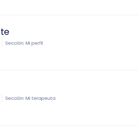
nte
Sección:
Mi perfil
Sección:
Mi terapeuta