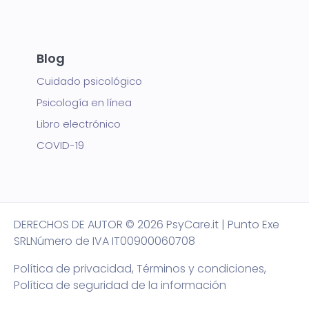
Blog
Cuidado psicológico
Psicología en línea
Libro electrónico
COVID-19
DERECHOS DE AUTOR
© 2026 PsyCare.it | Punto Exe
SRL
Número de IVA IT00900060708
Política de privacidad,
Términos y condiciones
,
Política de seguridad de la información