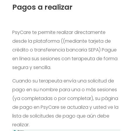
Pagos a realizar
PsyCare te permite realizar directamente
desde la plataforma (
(mediante tarjeta de
crédito o transferencia bancaria SEPA)
Pague
en línea sus sesiones con terapeuta de forma
segura y sencilla.
Cuando su terapeuta envía una solicitud de
pago en su nombre para una o más sesiones
(ya completadas o por completar), su página
de pago en PsyCare se actualiza y usted ve la
lista de solicitudes de pago que aún debe
realizar.