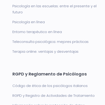
Psicología en las escuelas: entre el presente y el
futuro
Psicología en línea
Entorno terapéutico en línea
Teleconsulta psicológica: mejores prácticas
Terapia online: ventajas y desventajas
RGPD y Reglamento de Psicólogos
Código de ética de los psicólogos italianos
RGPD y Registro de Actividades de Tratamiento