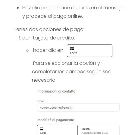
Haz clic en el enlace que ves en el mensaje
y procede al pago online.
Tienes dos opciones de pago:
con tarjeta de crédito:
hacer clic en
Para seleccionar la opción y
completar los campos según sea
necesario