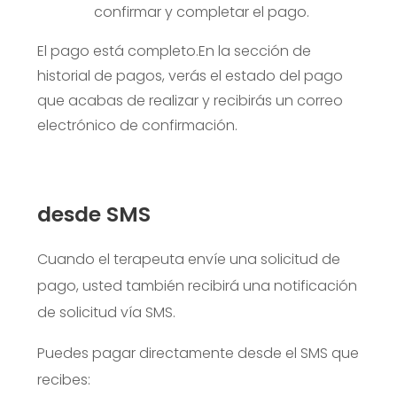
confirmar y completar el pago.
El pago está completo.
En la sección de
historial de pagos, verás el estado del pago
que acabas de realizar y recibirás un correo
electrónico de confirmación.
desde SMS
Cuando el terapeuta envíe una solicitud de
pago, usted también recibirá una notificación
de solicitud vía SMS.
Puedes pagar directamente desde el SMS que
recibes: