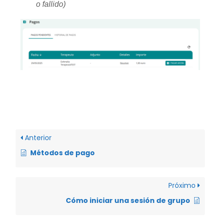
o fallido)
Anterior
Métodos de pago
Próximo
Cómo iniciar una sesión de grupo