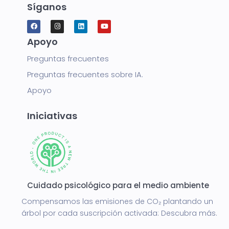
Síganos
Apoyo
Preguntas frecuentes
Preguntas frecuentes sobre IA.
Apoyo
Iniciativas
Cuidado psicológico para el medio ambiente
Compensamos las emisiones de CO₂ plantando un
árbol por cada suscripción activada:
Descubra más.