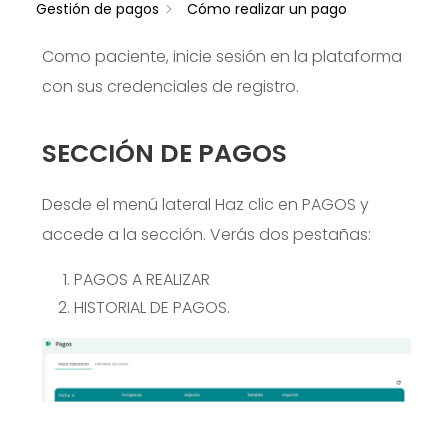
Gestión de pagos
Cómo realizar un pago
Como paciente, inicie sesión en la plataforma
con sus credenciales de registro.
SECCIÓN DE PAGOS
Desde el menú lateral
Haz clic en PAGOS y
accede a la sección. Verás dos pestañas:
PAGOS A REALIZAR
HISTORIAL DE PAGOS.