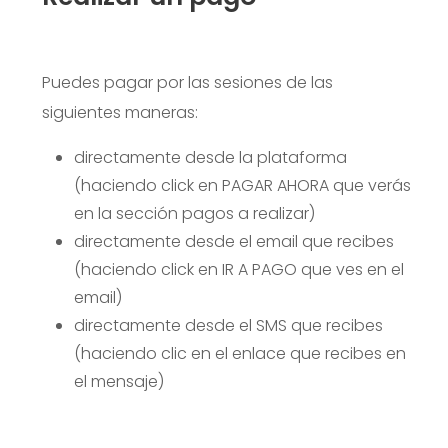
Puedes pagar por las sesiones
de las
siguientes maneras:
directamente desde la plataforma
(haciendo click en PAGAR AHORA que verás
en la sección pagos a realizar)
directamente desde el email que recibes
(haciendo click en IR A PAGO que ves en el
email)
directamente desde el SMS que recibes
(haciendo clic en el enlace que recibes en
el mensaje)