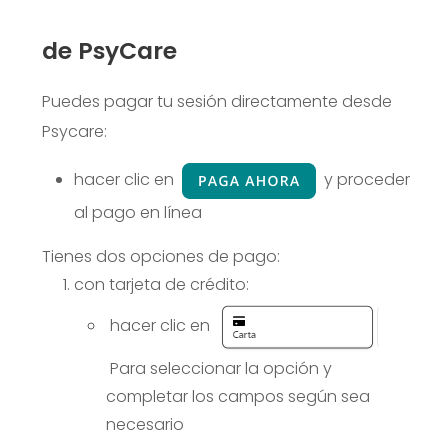
de PsyCare
Puedes pagar tu sesión directamente desde
Psycare:
hacer clic en
y proceder
al pago en línea
Tienes dos opciones de pago:
con tarjeta de crédito:
hacer clic en
Para seleccionar la opción y
completar los campos según sea
necesario