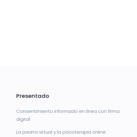
Presentado
Consentimiento informado en línea con firma
digital
La pizarra virtual y la psicoterapia online