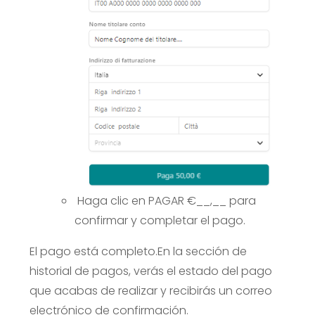
Haga clic en PAGAR €__,__ para
confirmar y completar el pago.
El pago está completo.
En la sección de
historial de pagos, verás el estado del pago
que acabas de realizar y recibirás un correo
electrónico de confirmación.