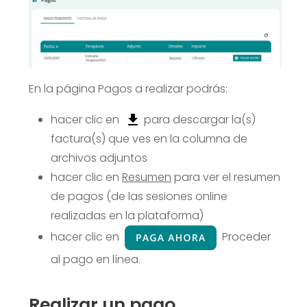
En la página Pagos a realizar podrás:
hacer clic en
para descargar la(s)
factura(s) que ves en la columna de
archivos adjuntos
hacer clic en
Resumen
para ver el resumen
de pagos (de las sesiones online
realizadas en la plataforma)
hacer clic en
Proceder
al pago en línea.
Realizar un pago