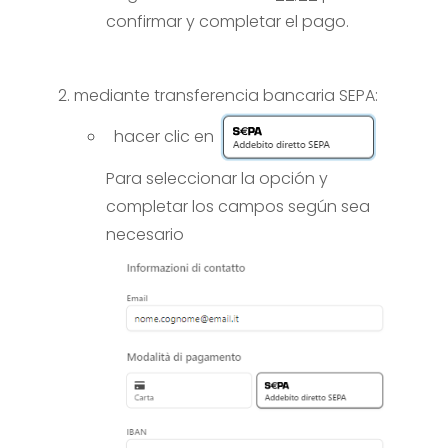
confirmar y completar el pago.
mediante transferencia bancaria SEPA:
hacer clic en
Para seleccionar la opción y
completar los campos según sea
necesario