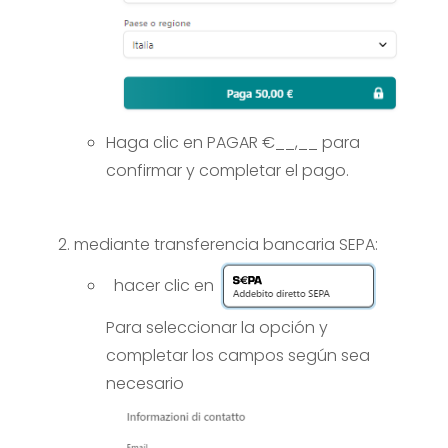
Haga clic en PAGAR €__,__ para
confirmar y completar el pago.
mediante transferencia bancaria SEPA:
hacer clic en
Para seleccionar la opción y
completar los campos según sea
necesario