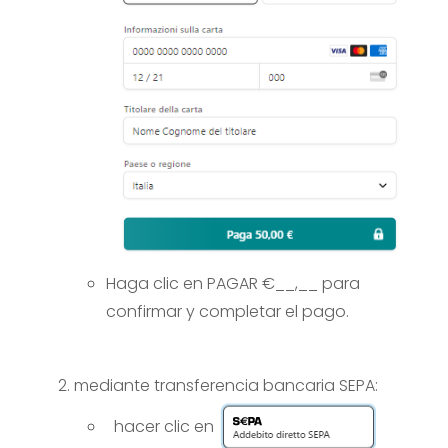
Haga clic en PAGAR €__,__ para
confirmar y completar el pago.
mediante transferencia bancaria SEPA:
hacer clic en