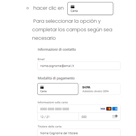
hacer clic en
Para seleccionar la opción y
completar los campos según sea
necesario