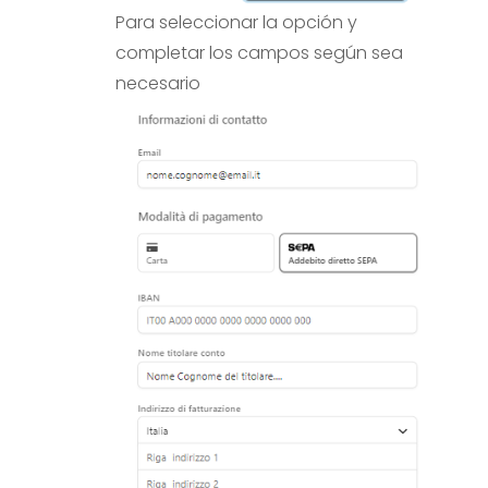
Para seleccionar la opción y
completar los campos según sea
necesario