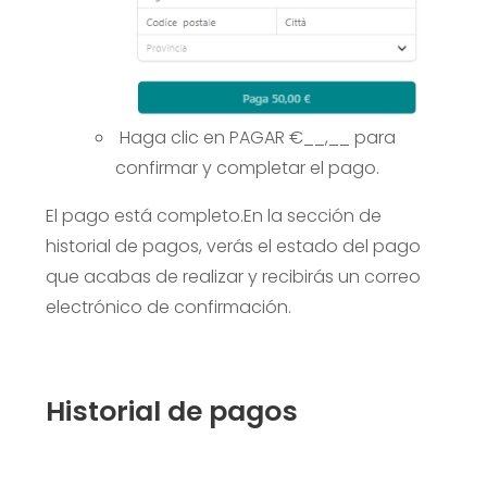
Haga clic en PAGAR €__,__ para
confirmar y completar el pago.
El pago está completo.
En la sección de
historial de pagos, verás el estado del pago
que acabas de realizar y recibirás un correo
electrónico de confirmación.
Historial de pagos