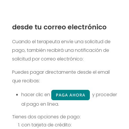
desde tu correo electrónico
Cuando el terapeuta envíe una solicitud de
pago, también recibirá una notificación de
solicitud por correo electrónico:
Puedes pagar directamente desde el email
que recibas:
hacer clic en
y proceder
al pago en línea.
Tienes dos opciones de pago:
con tarjeta de crédito: