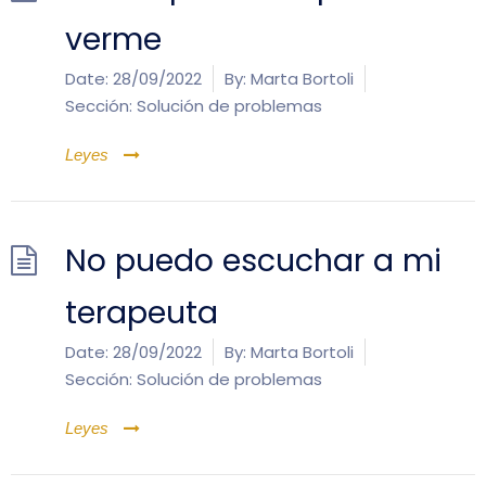
verme
Date:
28/09/2022
By:
Marta Bortoli
Sección:
Solución de problemas
Leyes
No puedo escuchar a mi
terapeuta
Date:
28/09/2022
By:
Marta Bortoli
Sección:
Solución de problemas
Leyes