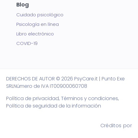
Blog
Cuidado psicológico
Psicología en línea
Libro electrónico
COVID-19
DERECHOS DE AUTOR
© 2026 PsyCare.it | Punto Exe
SRL
Número de IVA IT00900060708
Política de privacidad,
Términos y condiciones
,
Política de seguridad de la información
Créditos por