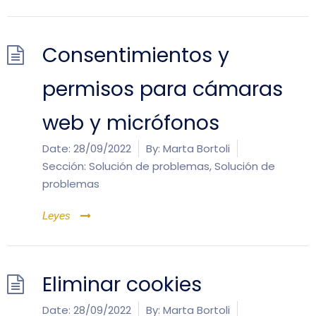
Consentimientos y
permisos para cámaras
web y micrófonos
Date:
28/09/2022
By:
Marta Bortoli
Sección:
Solución de problemas
,
Solución de
problemas
Leyes
Eliminar cookies
Date:
28/09/2022
By:
Marta Bortoli