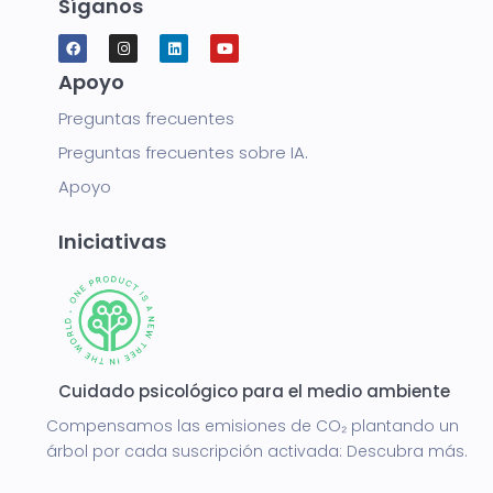
Síganos
Apoyo
Preguntas frecuentes
Preguntas frecuentes sobre IA.
Apoyo
Iniciativas
Cuidado psicológico para el medio ambiente
Compensamos las emisiones de CO₂ plantando un
árbol por cada suscripción activada:
Descubra más.