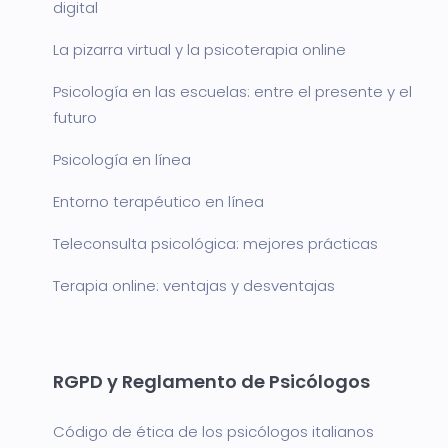
digital
La pizarra virtual y la psicoterapia online
Psicología en las escuelas: entre el presente y el
futuro
Psicología en línea
Entorno terapéutico en línea
Teleconsulta psicológica: mejores prácticas
Terapia online: ventajas y desventajas
RGPD y Reglamento de Psicólogos
Código de ética de los psicólogos italianos