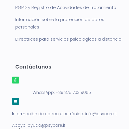
RGPD y Registro de Actividades de Tratamiento
Información sobre la protección de datos
personales
Directrices para servicios psicológicos a distancia
Contáctanos
WhatsApp:
+39 375 703 9065
Información de correo electrónico:
info@psycare.it
Apoyo:
ayuda@psycare.it