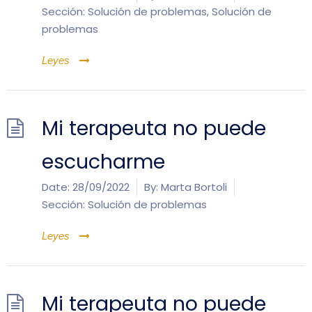
Sección:
Solución de problemas
,
Solución de
problemas
Leyes
Mi terapeuta no puede
escucharme
Date:
28/09/2022
By:
Marta Bortoli
Sección:
Solución de problemas
Leyes
Mi terapeuta no puede