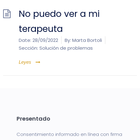
No puedo ver a mi
terapeuta
Date:
28/09/2022
By:
Marta Bortoli
Sección:
Solución de problemas
Leyes
Presentado
Consentimiento informado en línea con firma