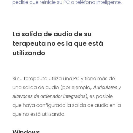
pedirle que reinicie su PC o teléfono inteligente.
La salida de audio de su
terapeuta no es la que está
utilizando
Si su terapeuta utiliza una PC y tiene más de
una salida de audio (por ejemplo,.
Auriculares y
), es posible
altavoces de ordenador integrados
que haya configurado la salida de audio en la
que no está utilizando.
Windows