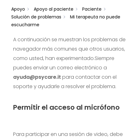
Apoyo
Apoyo al paciente
Paciente
Solución de problemas
Mi terapeuta no puede
escucharme
A continuación se muestran los problemas de
navegador más comunes que otros usuarios,
como usted, han experimentado.
Siempre
puedes enviar un correo electrónico a
ayuda@psycare.it
para contactar con el
soporte y ayudarle a resolver el problema.
Permitir el acceso al micrófono
Para participar en una sesión de video, debe