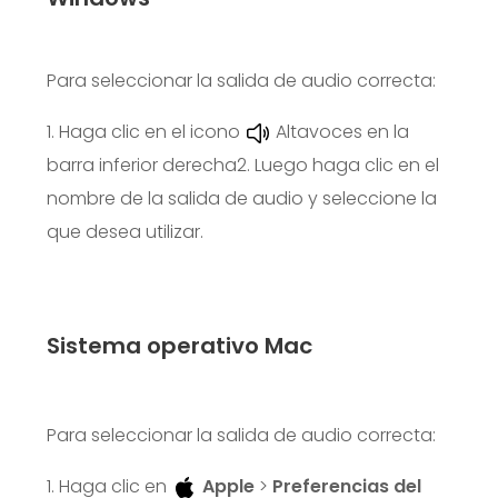
Para seleccionar la salida de audio correcta:
1. Haga clic en el icono
Altavoces en la
barra inferior derecha
2. Luego haga clic en el
nombre de la salida de audio y seleccione la
que desea utilizar.
Sistema operativo Mac
Para seleccionar la salida de audio correcta:
1. Haga clic en
Apple
>
Preferencias del