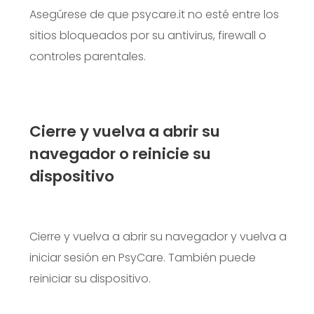
Asegúrese de que psycare.it no esté entre los
sitios bloqueados por su antivirus, firewall o
controles parentales.
Cierre y vuelva a abrir su
navegador o reinicie su
dispositivo
Cierre y vuelva a abrir su navegador y vuelva a
iniciar sesión en PsyCare. También puede
reiniciar su dispositivo.