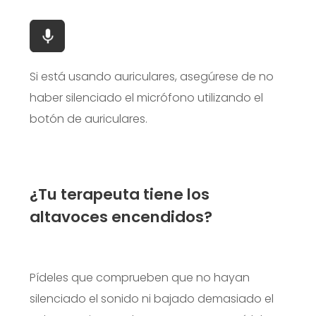
Si está usando auriculares, asegúrese de no
haber silenciado el micrófono utilizando el
botón de auriculares.
¿Tu terapeuta tiene los
altavoces encendidos?
Pídeles que comprueben que no hayan
silenciado el sonido ni bajado demasiado el