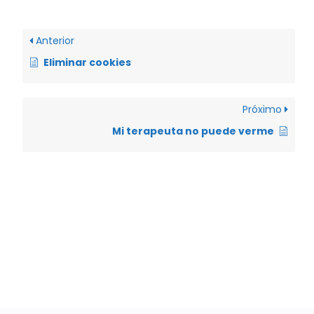
Anterior
Eliminar cookies
Próximo
Mi terapeuta no puede verme