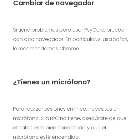
Cambiar de navegador
Si tiene problemas para usar PsyCare, pruebe
con otro navegador. En particular, si usa Safari,
le recomendamos Chrome.
¿Tienes un micrófono?
Para realizar sesiones en línea, necesitas un
micrófono. Si tu PC no tiene, asegúrate de que
el cable esté bien conectado y que el
micrófono esté encendido.