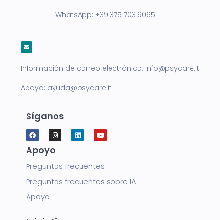
WhatsApp:
+39 375 703 9065
Información de correo electrónico:
info@psycare.it
Apoyo:
ayuda@psycare.it
Síganos
Apoyo
Preguntas frecuentes
Preguntas frecuentes sobre IA.
Apoyo