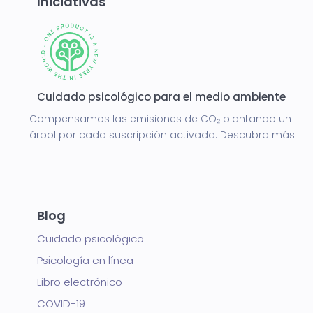
Iniciativas
Cuidado psicológico para el medio ambiente
Compensamos las emisiones de CO₂ plantando un
árbol por cada suscripción activada:
Descubra más.
Blog
Cuidado psicológico
Psicología en línea
Libro electrónico
COVID-19