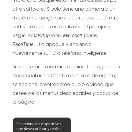
micrófono porque están siendo utilizados por
otro software..
Si solo tiene una cámara o un
micrófono, asegúrese de cerrar cualquier otro
software que los esté utilizando (por ejemplo,.
Skype, WhatsApp Web, Microsoft Teams,
) o apague y encienda
FaceTime…
nuevamente su PC o teléfono inteligente.
Si tienes varias cámaras o micrófonos, puedes
elegir cuál usar:
1. Dentro de la sala de espera,
seleccione la entrada de audio o video que
desee de los menús desplegables y actualice
la página.