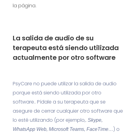
la página.
La salida de audio de su
terapeuta está siendo utilizada
actualmente por otro software
PsyCare no puede utilizar la salida de audio
porque está siendo utilizada por otro
software..
Pídale a su terapeuta que se
asegure de cerrar cualquier otro software que
lo esté utilizando (por ejemplo,.
Skype,
) o
WhatsApp Web, Microsoft Teams, FaceTime…