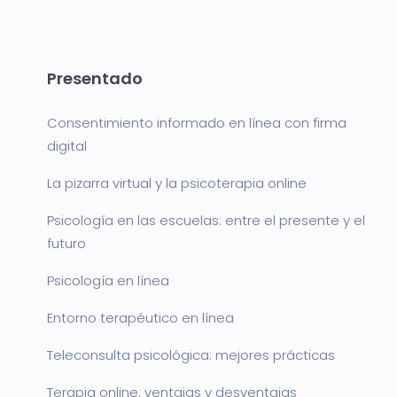
Presentado
Consentimiento informado en línea con firma
digital
La pizarra virtual y la psicoterapia online
Psicología en las escuelas: entre el presente y el
futuro
Psicología en línea
Entorno terapéutico en línea
Teleconsulta psicológica: mejores prácticas
Terapia online: ventajas y desventajas