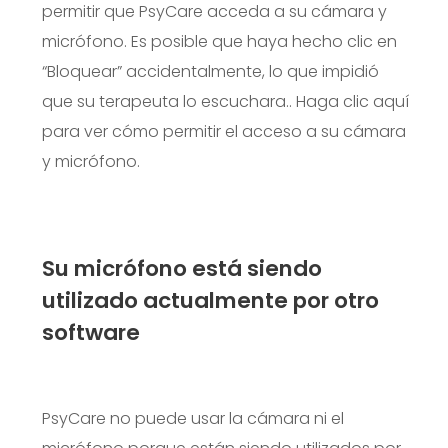
permitir que PsyCare acceda a su cámara y
micrófono. Es posible que haya hecho clic en
“Bloquear” accidentalmente, lo que impidió
que su terapeuta lo escuchara..
Haga clic aquí
para ver cómo permitir el acceso a su cámara
y micrófono.
Su micrófono está siendo
utilizado actualmente por otro
software
PsyCare no puede usar la cámara ni el