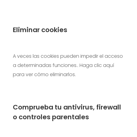
Eliminar cookies
A veces las cookies pueden impedir el acceso
a determinadas funciones..
Haga clic aquí
para ver cómo eliminarlos.
Comprueba tu antivirus, firewall
o controles parentales