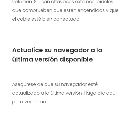
volumen. Si usan altavoces externos, pídeles
que comprueben que estén encendidos y que
el cable esté bien conectado.
Actualice su navegador a la
última versión disponible
Asegúrese de que su navegador esté
actualizado a la última versión.
Haga clic aquí
para ver cómo.