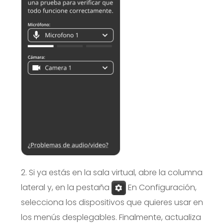
2. Si ya estás en la sala virtual, abre la columna
lateral y, en la pestaña
En Configuración,
selecciona los dispositivos que quieres usar en
los menús desplegables. Finalmente, actualiza