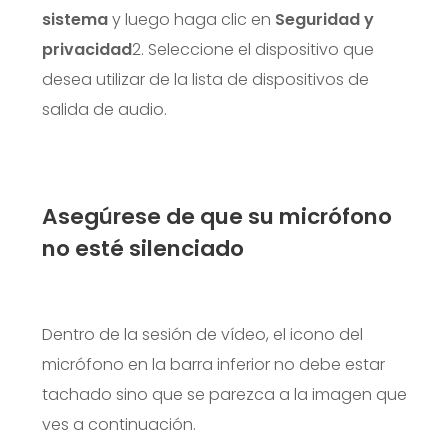
sistema
y luego haga clic en
Seguridad y
privacidad
2. Seleccione el dispositivo que
desea utilizar de la lista de dispositivos de
salida de audio.
Asegúrese de que su micrófono
no esté silenciado
Dentro de la sesión de vídeo, el icono del
micrófono en la barra inferior no debe estar
tachado sino que se parezca a la imagen que
ves a continuación.