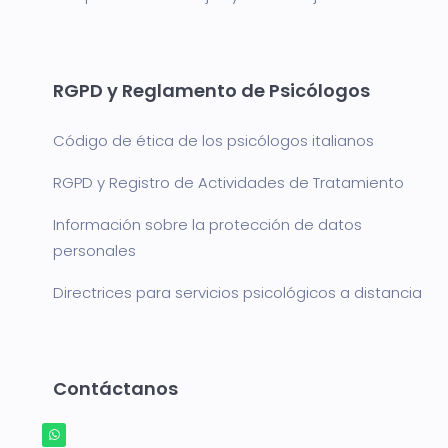
RGPD y Reglamento de Psicólogos
Código de ética de los psicólogos italianos
RGPD y Registro de Actividades de Tratamiento
Información sobre la protección de datos
personales
Directrices para servicios psicológicos a distancia
Contáctanos