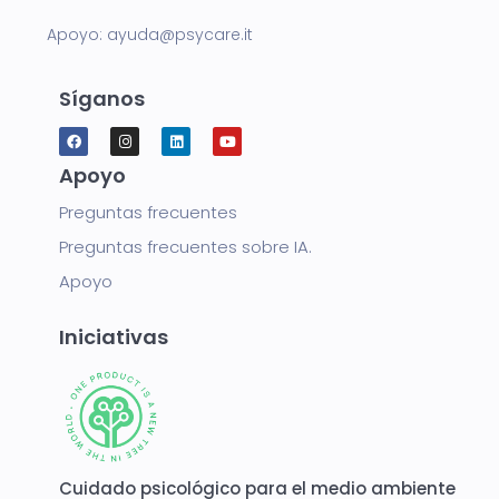
Apoyo:
ayuda@psycare.it
Síganos
Apoyo
Preguntas frecuentes
Preguntas frecuentes sobre IA.
Apoyo
Iniciativas
Cuidado psicológico para el medio ambiente