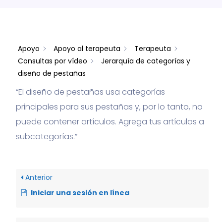
Apoyo
Apoyo al terapeuta
Terapeuta
Consultas por vídeo
Jerarquía de categorías y
diseño de pestañas
“El diseño de pestañas usa categorías
principales para sus pestañas y, por lo tanto, no
puede contener artículos. Agrega tus artículos a
subcategorías.”
Anterior
Iniciar una sesión en línea