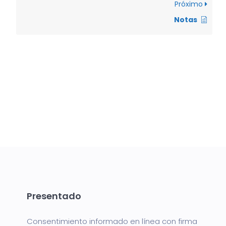
Próximo
Notas
Presentado
Consentimiento informado en línea con firma