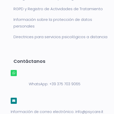
RGPD y Registro de Actividades de Tratamiento
Información sobre la protección de datos
personales
Directrices para servicios psicológicos a distancia
Contáctanos
WhatsApp:
+39 375 703 9065
Información de correo electrónico:
info@psycare.it