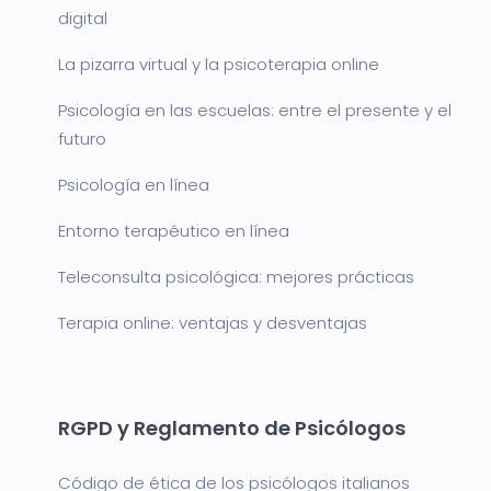
digital
La pizarra virtual y la psicoterapia online
Psicología en las escuelas: entre el presente y el
futuro
Psicología en línea
Entorno terapéutico en línea
Teleconsulta psicológica: mejores prácticas
Terapia online: ventajas y desventajas
RGPD y Reglamento de Psicólogos
Código de ética de los psicólogos italianos