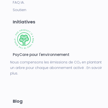
FAQ IA.
Soutien
Initiatives
PsyCare pour l'environnement
Nous compensons les émissions de CO₂ en plantant
un arbre pour chaque abonnement activé :
En savoir
plus.
Blog