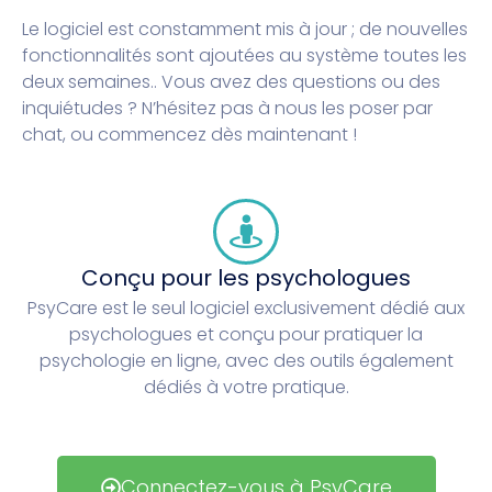
Le logiciel est constamment mis à jour ; de nouvelles
fonctionnalités sont ajoutées au système toutes les
deux semaines..
Vous avez des questions ou des
inquiétudes ? N’hésitez pas à nous les poser par
chat, ou commencez dès maintenant !
Conçu pour les psychologues
PsyCare est le seul logiciel exclusivement dédié aux
psychologues et conçu pour pratiquer la
psychologie en ligne, avec des outils également
dédiés à votre pratique.
Connectez-vous à PsyCare