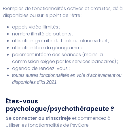
Exemples de fonctionnalités actives et gratuites, déjà
disponibles ou sur le point de l’être :
appels vidéo illimités ;
nombre illimité de patients ;
utilisation gratuite du tableau blanc virtuel ;
utilisation libre du génogramme ;
paiement intégré des séances (moins la
commission exigée par les services bancaires) ;
agenda de rendez-vous ;
toutes autres fonctionnalités en voie d’achèvement ou
disponibles d’ici 2021
Êtes-vous
psychologue/psychothérapeute ?
Se connecter ou s’inscrire
je
et commencez à
utiliser les fonctionnalités de PsyCare.