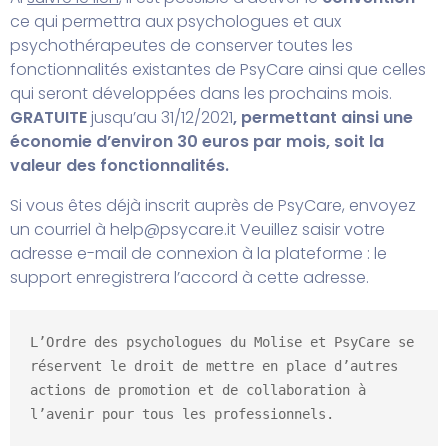
ce qui permettra aux psychologues et aux
psychothérapeutes de conserver toutes les
fonctionnalités existantes de PsyCare ainsi que celles
qui seront développées dans les prochains mois.
GRATUITE
jusqu’au 31/12/2021
, permettant ainsi une
économie d’environ 30 euros par mois, soit la
valeur des fonctionnalités.
Si vous êtes déjà inscrit auprès de PsyCare, envoyez
un courriel à
help@psycare.it
Veuillez saisir votre
adresse e-mail de connexion à la plateforme : le
support enregistrera l’accord à cette adresse.
L’Ordre des psychologues du Molise et PsyCare se 
réservent le droit de mettre en place d’autres 
actions de promotion et de collaboration à 
l’avenir pour tous les professionnels.