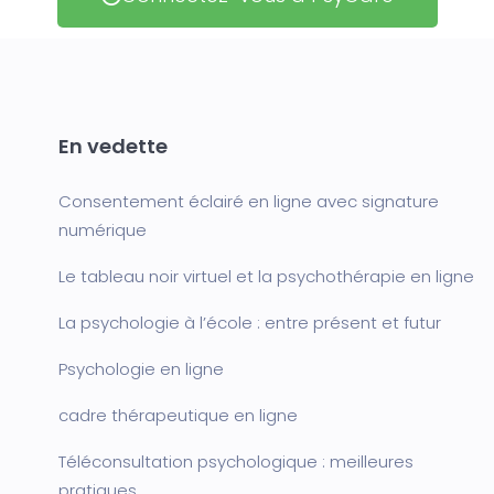
En vedette
Consentement éclairé en ligne avec signature
numérique
Le tableau noir virtuel et la psychothérapie en ligne
La psychologie à l’école : entre présent et futur
Psychologie en ligne
cadre thérapeutique en ligne
Téléconsultation psychologique : meilleures
pratiques