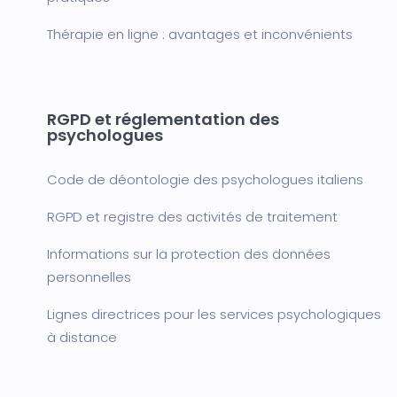
Thérapie en ligne : avantages et inconvénients
RGPD et réglementation des
psychologues
Code de déontologie des psychologues italiens
RGPD et registre des activités de traitement
Informations sur la protection des données
personnelles
Lignes directrices pour les services psychologiques
à distance