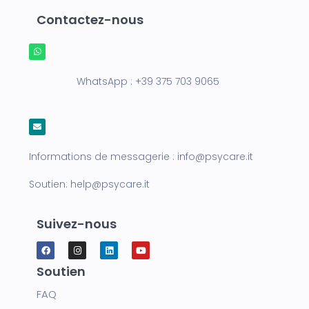
Contactez-nous
WhatsApp :
+39 375 703 9065
Informations de messagerie :
info@psycare.it
Soutien:
help@psycare.it
Suivez-nous
Soutien
FAQ