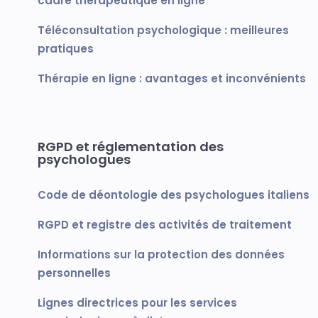
cadre thérapeutique en ligne
Téléconsultation psychologique : meilleures
pratiques
Thérapie en ligne : avantages et inconvénients
RGPD et réglementation des
psychologues
Code de déontologie des psychologues italiens
RGPD et registre des activités de traitement
Informations sur la protection des données
personnelles
Lignes directrices pour les services