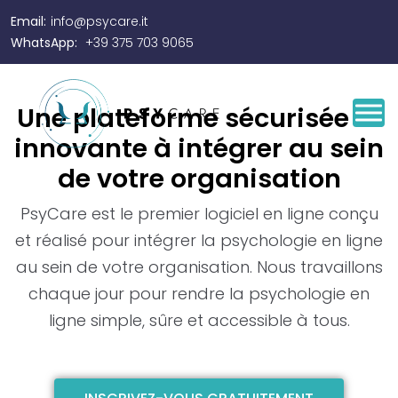
Email:
info@psycare.it
WhatsApp:
+39 375 703 9065
Une plateforme sécurisée et
innovante à intégrer au sein
de votre organisation
PsyCare est le premier logiciel en ligne conçu
et réalisé pour intégrer la psychologie en ligne
au sein de votre organisation.
Nous travaillons
chaque jour pour rendre la psychologie en
ligne simple, sûre et accessible à tous.