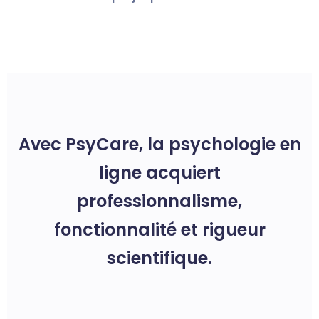
Avec PsyCare, la psychologie en
ligne acquiert
professionnalisme,
fonctionnalité et rigueur
scientifique.