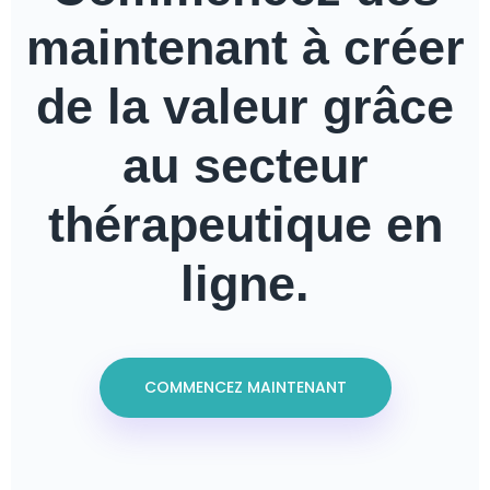
maintenant à créer
de la valeur grâce
au secteur
thérapeutique en
ligne.
COMMENCEZ MAINTENANT