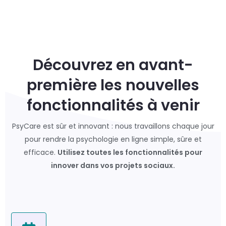
Découvrez en avant-
première les nouvelles
fonctionnalités à venir
PsyCare est sûr et innovant : nous travaillons chaque jour
pour rendre la psychologie en ligne simple, sûre et
efficace.
Utilisez toutes les fonctionnalités pour
innover dans vos projets sociaux.