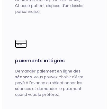
Chaque patient dispose d'un dossier
personnalisé.
paiements intégrés
Demander
paiement en ligne des
séances
. Vous pouvez choisir d'être
payé à l'avance ou sélectionner les
séances et demander le paiement
quand vous le préférez.