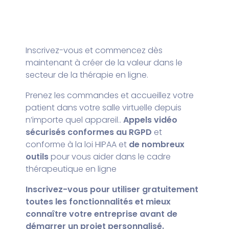
Inscrivez-vous et commencez dès
maintenant à créer de la valeur dans le
secteur de la thérapie en ligne.
Prenez les commandes et accueillez votre
patient dans votre salle virtuelle depuis
n’importe quel appareil..
Appels vidéo
sécurisés conformes au RGPD
et
conforme à la loi HIPAA et
de nombreux
outils
pour vous aider dans le cadre
thérapeutique en ligne
Inscrivez-vous pour utiliser gratuitement
toutes les fonctionnalités et mieux
connaître votre entreprise avant de
démarrer un projet personnalisé.