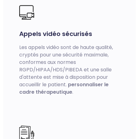
Appels vidéo sécurisés
Les appels vidéo sont de haute qualité,
cryptés pour une sécurité maximale,
conformes aux normes
RGPD/HIPAA/HDS/PIBEDA et une salle
d'attente est mise à disposition pour
accueillir le patient.
personnaliser le
cadre thérapeutique
.