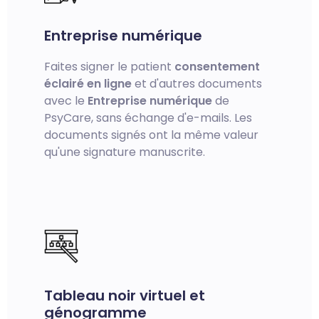
Entreprise numérique
Faites signer le patient
consentement
éclairé en ligne
et d'autres documents
avec le
Entreprise numérique
de
PsyCare, sans échange d'e-mails. Les
documents signés ont la même valeur
qu'une signature manuscrite.
Tableau noir virtuel et
génogramme