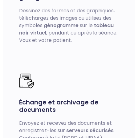
Dessinez des formes et des graphiques,
téléchargez des images ou utilisez des
symboles
génogramme
sur le
tableau
noir virtuel
, pendant ou après la séance.
Vous et votre patient.
Échange et archivage de
documents
Envoyez et recevez des documents et
enregistrez-les sur
serveurs sécurisés
Conforme à la loi (RGPD et HIPAA).