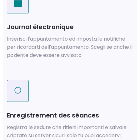
Journal électronique
Inserisci l'appuntamento ed imposta le notifiche
per ricordarti dell'appuntamento. Scegli se anche il
paziente deve essere avvisato
Enregistrement des séances
Registra le sedute che ritieni importanti e salvale
criptate su server sicuri: solo tu puoi accedervi.