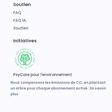
Soutien
FAQ
FAQ IA.
Soutien
Initiatives
PsyCare pour l'environnement
Nous compensons les émissions de CO₂ en plantant
un arbre pour chaque abonnement activé :
En savoir
plus.