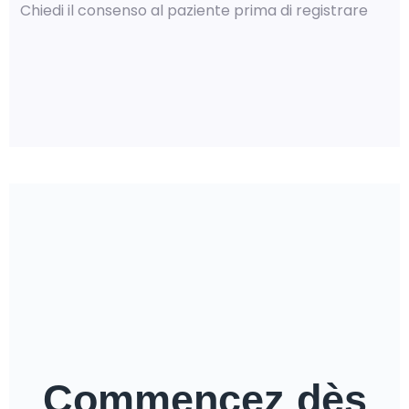
Chiedi il consenso al paziente prima di registrare
Commencez dès