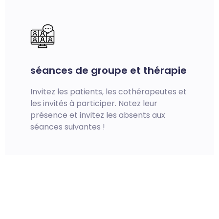
séances de groupe et thérapie
Invitez les patients, les cothérapeutes et
les invités à participer. Notez leur
présence et invitez les absents aux
séances suivantes !