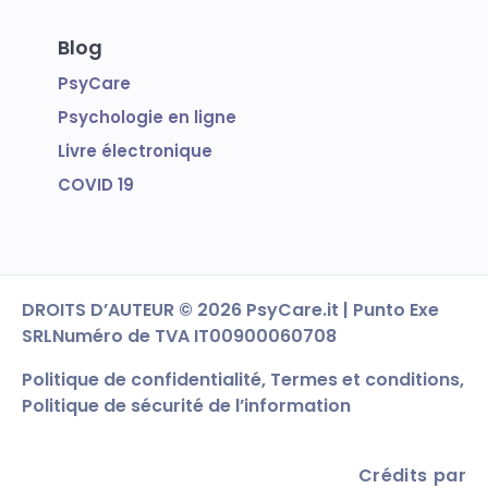
Blog
PsyCare
Psychologie en ligne
Livre électronique
COVID 19
DROITS D’AUTEUR
© 2026 PsyCare.it | Punto Exe
SRL
Numéro de TVA IT00900060708
Politique de confidentialité,
Termes et conditions
,
Politique de sécurité de l’information
Crédits par