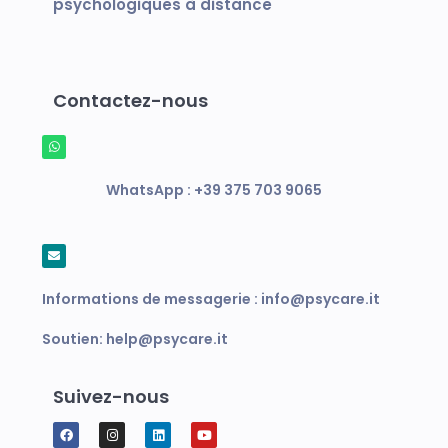
psychologiques à distance
Contactez-nous
WhatsApp :
+39 375 703 9065
Informations de messagerie :
info@psycare.it
Soutien:
help@psycare.it
Suivez-nous