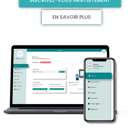
INSCRIVEZ-VOUS GRATUITEMENT
EN SAVOIR PLUS