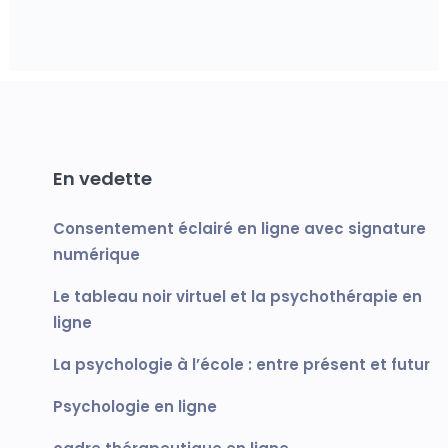
En vedette
Consentement éclairé en ligne avec signature
numérique
Le tableau noir virtuel et la psychothérapie en
ligne
La psychologie à l’école : entre présent et futur
Psychologie en ligne