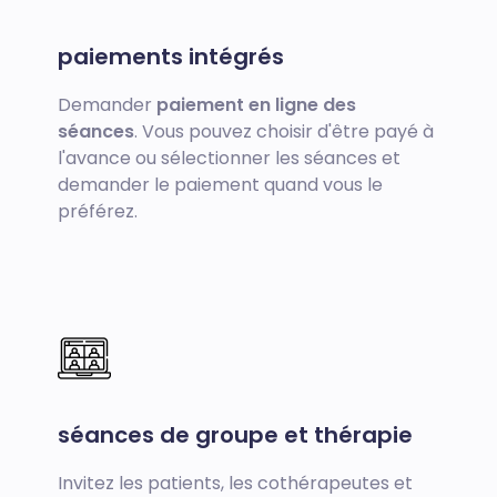
paiements intégrés
Demander
paiement en ligne des
séances
. Vous pouvez choisir d'être payé à
l'avance ou sélectionner les séances et
demander le paiement quand vous le
préférez.
séances de groupe et thérapie
Invitez les patients, les cothérapeutes et