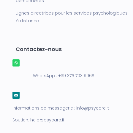
personnelles
Lignes directrices pour les services psychologiques
à distance
Contactez-nous
WhatsApp :
+39 375 703 9065
Informations de messagerie :
info@psycare.it
Soutien:
help@psycare.it