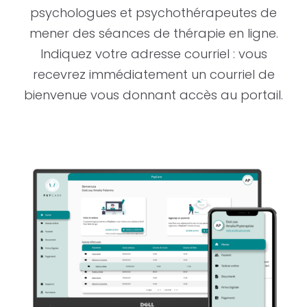
psychologues et psychothérapeutes de
mener des séances de thérapie en ligne.
Indiquez votre adresse courriel : vous
recevrez immédiatement un courriel de
bienvenue vous donnant accès au portail.