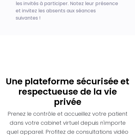
les invités à participer. Notez leur présence
et invitez les absents aux séances
suivantes !
Une plateforme sécurisée et
respectueuse de la vie
privée
Prenez le contrôle et accueillez votre patient
dans votre cabinet virtuel depuis n'importe
quel appareil. Profitez de consultations vidéo