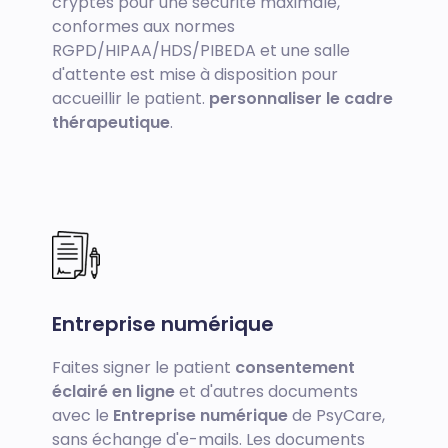
cryptés pour une sécurité maximale,
conformes aux normes
RGPD/HIPAA/HDS/PIBEDA et une salle
d'attente est mise à disposition pour
accueillir le patient.
personnaliser le cadre
thérapeutique
.
Entreprise numérique
Faites signer le patient
consentement
éclairé en ligne
et d'autres documents
avec le
Entreprise numérique
de PsyCare,
sans échange d'e-mails. Les documents