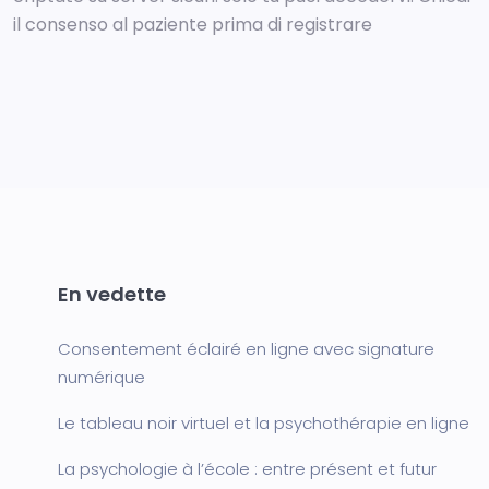
il consenso al paziente prima di registrare
En vedette
Consentement éclairé en ligne avec signature
numérique
Le tableau noir virtuel et la psychothérapie en ligne
La psychologie à l’école : entre présent et futur