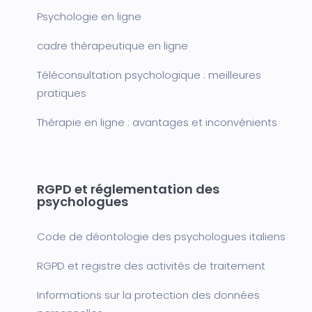
Psychologie en ligne
cadre thérapeutique en ligne
Téléconsultation psychologique : meilleures
pratiques
Thérapie en ligne : avantages et inconvénients
RGPD et réglementation des
psychologues
Code de déontologie des psychologues italiens
RGPD et registre des activités de traitement
Informations sur la protection des données