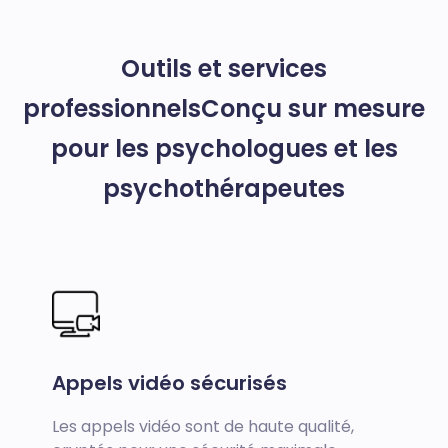
Outils et services
professionnels
Conçu sur mesure
pour les psychologues et les
psychothérapeutes
Appels vidéo sécurisés
Les appels vidéo sont de haute qualité,