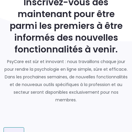
Inscrivez-vous dès
maintenant pour être
parmi les premiers à être
informés des nouvelles
fonctionnalités à venir.
PsyCare est sûr et innovant : nous travaillons chaque jour
pour rendre la psychologie en ligne simple, sûre et efficace.
Dans les prochaines semaines, de nouvelles fonctionnalités
et de nouveaux outils spécifiques à la profession et au
secteur seront disponibles exclusivement pour nos
membres.