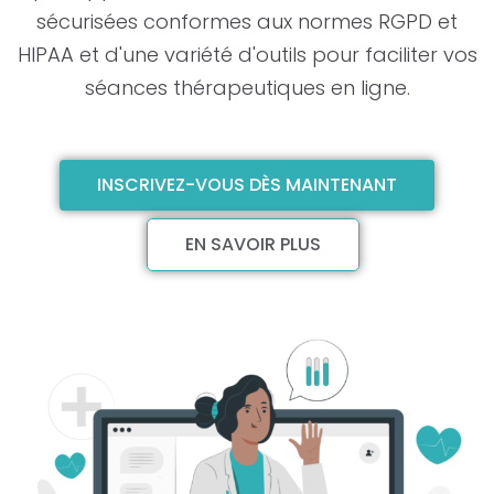
sécurisées conformes aux normes RGPD et
HIPAA et d'une variété d'outils pour faciliter vos
séances thérapeutiques en ligne.
INSCRIVEZ-VOUS DÈS MAINTENANT
EN SAVOIR PLUS