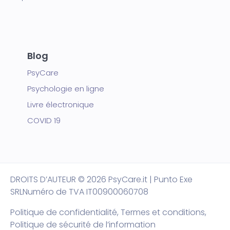
Blog
PsyCare
Psychologie en ligne
Livre électronique
COVID 19
DROITS D’AUTEUR
© 2026 PsyCare.it | Punto Exe
SRL
Numéro de TVA IT00900060708
Politique de confidentialité,
Termes et conditions
,
Politique de sécurité de l’information