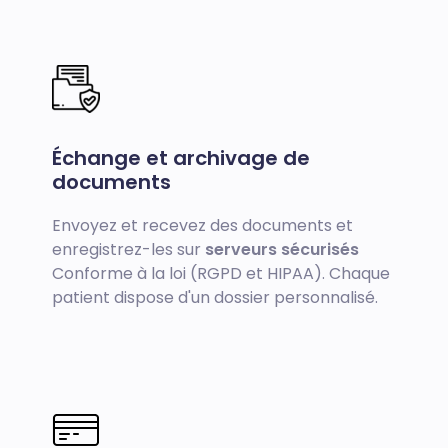
Échange et archivage de
documents
Envoyez et recevez des documents et
enregistrez-les sur
serveurs sécurisés
Conforme à la loi (RGPD et HIPAA). Chaque
patient dispose d'un dossier personnalisé.