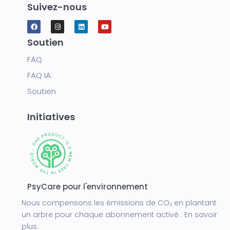
Suivez-nous
Soutien
FAQ
FAQ IA.
Soutien
Initiatives
PsyCare pour l'environnement
Nous compensons les émissions de CO₂ en plantant
un arbre pour chaque abonnement activé :
En savoir
plus.