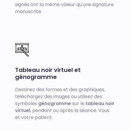
signés ont la même valeur qu'une signature
manuscrite.
Tableau noir virtuel et
génogramme
Dessinez des formes et des graphiques,
téléchargez des images ou utilisez des
symboles
génogramme
sur le
tableau noir
virtuel
, pendant ou après la séance. Vous
et votre patient.