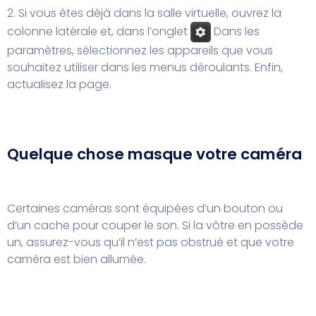
2. Si vous êtes déjà dans la salle virtuelle, ouvrez la
colonne latérale et, dans l’onglet
Dans les
paramètres, sélectionnez les appareils que vous
souhaitez utiliser dans les menus déroulants. Enfin,
actualisez la page.
Quelque chose masque votre caméra
Certaines caméras sont équipées d’un bouton ou
d’un cache pour couper le son. Si la vôtre en possède
un, assurez-vous qu’il n’est pas obstrué et que votre
caméra est bien allumée.