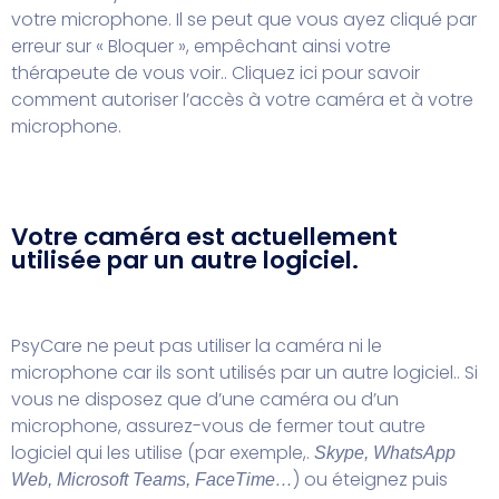
votre microphone. Il se peut que vous ayez cliqué par
erreur sur « Bloquer », empêchant ainsi votre
thérapeute de vous voir..
Cliquez ici pour savoir
comment autoriser l’accès à votre caméra et à votre
microphone.
Votre caméra est actuellement
utilisée par un autre logiciel.
PsyCare ne peut pas utiliser la caméra ni le
microphone car ils sont utilisés par un autre logiciel..
Si
vous ne disposez que d’une caméra ou d’un
microphone, assurez-vous de fermer tout autre
logiciel qui les utilise (par exemple,.
Skype, WhatsApp
) ou éteignez puis
Web, Microsoft Teams, FaceTime…