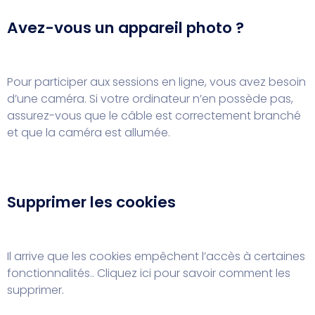
Avez-vous un appareil photo ?
Pour participer aux sessions en ligne, vous avez besoin
d’une caméra. Si votre ordinateur n’en possède pas,
assurez-vous que le câble est correctement branché
et que la caméra est allumée.
Supprimer les cookies
Il arrive que les cookies empêchent l’accès à certaines
fonctionnalités..
Cliquez ici pour savoir comment les
supprimer.