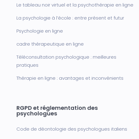
Le tableau noir virtuel et la psychothérapie en ligne
La psychologie à l’école : entre présent et futur
Psychologie en ligne
cadre thérapeutique en ligne
Téléconsultation psychologique : meilleures
pratiques
Thérapie en ligne : avantages et inconvénients
RGPD et réglementation des
psychologues
Code de déontologie des psychologues italiens