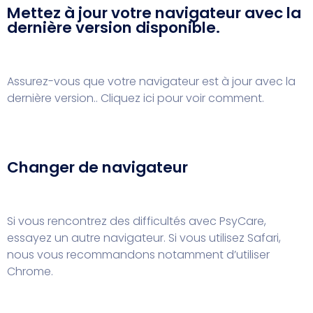
Mettez à jour votre navigateur avec la
dernière version disponible.
Assurez-vous que votre navigateur est à jour avec la
dernière version..
Cliquez ici pour voir comment.
Changer de navigateur
Si vous rencontrez des difficultés avec PsyCare,
essayez un autre navigateur. Si vous utilisez Safari,
nous vous recommandons notamment d’utiliser
Chrome.