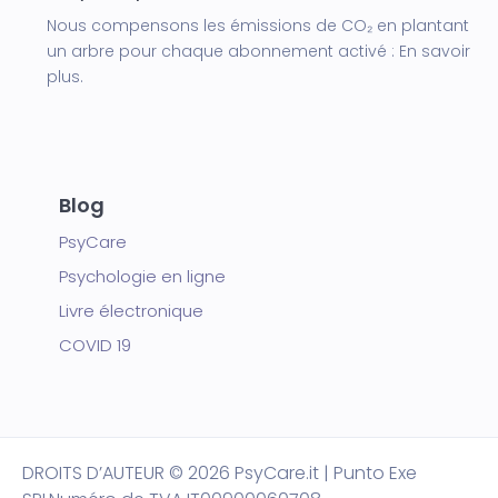
Nous compensons les émissions de CO₂ en plantant
un arbre pour chaque abonnement activé :
En savoir
plus.
Blog
PsyCare
Psychologie en ligne
Livre électronique
COVID 19
DROITS D’AUTEUR
© 2026 PsyCare.it | Punto Exe