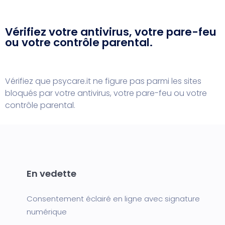
Vérifiez votre antivirus, votre pare-feu
ou votre contrôle parental.
Vérifiez que psycare.it ne figure pas parmi les sites
bloqués par votre antivirus, votre pare-feu ou votre
contrôle parental.
En vedette
Consentement éclairé en ligne avec signature
numérique