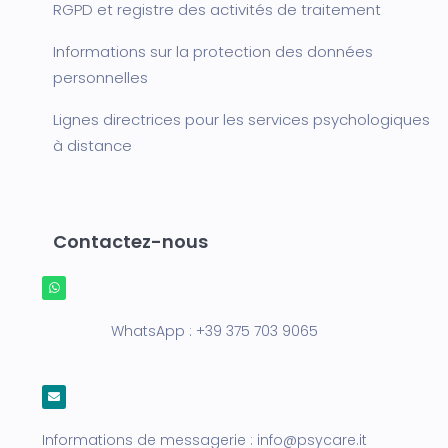
RGPD et registre des activités de traitement
Informations sur la protection des données
personnelles
Lignes directrices pour les services psychologiques
à distance
Contactez-nous
WhatsApp :
+39 375 703 9065
Informations de messagerie :
info@psycare.it