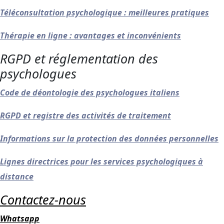
Téléconsultation psychologique : meilleures pratiques
Thérapie en ligne : avantages et inconvénients
RGPD et réglementation des
psychologues
Code de déontologie des psychologues italiens
RGPD et registre des activités de traitement
Informations sur la protection des données personnelles
Lignes directrices pour les services psychologiques à
distance
Contactez-nous
Whatsapp