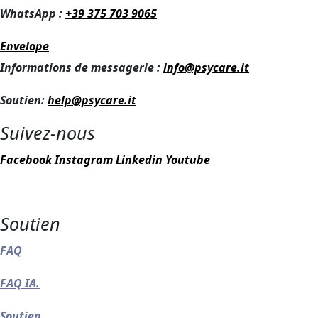
WhatsApp :
+39 375 703 9065
Envelope
Informations de messagerie :
info@psycare.it
Soutien:
help@psycare.it
Suivez-nous
Facebook
Instagram
Linkedin
Youtube
Soutien
FAQ
FAQ IA.
Soutien