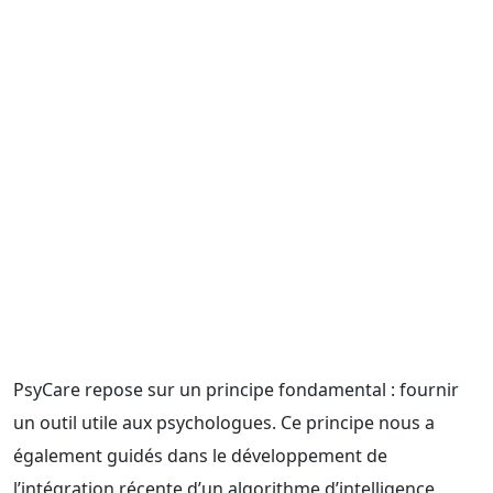
PsyCare repose sur un principe fondamental : fournir
un outil utile aux psychologues. Ce principe nous a
également guidés dans le développement de
l’intégration récente d’un algorithme d’intelligence