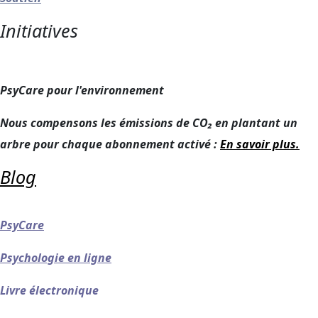
Initiatives
PsyCare pour l'environnement
Nous compensons les émissions de CO₂ en plantant un
arbre pour chaque abonnement activé :
En savoir plus.
Blog
PsyCare
Psychologie en ligne
Livre électronique