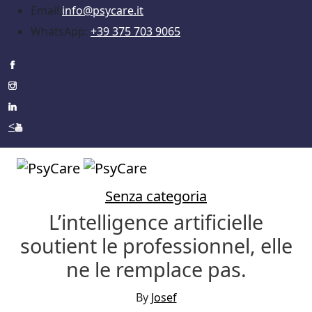
Email:
info@psycare.it
WhatsApp:
+39 375 703 9065
<
Senza categoria
L’intelligence artificielle
soutient le professionnel, elle
ne le remplace pas.
By
Josef