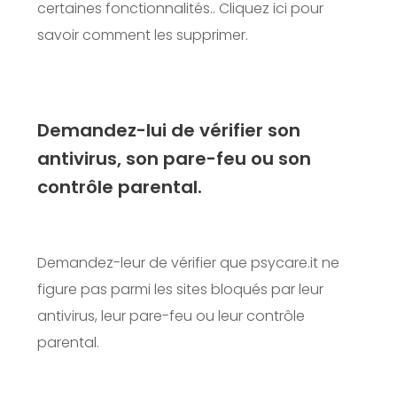
certaines fonctionnalités..
Cliquez ici pour
savoir comment les supprimer.
Demandez-lui de vérifier son
antivirus, son pare-feu ou son
contrôle parental.
Demandez-leur de vérifier que psycare.it ne
figure pas parmi les sites bloqués par leur
antivirus, leur pare-feu ou leur contrôle
parental.