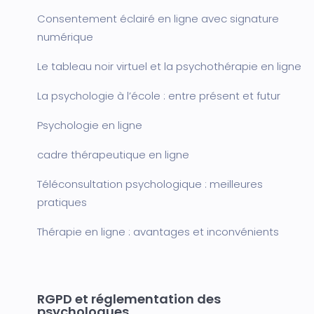
Consentement éclairé en ligne avec signature
numérique
Le tableau noir virtuel et la psychothérapie en ligne
La psychologie à l’école : entre présent et futur
Psychologie en ligne
cadre thérapeutique en ligne
Téléconsultation psychologique : meilleures
pratiques
Thérapie en ligne : avantages et inconvénients
RGPD et réglementation des
psychologues