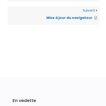
Suivant
Mise à jour du navigateur
En vedette