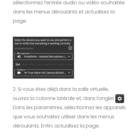
sélectionnez l’entrée audio ou vidéo souhaitée
dans les menus déroulants et actualisez la
page.
2. Si vous êtes déjà dans la salle virtuelle,
ouvrez la colonne latérale et, dans l’onglet
Dans les paramètres, sélectionnez les appareils
que vous souhaitez utiliser dans les menus
déroulants. Enfin, actualisez la page.