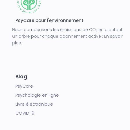
PsyCare pour l'environnement
Nous compensons les émissions de CO₂ en plantant
un arbre pour chaque abonnement activé :
En savoir
plus.
Blog
PsyCare
Psychologie en ligne
Livre électronique
COVID 19