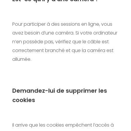
Pour participer à des sessions en ligne, vous
avez besoin d’une caméra. Si votre ordinateur
n’en possède pas, vérifiez que le câble est
correctement branché et que la caméra est
allumée.
Demandez-lui de supprimer les
cookies
Il arrive que les cookies empêchent l’accès à