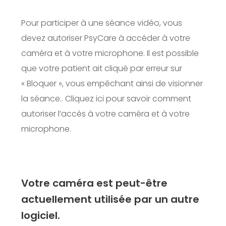
Pour participer à une séance vidéo, vous
devez autoriser PsyCare à accéder à votre
caméra et à votre microphone. Il est possible
que votre patient ait cliqué par erreur sur
« Bloquer », vous empêchant ainsi de visionner
la séance..
Cliquez ici pour savoir comment
autoriser l’accès à votre caméra et à votre
microphone.
Votre caméra est peut-être
actuellement utilisée par un autre
logiciel.