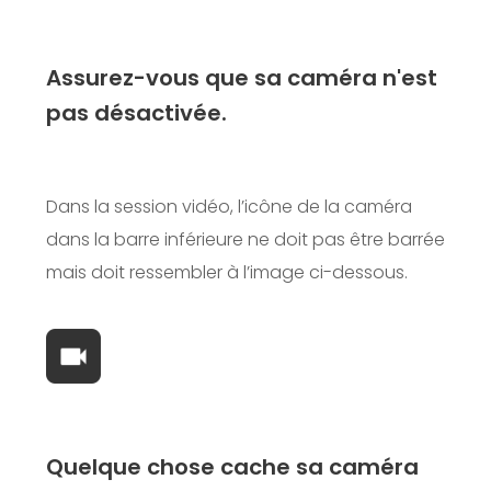
Assurez-vous que sa caméra n'est
pas désactivée.
Dans la session vidéo, l’icône de la caméra
dans la barre inférieure ne doit pas être barrée
mais doit ressembler à l’image ci-dessous.
Quelque chose cache sa caméra