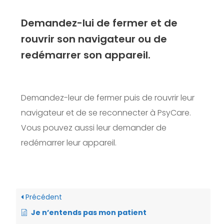
Demandez-lui de fermer et de
rouvrir son navigateur ou de
redémarrer son appareil.
Demandez-leur de fermer puis de rouvrir leur
navigateur et de se reconnecter à PsyCare.
Vous pouvez aussi leur demander de
redémarrer leur appareil.
Précédent
Je n’entends pas mon patient