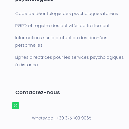
Code de déontologie des psychologues italiens
RGPD et registre des activités de traitement
Informations sur la protection des données
personnelles
Lignes directrices pour les services psychologiques
à distance
Contactez-nous
WhatsApp :
+39 375 703 9065