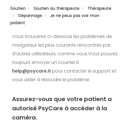
Soutien
Soutien au thérapeute
Thérapeute
Dépannage
Je ne peux pas voir mon
patient
Vous trouverez ci-dessous les problèmes de
navigateur les plus courants rencontrés par
d’autres utilisateurs, comme vous.
Vous pouvez
toujours envoyer un courriel à
help@psycare.it
pour contacter le support et
vous aider à résoudre le problème.
Assurez-vous que votre patient a
autorisé PsyCare à accéder à la
caméra.