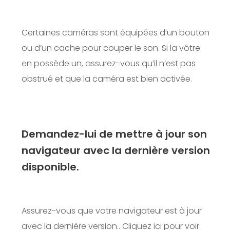
Certaines caméras sont équipées d’un bouton
ou d’un cache pour couper le son. Si la vôtre
en possède un, assurez-vous qu’il n’est pas
obstrué et que la caméra est bien activée.
Demandez-lui de mettre à jour son
navigateur avec la dernière version
disponible.
Assurez-vous que votre navigateur est à jour
avec la dernière version..
Cliquez ici pour voir