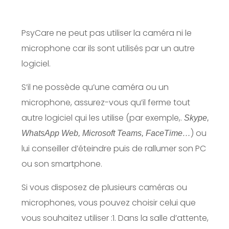
PsyCare ne peut pas utiliser la caméra ni le
microphone car ils sont utilisés par un autre
logiciel.
S’il ne possède qu’une caméra ou un
microphone, assurez-vous qu’il ferme tout
autre logiciel qui les utilise (par exemple,.
Skype,
) ou
WhatsApp Web, Microsoft Teams, FaceTime…
lui conseiller d’éteindre puis de rallumer son PC
ou son smartphone.
Si vous disposez de plusieurs caméras ou
microphones, vous pouvez choisir celui que
vous souhaitez utiliser :
1. Dans la salle d’attente,