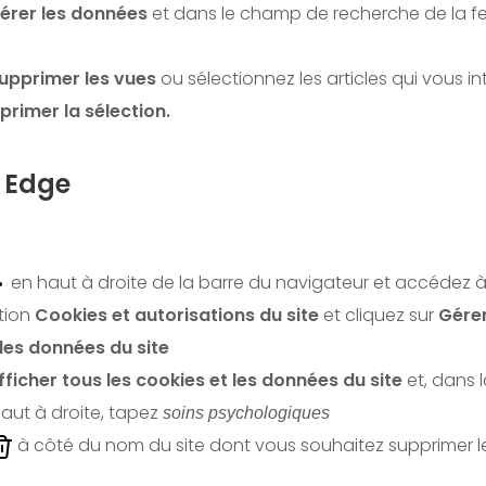
érer les données
et dans le champ de recherche de la fen
upprimer les vues
ou sélectionnez les articles qui vous in
primer la sélection.
 Edge
en haut à droite de la barre du navigateur et accédez 
ction
Cookies et autorisations du site
et cliquez sur
Gérer
 les données du site
fficher tous les cookies et les données du site
et, dans 
aut à droite, tapez
soins psychologiques
à côté du nom du site dont vous souhaitez supprimer le