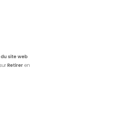
 du site web
 sur
Retirer
en