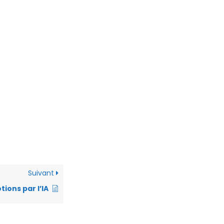
Suivant
ions par l’IA