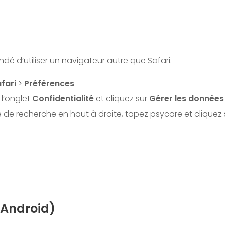
dé d’utiliser un navigateur autre que Safari.
fari
>
Préférences
 l’onglet
Confidentialité
et cliquez sur
Gérer les données
e de recherche en haut à droite, tapez psycare et cliquez
Android)