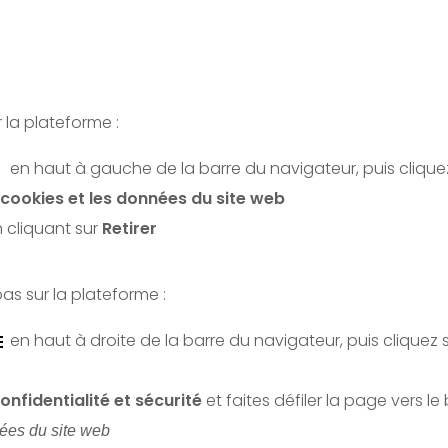
r la plateforme :
en haut à gauche de la barre du navigateur, puis clique
cookies et les données du site web
 cliquant sur
Retirer
pas sur la plateforme :
en haut à droite de la barre du navigateur, puis cliquez 
onfidentialité et sécurité
et faites défiler la page vers le
ées du site web