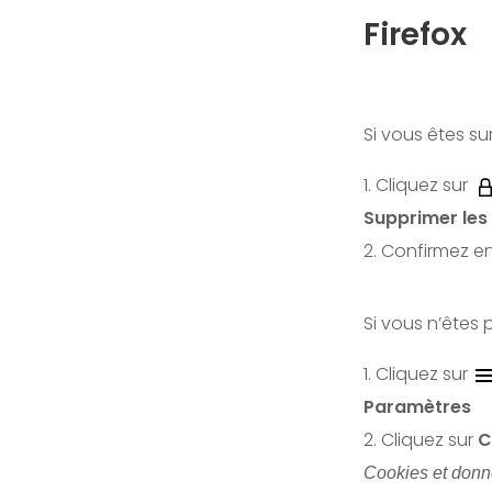
Firefox
Si vous êtes su
1. Cliquez sur
Supprimer les 
2. Confirmez en
Si vous n’êtes 
1. Cliquez sur
Paramètres
2. Cliquez sur
C
Cookies et donn