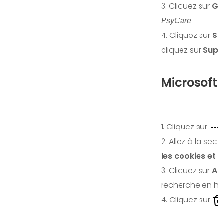
3. Cliquez sur
G
PsyCare
4. Cliquez sur
S
cliquez sur
Sup
Microsoft
1. Cliquez sur
2. Allez à la se
les cookies et
3. Cliquez sur
A
recherche en h
4. Cliquez sur