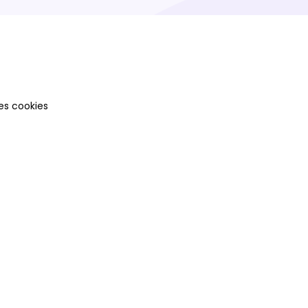
es cookies