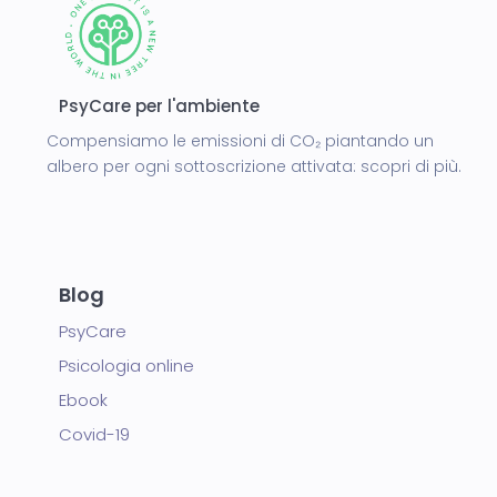
PsyCare per l'ambiente
Compensiamo le emissioni di CO₂ piantando un
albero per ogni sottoscrizione attivata:
scopri di più.
Blog
PsyCare
Psicologia online
Ebook
Covid-19