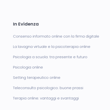
In Evidenza
Consenso informato online con la firma digitale
La lavagna virtuale e la psicoterapia online
Psicologia a scuola: tra presente e futuro
Psicologia online
Setting terapeutico online
Teleconsulto psicologico: buone prassi
Terapia online: vantaggi e svantaggi