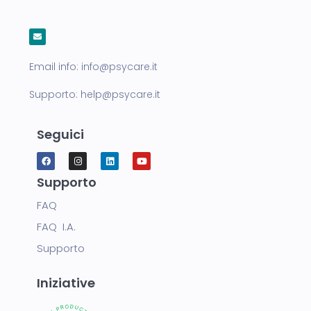
Email info:
info@psycare.it
Supporto:
help@psycare.it
Seguici
Supporto
FAQ
FAQ I.A.
Supporto
Iniziative