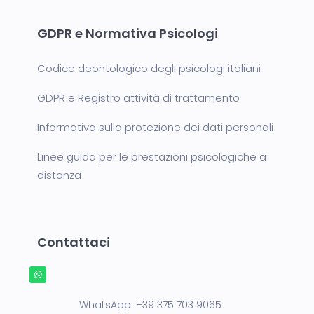
GDPR e Normativa Psicologi
Codice deontologico degli psicologi italiani
GDPR e Registro attività di trattamento
Informativa sulla protezione dei dati personali
Linee guida per le prestazioni psicologiche a
distanza
Contattaci
WhatsApp:
+39 375 703 9065