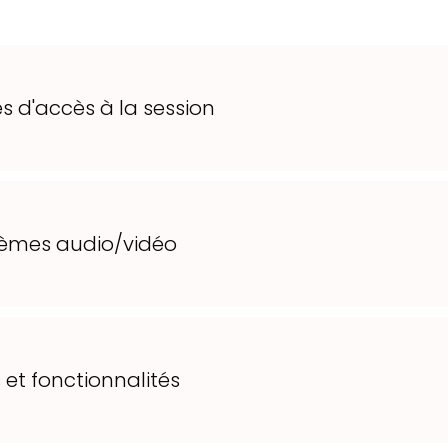
 d'accès à la session
èmes audio/vidéo
 et fonctionnalités