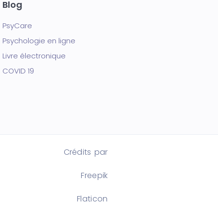
Blog
PsyCare
Psychologie en ligne
Livre électronique
COVID 19
Crédits par
Freepik
Flaticon