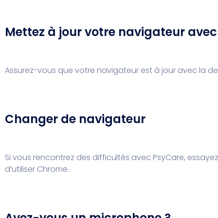
Mettez à jour votre navigateur avec 
Assurez-vous que votre navigateur est à jour avec la der
Changer de navigateur
Si vous rencontrez des difficultés avec PsyCare, essay
d’utiliser Chrome.
Avez-vous un microphone ?