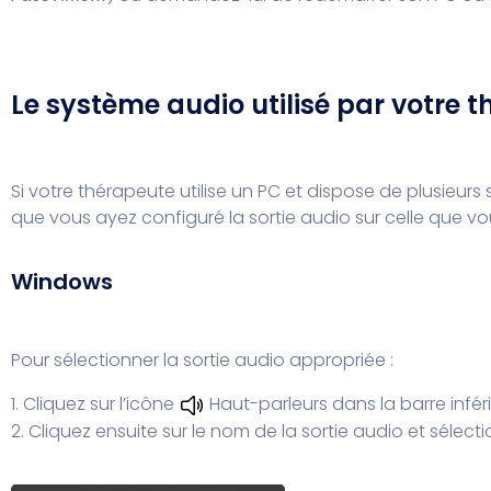
Le système audio utilisé par votre thé
Si votre thérapeute utilise un PC et dispose de plusieurs
que vous ayez configuré la sortie audio sur celle que vou
Windows
Pour sélectionner la sortie audio appropriée :
1. Cliquez sur l’icône
Haut-parleurs dans la barre infér
2. Cliquez ensuite sur le nom de la sortie audio et sélecti