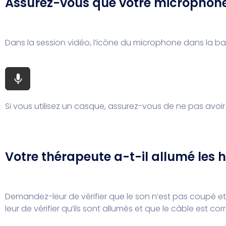
Assurez-vous que votre microphone
Dans la session vidéo, l’icône du microphone dans la bar
Si vous utilisez un casque, assurez-vous de ne pas avo
Votre thérapeute a-t-il allumé les 
Demandez-leur de vérifier que le son n’est pas coupé et 
leur de vérifier qu’ils sont allumés et que le câble est c