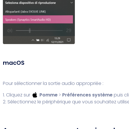
macOS
Pour sélectionner la sortie audio appropriée :
1. Cliquez sur
Pomme
>
Préférences système
puis cl
2. Sélectionnez le périphérique que vous souhaitez utilise