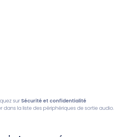
iquez sur
Sécurité et confidentialité
r dans la liste des périphériques de sortie audio.