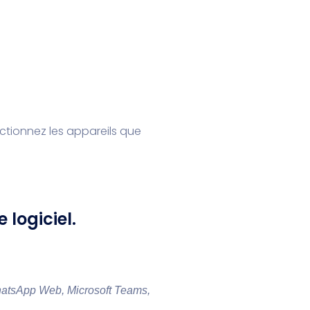
ctionnez les appareils que
 logiciel.
atsApp Web, Microsoft Teams,