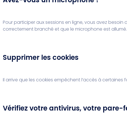
Pour participer aux sessions en ligne, vous avez besoin 
correctement branché et que le microphone est allumé.
Supprimer les cookies
Il arrive que les cookies empêchent l’accès à certaines f
Vérifiez votre antivirus, votre pare-