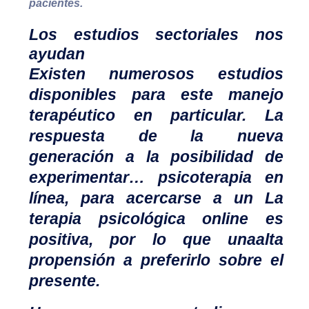
pacientes.
Los estudios sectoriales nos
ayudan
Existen numerosos estudios
disponibles para este manejo
terapéutico en particular. La
respuesta de la nueva
generación a la posibilidad de
experimentar…
psicoterapia
en
línea, para acercarse a un
La
terapia psicológica online es
positiva, por lo que una
alta
propensión a preferirlo sobre el
presente.