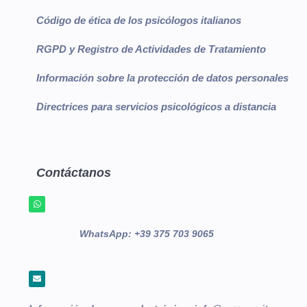
Código de ética de los psicólogos italianos
RGPD y Registro de Actividades de Tratamiento
Información sobre la protección de datos personales
Directrices para servicios psicológicos a distancia
Contáctanos
WhatsApp:
+39 375 703 9065