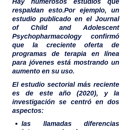
Hay numerosos estudios que
respaldan esto.
Por ejemplo, un
estudio publicado en el Journal
of Child and Adolescent
Psychopharmacology confirmó
que la creciente oferta de
programas de terapia en línea
para jóvenes está mostrando un
aumento en su uso.
El estudio sectorial más reciente
es de este año (2020), y la
investigación se centró en dos
aspectos:
las llamadas diferencias