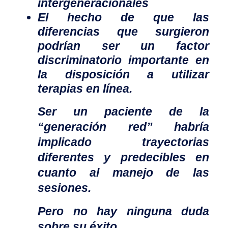
intergeneracionales
El hecho de que las
diferencias que surgieron
podrían ser un factor
discriminatorio importante en
la disposición a utilizar
terapias en línea.
Ser un paciente de la
“generación red” habría
implicado trayectorias
diferentes y predecibles en
cuanto al manejo de las
sesiones.
Pero no hay ninguna duda
sobre su éxito.