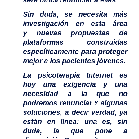
será difícil renunciar a ellas.
Sin duda, se necesita más
investigación en esta área
y
nuevas propuestas
de
plataformas construidas
específicamente para proteger
mejor a los pacientes jóvenes.
La
psicoterapia
Internet es
hoy una exigencia y una
necesidad a la que no
podremos renunciar.
Y algunas
soluciones, a decir verdad, ya
están en línea: una es, sin
duda, la que pone a