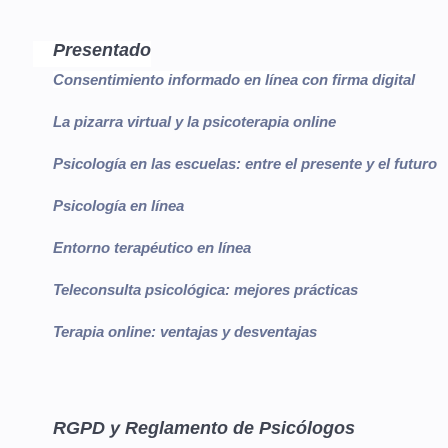
Presentado
Consentimiento informado en línea con firma digital
La pizarra virtual y la psicoterapia online
Psicología en las escuelas: entre el presente y el futuro
Psicología en línea
Entorno terapéutico en línea
Teleconsulta psicológica: mejores prácticas
Terapia online: ventajas y desventajas
RGPD y Reglamento de Psicólogos