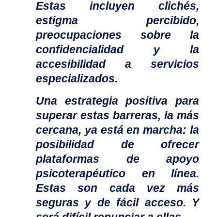
Estas incluyen clichés,
estigma percibido,
preocupaciones sobre la
confidencialidad y la
accesibilidad a servicios
especializados.
Una estrategia positiva para
superar estas barreras, la más
cercana, ya está en marcha: la
posibilidad de ofrecer
plataformas de apoyo
psicoterapéutico en línea.
Estas son cada vez más
seguras y de fácil acceso. Y