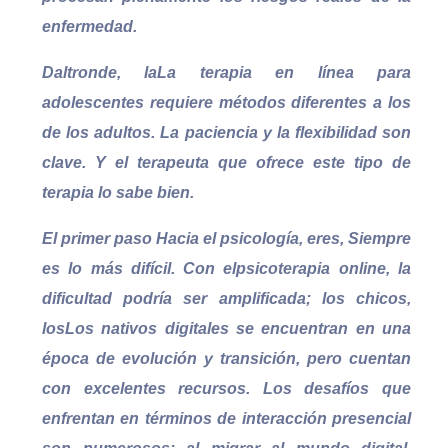
enfermedad.
Daltronde, la
La terapia en línea para
adolescentes requiere métodos diferentes a los
de los adultos. La paciencia y la flexibilidad son
clave. Y el terapeuta que ofrece este tipo de
terapia lo sabe bien.
El primer paso
Hacia el
psicología
, eres,
Siempre
es lo más difícil. Con el
psicoterapia online
, la
dificultad podría ser amplificada; los chicos,
los
Los nativos digitales se encuentran en una
época de evolución y transición, pero cuentan
con excelentes recursos. Los desafíos que
enfrentan en términos de interacción presencial