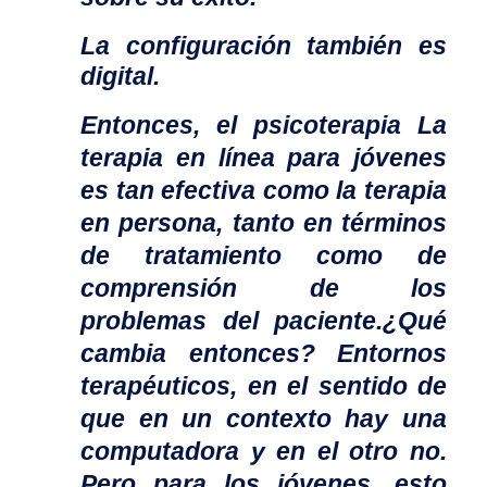
La configuración también es
digital.
Entonces, el
psicoterapia
La
terapia en línea para jóvenes
es tan efectiva como la terapia
en persona, tanto en términos
de tratamiento como de
comprensión de los
problemas del paciente.
¿Qué
cambia entonces?
Entornos
terapéuticos, en el sentido de
que en un contexto hay una
computadora y en el otro no.
Pero para los jóvenes, esto