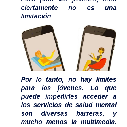
ciertamente no es una
limitación.
Por lo tanto, no hay límites
para los jóvenes. Lo que
puede impedirles acceder a
los servicios de salud mental
son diversas barreras, y
mucho menos la multimedia.