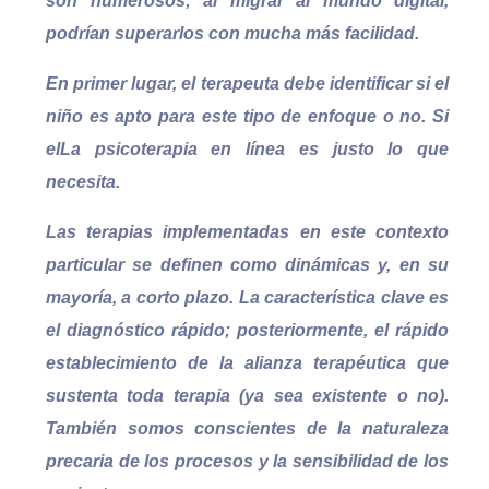
son numerosos; al migrar al mundo digital,
podrían superarlos con mucha más facilidad.
En primer lugar, el terapeuta debe identificar si el
niño es apto para este tipo de enfoque o no. Si
el
La psicoterapia en línea es justo lo que
necesita.
Las terapias implementadas en este contexto
particular se definen como dinámicas y, en su
mayoría, a corto plazo. La característica clave es
el diagnóstico rápido; posteriormente, el rápido
establecimiento de la alianza terapéutica que
sustenta toda terapia (ya sea existente o no).
También somos conscientes de la naturaleza
precaria de los procesos y la sensibilidad de los