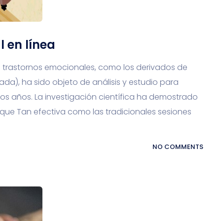
 en línea
a trastornos emocionales, como los derivados de
a), ha sido objeto de análisis y estudio para
mos años. La investigación científica ha demostrado
 que Tan efectiva como las tradicionales sesiones
NO COMMENTS