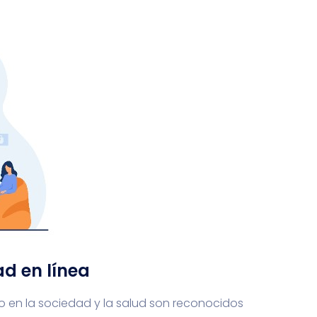
ad en línea
o en la sociedad y la salud son reconocidos