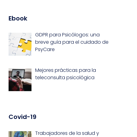
Ebook
GDPR para Psicólogos: una
breve guía para el cuidado de
PsyCare
Mejores prácticas para la
teleconsulta psicológica
Covid-19
Trabajadores de la salud y