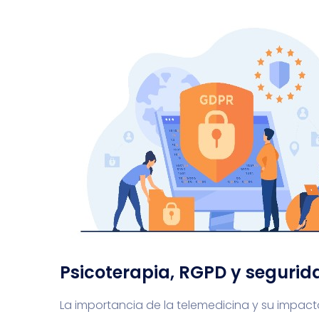
Psicoterapia, RGPD y segurid
La importancia de la telemedicina y su impact