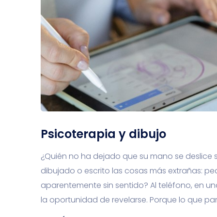
Psicoterapia y dibujo
¿Quién no ha dejado que su mano se deslice s
dibujado o escrito las cosas más extrañas: pe
aparentemente sin sentido? Al teléfono, en u
la oportunidad de revelarse. Porque lo que pa