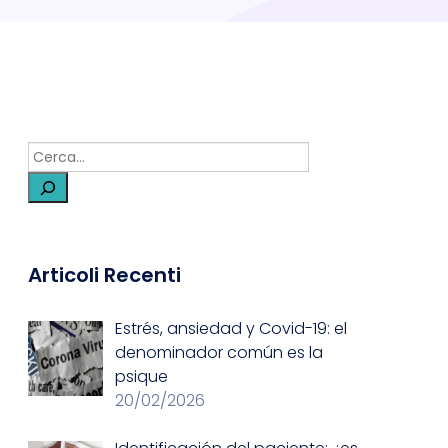
Articoli Recenti
Estrés, ansiedad y Covid-19: el
denominador común es la
psique
20/02/2026