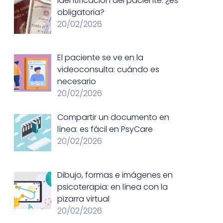
Identificación del paciente: ¿es
obligatoria?
20/02/2026
El paciente se ve en la
videoconsulta: cuándo es
necesario
20/02/2026
Compartir un documento en
línea: es fácil en PsyCare
20/02/2026
Dibujo, formas e imágenes en
psicoterapia: en línea con la
pizarra virtual
20/02/2026