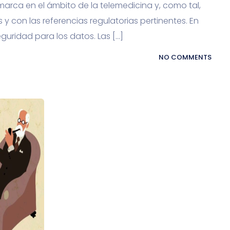
marca en el ámbito de la telemedicina y, como tal,
 con las referencias regulatorias pertinentes. En
guridad para los datos. Las […]
NO COMMENTS