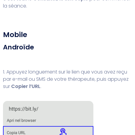
la séance.
Mobile
Androïde
1. Appuyez longuement sur le lien que vous avez reçu
par e-mail ou SMS de votre thérapeute, puis appuyez
sur
Copier l’URL
.