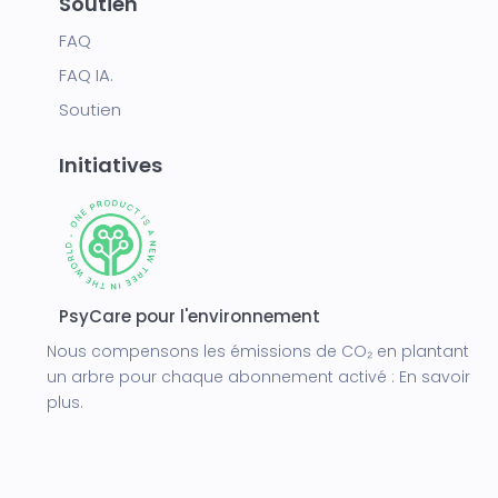
Soutien
FAQ
FAQ IA.
Soutien
Initiatives
PsyCare pour l'environnement
Nous compensons les émissions de CO₂ en plantant
un arbre pour chaque abonnement activé :
En savoir
plus.