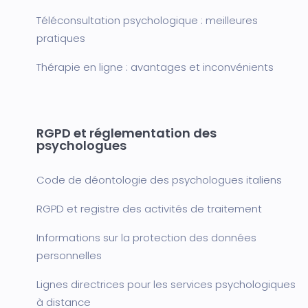
Téléconsultation psychologique : meilleures
pratiques
Thérapie en ligne : avantages et inconvénients
RGPD et réglementation des
psychologues
Code de déontologie des psychologues italiens
RGPD et registre des activités de traitement
Informations sur la protection des données
personnelles
Lignes directrices pour les services psychologiques
à distance