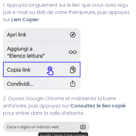
1. Appuyez longuement sur le lien que vous avez reçu
par e-mail ou SMS de votre thérapeute, puis appuyez
sur
Lien Copier
.
2. Ouvrez Google Chrome et maintenez la barre
enfoncée, puis appuyez sur
Consultez le lien copié
pour entrer dans la salle d’attente.