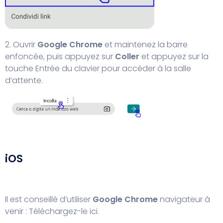
2. Ouvrir
Google Chrome
et maintenez la barre
enfoncée, puis appuyez sur
Coller
et appuyez sur la
touche Entrée du clavier pour accéder à la salle
d’attente.
iOS
Il est conseillé d’utiliser
Google Chrome
navigateur à
venir :
Téléchargez-le ici.