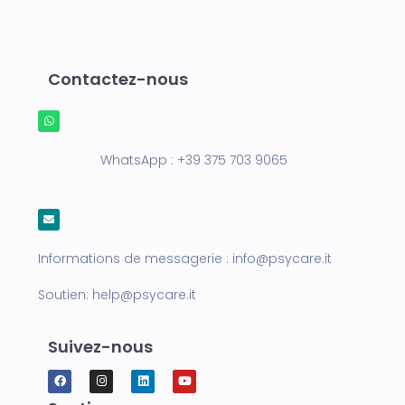
Contactez-nous
WhatsApp :
+39 375 703 9065
Informations de messagerie :
info@psycare.it
Soutien:
help@psycare.it
Suivez-nous