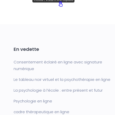
En vedette
Consentement éclairé en ligne avec signature
numérique
Le tableau noir virtuel et la psychothérapie en ligne
La psychologie à l’école : entre présent et futur
Psychologie en ligne
cadre thérapeutique en ligne