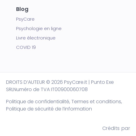
Blog
PsyCare
Psychologie en ligne
Livre électronique
COVID 19
DROITS D’AUTEUR
© 2026 PsyCare.it | Punto Exe
SRL
Numéro de TVA IT00900060708
Politique de confidentialité,
Termes et conditions
,
Politique de sécurité de l’information
Crédits par