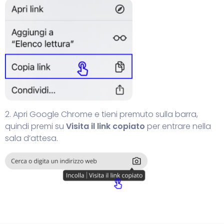
2. Apri Google Chrome e tieni premuto sulla barra,
quindi premi su
Visita il link copiato
per entrare nella
sala d’attesa.