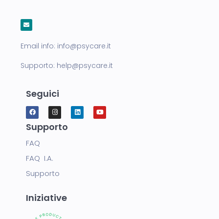
Email info:
info@psycare.it
Supporto:
help@psycare.it
Seguici
Supporto
FAQ
FAQ I.A.
Supporto
Iniziative