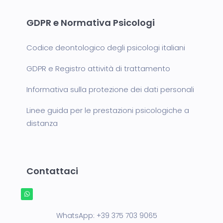
GDPR e Normativa Psicologi
Codice deontologico degli psicologi italiani
GDPR e Registro attività di trattamento
Informativa sulla protezione dei dati personali
Linee guida per le prestazioni psicologiche a
distanza
Contattaci
WhatsApp:
+39 375 703 9065