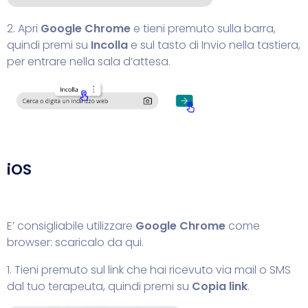
2. Apri
Google Chrome
e tieni premuto sulla barra,
quindi premi su
Incolla
e sul tasto di Invio nella tastiera,
per entrare nella sala d’attesa.
iOS
E’ consigliabile utilizzare
Google Chrome
come
browser:
scaricalo da qui.
1. Tieni premuto sul link che hai ricevuto via mail o SMS
dal tuo terapeuta, quindi premi su
Copia link
.