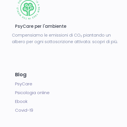
PsyCare per l'ambiente
Compensiamo le emissioni di CO₂ piantando un
albero per ogni sottoscrizione attivata:
scopri di più.
Blog
PsyCare
Psicologia online
Ebook
Covid-19