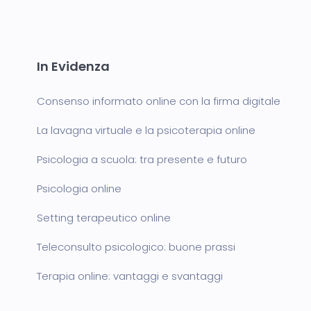
In Evidenza
Consenso informato online con la firma digitale
La lavagna virtuale e la psicoterapia online
Psicologia a scuola: tra presente e futuro
Psicologia online
Setting terapeutico online
Teleconsulto psicologico: buone prassi
Terapia online: vantaggi e svantaggi