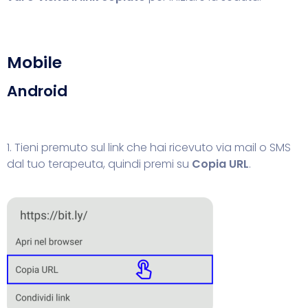
Mobile
Android
1. Tieni premuto sul link che hai ricevuto via mail o SMS
dal tuo terapeuta, quindi premi su
Copia URL
.