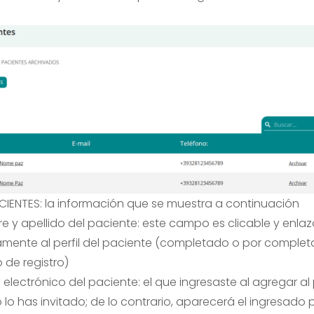
ACIENTES: la información que se muestra a continuación
 y apellido del paciente: este campo es clicable y enlaz
amente al perfil del paciente (completado o por complet
 de registro)
 electrónico del paciente: el que ingresaste al agregar al 
 lo has invitado; de lo contrario, aparecerá el ingresado 