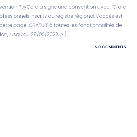
nvention PsyCare a signé une convention avec l’Ordre
ssionnels inscrits au registre régional. L’accès est
 cette page. GRATUIT à toutes les fonctionnalités de
on, jusqu’au 28/02/2022. À […]
NO COMMENTS