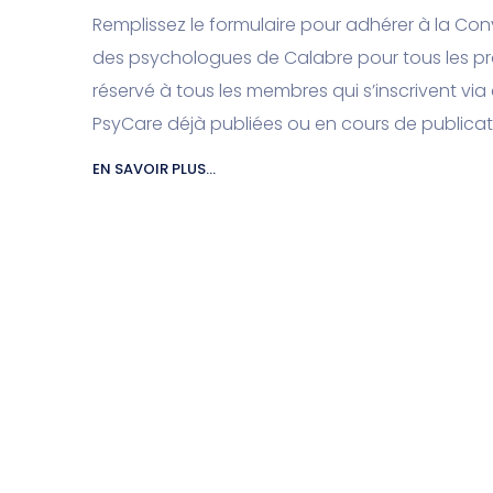
Remplissez le formulaire pour adhérer à la Co
des psychologues de Calabre pour tous les profe
réservé à tous les membres qui s’inscrivent via
PsyCare déjà publiées ou en cours de publicati
EN SAVOIR PLUS...