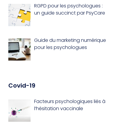
RGPD pour les psychologues :
un guide succinct par PsyCare
Guide du marketing numérique
pour les psychologues
Covid-19
Facteurs psychologiques liés à
l’hésitation vaccinale