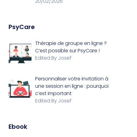
20/02/2026
PsyCare
Thérapie de groupe en ligne ?
C’est possible sur PsyCare !
Edited By Josef
Personnaliser votre invitation à
une session en ligne : pourquoi
c’est important
Edited By Josef
Ebook