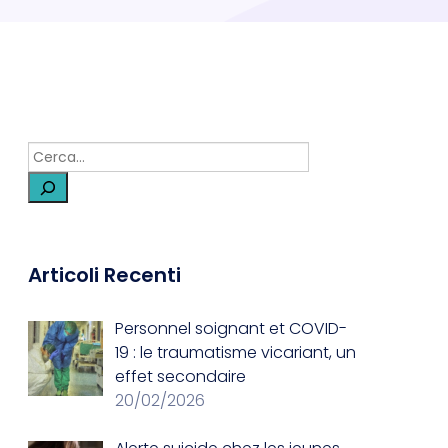
Articoli Recenti
Personnel soignant et COVID-
19 : le traumatisme vicariant, un
effet secondaire
20/02/2026