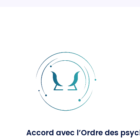
Accord avec l’Ordre des psy