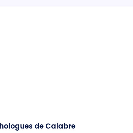
chologues de Calabre