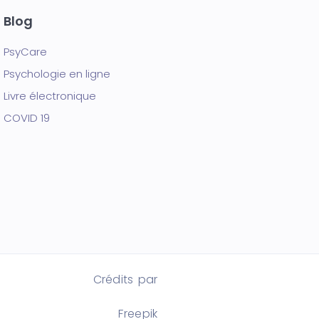
Blog
PsyCare
Psychologie en ligne
Livre électronique
COVID 19
Crédits par
Freepik