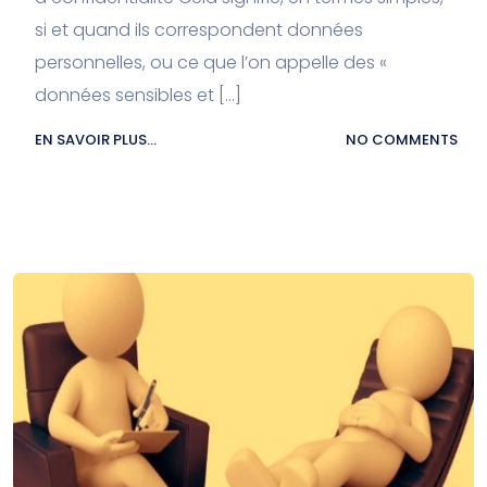
si et quand ils correspondent données
personnelles, ou ce que l’on appelle des «
données sensibles et […]
EN SAVOIR PLUS...
NO COMMENTS