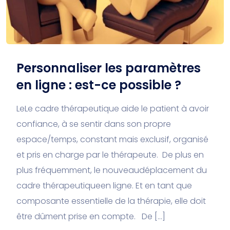
Personnaliser les paramètres
en ligne : est-ce possible ?
LeLe cadre thérapeutique aide le patient à avoir
confiance, à se sentir dans son propre
espace/temps, constant mais exclusif, organisé
et pris en charge par le thérapeute. De plus en
plus fréquemment, le nouveaudéplacement du
cadre thérapeutiqueen ligne. Et en tant que
composante essentielle de la thérapie, elle doit
être dûment prise en compte. De […]