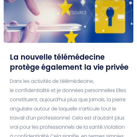
La nouvelle télémédecine
protège également la vie privée
Dans les activités de télémédecine,
le confidentialité et je données personnelles Elles
constituent, aujourd’hui plus que jamais, la pierre
angulaire autour de laquelle s’articule tout le
travail d’un professionnel. Cela est d’autant plus
vrai pour les professionnels de la santé.Violation
à confidentialité Cela signifie, en termes simples,