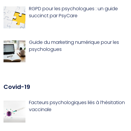
RGPD pour les psychologues : un guide
succinct par PsyCare
Guide du marketing numérique pour les
psychologues
Covid-19
Facteurs psychologiques liés à l’hésitation
vaccinale