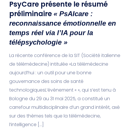
PsyCare présente le résumé
préliminaire
« PsAIcare :
reconnaissance émotionnelle en
temps réel via l’IA pour la
télépsychologie »
La récente conférence de la SIT (Société italienne
de télémédecine) intitulée «La télémédecine
aujourd’hui : un outil pour une bonne
gouvernance des soins de santé
technologiquesL’événement « », qui s’est tenu à
Bologne du 29 au 31 mai 2025, a constitué un
carrefour multidisciplinaire d’un grand intérêt, axé
sur des thèmes tels que la télémédecine,
l’intelligence […]