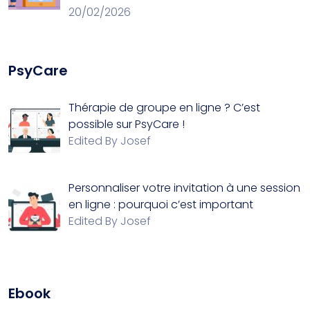
20/02/2026
PsyCare
Thérapie de groupe en ligne ? C’est
possible sur PsyCare !
Edited By Josef
Personnaliser votre invitation à une session
en ligne : pourquoi c’est important
Edited By Josef
Ebook