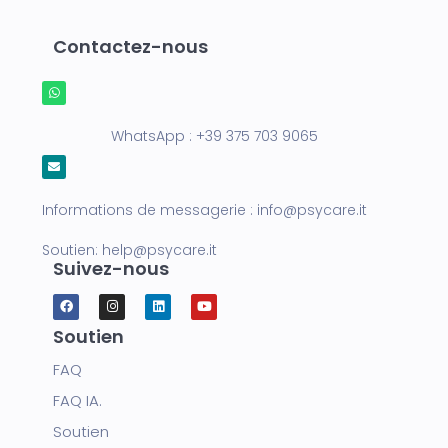
Contactez-nous
WhatsApp :
+39 375 703 9065
Informations de messagerie :
info@psycare.it
Soutien:
help@psycare.it
Suivez-nous
Soutien
FAQ
FAQ IA.
Soutien