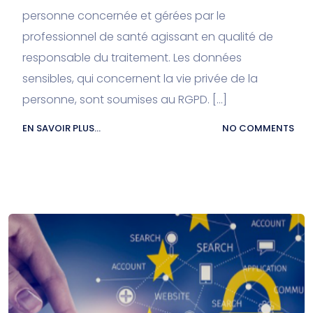
personne concernée et gérées par le
professionnel de santé agissant en qualité de
responsable du traitement. Les données
sensibles, qui concernent la vie privée de la
personne, sont soumises au RGPD. […]
EN SAVOIR PLUS...
NO COMMENTS