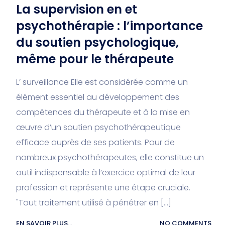
La supervision en et
psychothérapie : l’importance
du soutien psychologique,
même pour le thérapeute
L’ surveillance Elle est considérée comme un
élément essentiel au développement des
compétences du thérapeute et à la mise en
œuvre d’un soutien psychothérapeutique
efficace auprès de ses patients. Pour de
nombreux psychothérapeutes, elle constitue un
outil indispensable à l’exercice optimal de leur
profession et représente une étape cruciale.
"Tout traitement utilisé à pénétrer en […]
EN SAVOIR PLUS...
NO COMMENTS