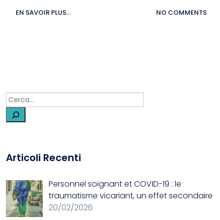
EN SAVOIR PLUS...
NO COMMENTS
Articoli Recenti
Personnel soignant et COVID-19 : le
traumatisme vicariant, un effet secondaire
20/02/2026