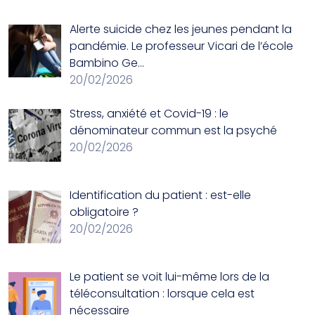
Alerte suicide chez les jeunes pendant la
pandémie. Le professeur Vicari de l’école
Bambino Ge…
20/02/2026
Stress, anxiété et Covid-19 : le
dénominateur commun est la psyché
20/02/2026
Identification du patient : est-elle
obligatoire ?
20/02/2026
Le patient se voit lui-même lors de la
téléconsultation : lorsque cela est
nécessaire