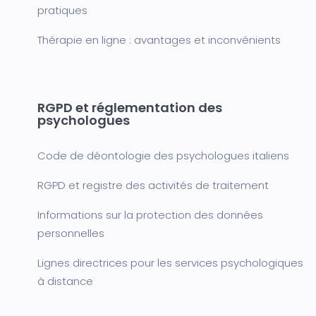
pratiques
Thérapie en ligne : avantages et inconvénients
RGPD et réglementation des
psychologues
Code de déontologie des psychologues italiens
RGPD et registre des activités de traitement
Informations sur la protection des données
personnelles
Lignes directrices pour les services psychologiques
à distance