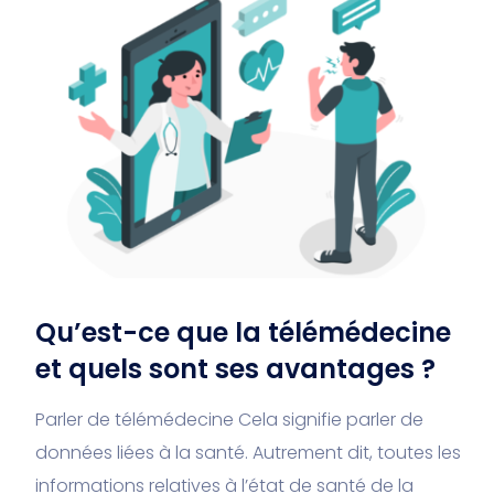
Qu’est-ce que la télémédecine
et quels sont ses avantages ?
Parler de télémédecine Cela signifie parler de
données liées à la santé. Autrement dit, toutes les
informations relatives à l’état de santé de la