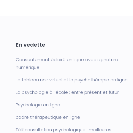
En vedette
Consentement éclairé en ligne avec signature
numérique
Le tableau noir virtuel et la psychothérapie en ligne
La psychologie à l’école : entre présent et futur
Psychologie en ligne
cadre thérapeutique en ligne
Téléconsultation psychologique : meilleures