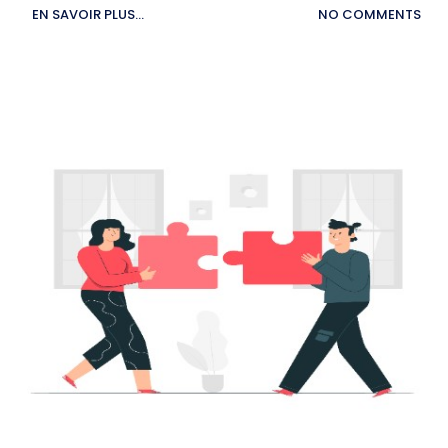
EN SAVOIR PLUS...
NO COMMENTS