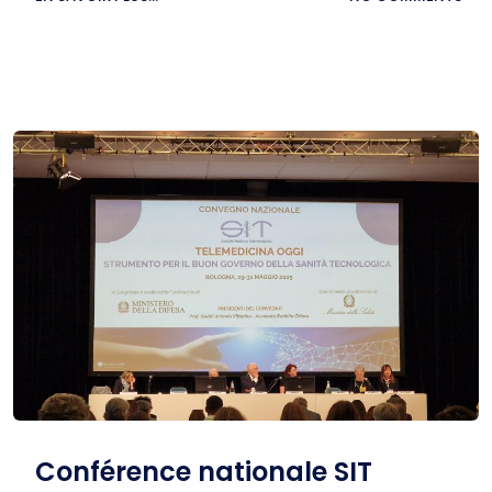
Conférence nationale SIT