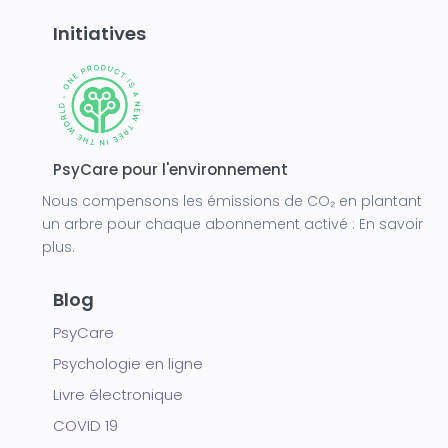
Initiatives
PsyCare pour l'environnement
Nous compensons les émissions de CO₂ en plantant
un arbre pour chaque abonnement activé :
En savoir
plus.
Blog
PsyCare
Psychologie en ligne
Livre électronique
COVID 19