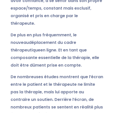
avoir confiance, à se sentir dans son propre
espace/temps, constant mais exclusif,
organisé et pris en charge par le
thérapeute.
De plus en plus fréquemment, le
nouveau
déplacement du cadre
thérapeutique
en ligne. Et en tant que
composante essentielle de la thérapie, elle
doit être dûment prise en compte.
De nombreuses études montrent que l’écran
entre le patient et le thérapeute ne limite
pas la thérapie, mais lui apporte au
contraire un soutien.
Derrière l’écran, de
nombreux patients se sentent en réalité plus