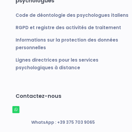
psychologues
Code de déontologie des psychologues italiens
RGPD et registre des activités de traitement
Informations sur la protection des données
personnelles
Lignes directrices pour les services
psychologiques à distance
Contactez-nous
WhatsApp :
+39 375 703 9065