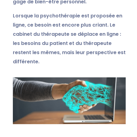
gage de bien-être personnel.
Lorsque la psychothérapie est proposée en
ligne, ce besoin est encore plus criant. Le
cabinet du thérapeute se déplace en ligne :
les besoins du patient et du thérapeute
restent les mêmes, mais leur perspective est
différente.