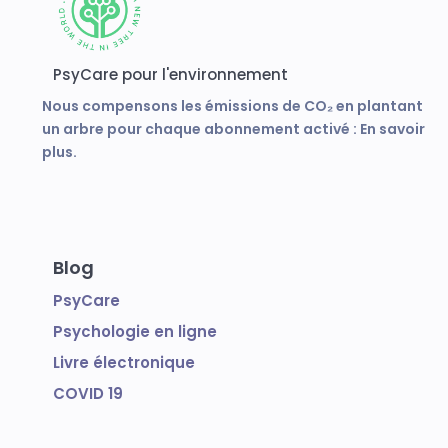
PsyCare pour l'environnement
Nous compensons les émissions de CO₂ en plantant
un arbre pour chaque abonnement activé :
En savoir
plus.
Blog
PsyCare
Psychologie en ligne
Livre électronique
COVID 19