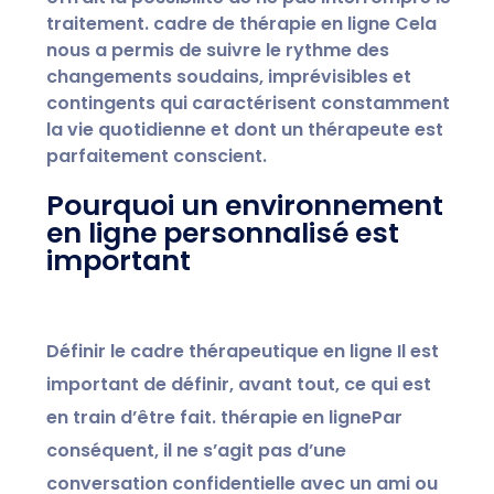
traitement.
cadre de thérapie en ligne
Cela
nous a permis de suivre le rythme des
changements soudains, imprévisibles et
contingents qui caractérisent constamment
la vie quotidienne et dont un thérapeute est
parfaitement conscient.
Pourquoi un environnement
en ligne personnalisé est
important
Définir le
cadre thérapeutique en ligne
Il est
important de définir, avant tout, ce qui est
en train d’être fait.
thérapie en ligne
Par
conséquent, il ne s’agit pas d’une
conversation confidentielle avec un ami ou