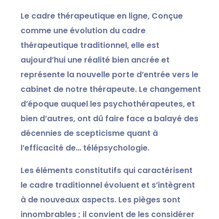
Le
cadre thérapeutique en ligne
,
Conçue
comme une évolution du cadre
thérapeutique traditionnel, elle est
aujourd’hui une réalité bien ancrée et
représente la nouvelle porte d’entrée vers le
cabinet de notre thérapeute. Le changement
d’époque auquel les psychothérapeutes, et
bien d’autres, ont dû faire face a balayé des
décennies de scepticisme quant à
l’efficacité de…
télépsychologie
.
Les éléments constitutifs qui caractérisent
le cadre traditionnel évoluent et s’intègrent
à de nouveaux aspects. Les pièges sont
innombrables ; il convient de les considérer