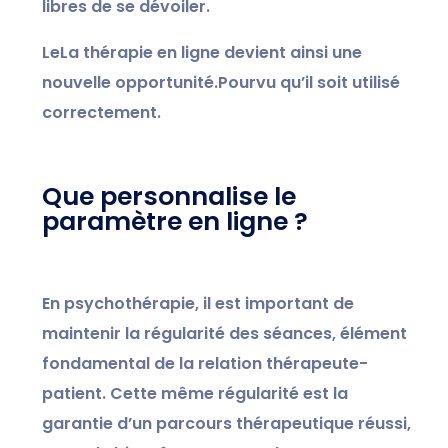
libres de se dévoiler.
Le
La thérapie en ligne devient ainsi une
nouvelle opportunité.
Pourvu qu’il soit utilisé
correctement.
Que personnalise le
paramètre en ligne ?
En psychothérapie, il est important de
maintenir la régularité des séances, élément
fondamental de la relation thérapeute-
patient. Cette même régularité est la
garantie d’un parcours thérapeutique réussi,