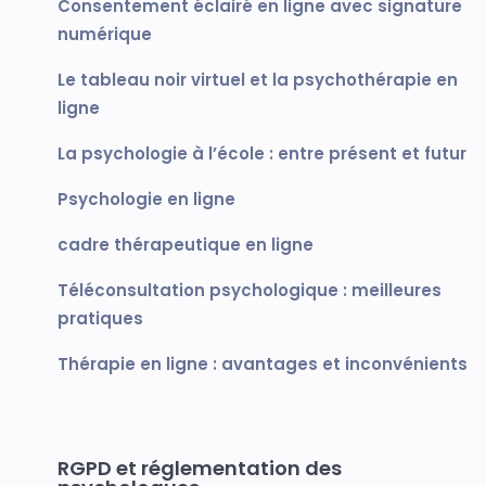
Consentement éclairé en ligne avec signature
numérique
Le tableau noir virtuel et la psychothérapie en
ligne
La psychologie à l’école : entre présent et futur
Psychologie en ligne
cadre thérapeutique en ligne
Téléconsultation psychologique : meilleures
pratiques
Thérapie en ligne : avantages et inconvénients
RGPD et réglementation des