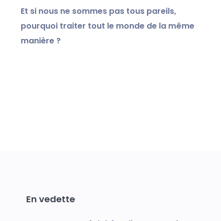
Et si nous ne sommes pas tous pareils,
pourquoi traiter tout le monde de la même
manière ?
En vedette