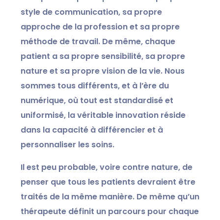
style de communication, sa propre
approche de la profession et sa propre
méthode de travail. De même, chaque
patient a sa propre sensibilité, sa propre
nature et sa propre vision de la vie. Nous
sommes tous différents, et à l’ère du
numérique, où tout est standardisé et
uniformisé, la véritable innovation réside
dans la capacité à différencier et à
personnaliser les soins.
Il est peu probable, voire contre nature, de
penser que tous les patients devraient être
traités de la même manière. De même qu’un
thérapeute définit un parcours pour chaque