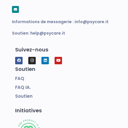
Informations de messagerie :
info@psycare.it
Soutien:
help@psycare.it
Suivez-nous
Soutien
FAQ
FAQ IA.
Soutien
Initiatives