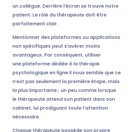
un collègue. Derrière l’écran se trouve notre
patient. Le rôle du thérapeute doit être
parfaitement clair.
Mentionner des plateformes ou applications
non spécifiques peut s’avérer moins
avantageux. Par conséquent, utiliser
une
plateforme dédiée à la thérapie
psychologique en ligne
Il nous semble que ce
n’est pas seulement la première étape, mais
la plus importante ; un peu comme lorsque
le thérapeute attend son patient dans son
cabinet, lui prodiguant toute l’attention
nécessaire.
Chaque thérapeute possède son propre