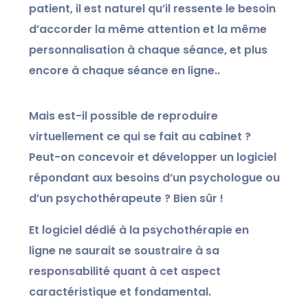
patient, il est naturel qu’il ressente le besoin
d’accorder la même attention et la même
personnalisation à chaque séance, et plus
encore à chaque séance en ligne..
Mais est-il possible de reproduire
virtuellement ce qui se fait au cabinet ?
Peut-on concevoir et développer un logiciel
répondant aux besoins d’un psychologue ou
d’un psychothérapeute ? Bien sûr !
Et
logiciel dédié à la psychothérapie en
ligne
ne saurait se soustraire à sa
responsabilité quant à cet aspect
caractéristique et fondamental.