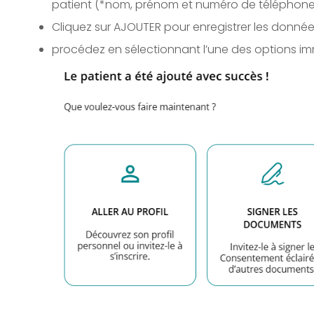
patient (*nom, prénom et numéro de téléphone 
Cliquez sur AJOUTER pour enregistrer les donné
procédez en sélectionnant l’une des options i