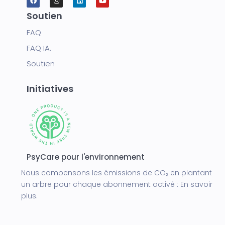
Soutien
FAQ
FAQ IA.
Soutien
Initiatives
PsyCare pour l'environnement
Nous compensons les émissions de CO₂ en plantant
un arbre pour chaque abonnement activé :
En savoir
plus.