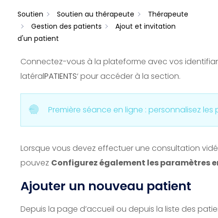
Soutien
Soutien au thérapeute
Thérapeute
Gestion des patients
Ajout et invitation
d'un patient
Connectez-vous à la plateforme avec vos identifiants
latéral
PATIENTS
‘
pour accéder à la section.
Première séance en ligne : personnalisez les 
Lorsque vous devez effectuer une consultation vidé
pouvez
Configurez également les paramètres en 
Ajouter un nouveau patient
Depuis la page d’accueil ou depuis la liste des patie