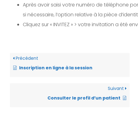
Après avoir saisi votre numéro de téléphone por
si nécessaire, l’option relative à la pièce d’identit
Cliquez sur « INVITEZ » > votre invitation a été 
Précédent
Inscription en ligne à la session
Suivant
Consulter le profil d’un patient