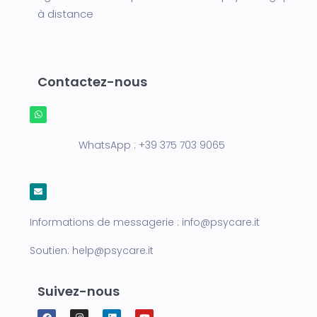
à distance
Contactez-nous
WhatsApp :
+39 375 703 9065
Informations de messagerie :
info@psycare.it
Soutien:
help@psycare.it
Suivez-nous