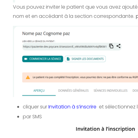
Vous pouvez inviter le patient que vous avez ajouté 
nom et en accédant à la section correspondante.
p
cliquer sur
Invitation à s’inscrire
et sélectionnez 
par SMS