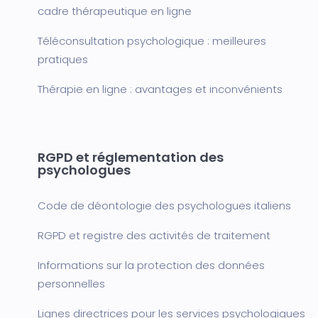
cadre thérapeutique en ligne
Téléconsultation psychologique : meilleures
pratiques
Thérapie en ligne : avantages et inconvénients
RGPD et réglementation des
psychologues
Code de déontologie des psychologues italiens
RGPD et registre des activités de traitement
Informations sur la protection des données
personnelles
Lignes directrices pour les services psychologiques