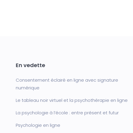
En vedette
Consentement éclairé en ligne avec signature
numérique
Le tableau noir virtuel et la psychothérapie en ligne
La psychologie à l’école : entre présent et futur
Psychologie en ligne