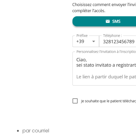
par courriel