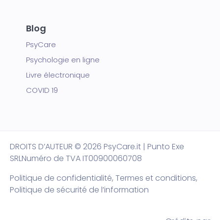
Blog
PsyCare
Psychologie en ligne
Livre électronique
COVID 19
DROITS D’AUTEUR
© 2026 PsyCare.it | Punto Exe
SRL
Numéro de TVA IT00900060708
Politique de confidentialité,
Termes et conditions
,
Politique de sécurité de l’information