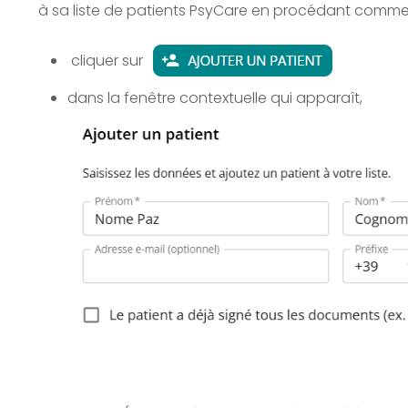
à sa liste de patients PsyCare en procédant comme 
cliquer sur
dans la fenêtre contextuelle qui apparaît,