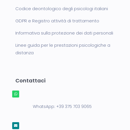
Codice deontologico degli psicologi italiani
GDPR e Registro attività di trattamento
Informativa sulla protezione dei dati personali
Linee guida per le prestazioni psicologiche a
distanza
Contattaci
WhatsApp:
+39 375 703 9065