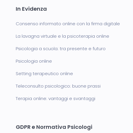
In Evidenza
Consenso informato online con la firma digitale
La lavagna virtuale e la psicoterapia online
Psicologia a scuola: tra presente e futuro
Psicologia online
Setting terapeutico online
Teleconsulto psicologico: buone prassi
Terapia online: vantaggi e svantaggi
GDPR e Normativa Psicologi