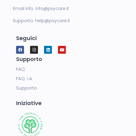
Email info:
info@psycare.it
Supporto:
help@psycare.it
Seguici
Supporto
FAQ
FAQ I.A.
Supporto
Iniziative