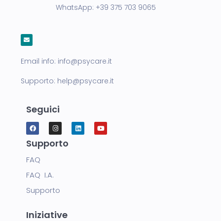
WhatsApp:
+39 375 703 9065
Email info:
info@psycare.it
Supporto:
help@psycare.it
Seguici
Supporto
FAQ
FAQ I.A.
Supporto
Iniziative