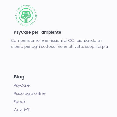
PsyCare per l'ambiente
Compensiamo le emissioni di CO₂ piantando un
albero per ogni sottoscrizione attivata:
scopri di più.
Blog
PsyCare
Psicologia online
Ebook
Covid-19