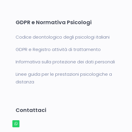
GDPR e Normativa Psicologi
Codice deontologico degli psicologi italiani
GDPR e Registro attività di trattamento
Informativa sulla protezione dei dati personali
Linee guida per le prestazioni psicologiche a
distanza
Contattaci