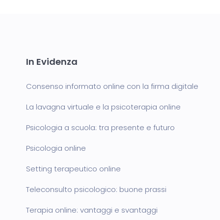
In Evidenza
Consenso informato online con la firma digitale
La lavagna virtuale e la psicoterapia online
Psicologia a scuola: tra presente e futuro
Psicologia online
Setting terapeutico online
Teleconsulto psicologico: buone prassi
Terapia online: vantaggi e svantaggi