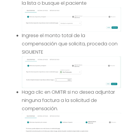
la lista o busque el paciente
Ingrese el monto total de la
compensación que solicita, proceda con
SIGUIENTE
Haga clic en OMITIR si no desea adjuntar
ninguna factura a la solicitud de
compensación.