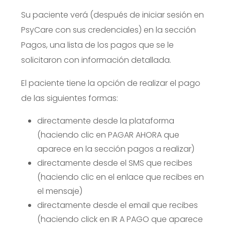
Su paciente verá (después de iniciar sesión en
PsyCare con sus credenciales) en la sección
Pagos, una lista de los pagos que se le
solicitaron con información detallada.
El paciente tiene la opción de realizar el pago
de las siguientes formas:
directamente desde la plataforma
(haciendo clic en PAGAR AHORA que
aparece en la sección pagos a realizar)
directamente desde el SMS que recibes
(haciendo clic en el enlace que recibes en
el mensaje)
directamente desde el email que recibes
(haciendo click en IR A PAGO que aparece