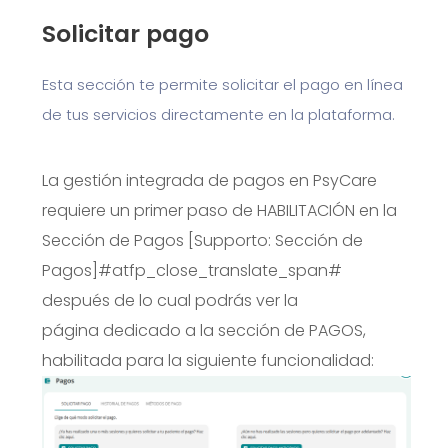
Solicitar pago
Esta sección te permite solicitar el pago en línea
de tus servicios directamente en la plataforma.
La gestión integrada de pagos en PsyCare
requiere un primer paso de HABILITACIÓN en la
Sección de Pagos
[Supporto:
Sección de
Pagos
]#atfp_close_translate_span#
después de lo cual podrás ver la
página
dedicado a la sección de PAGOS,
habilitada para la siguiente funcionalidad: