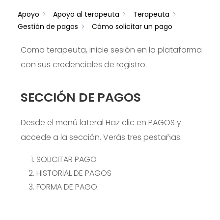
Apoyo
Apoyo al terapeuta
Terapeuta
Gestión de pagos
Cómo solicitar un pago
Como terapeuta, inicie sesión en la plataforma
con sus credenciales de registro.
SECCIÓN DE PAGOS
Desde el menú lateral
Haz clic en PAGOS y
accede a la sección. Verás tres pestañas:
SOLICITAR PAGO
HISTORIAL DE PAGOS
FORMA DE PAGO.