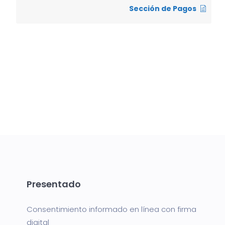
Sección de Pagos
Presentado
Consentimiento informado en línea con firma
digital