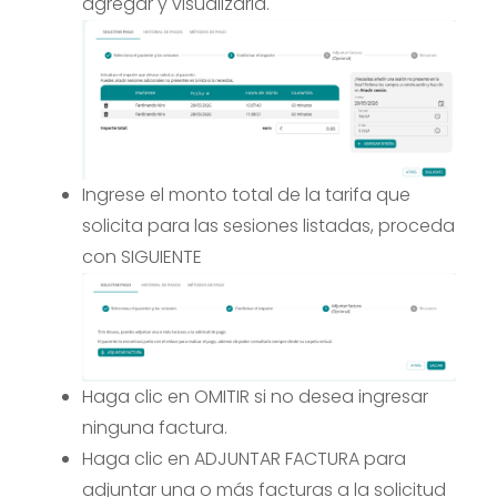
agregar y visualizarla.
Ingrese el monto total de la tarifa que
solicita para las sesiones listadas, proceda
con SIGUIENTE
Haga clic en OMITIR si no desea ingresar
ninguna factura.
Haga clic en ADJUNTAR FACTURA para
adjuntar una o más facturas a la solicitud