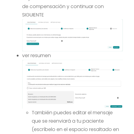
de compensación y continuar con
SIGUIENTE
ver resumen
También puedes editar el mensaje
que se reenviará a tu paciente
(escríbelo en el espacio resaltado en