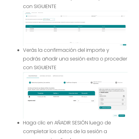
con SIGUIENTE
Verás la confirmación del importe y
podrás añadir una sesión extra o proceder
con SIGUIENTE
Haga clic en AÑADIR SESIÓN luego de
completar los datos de la sesión a