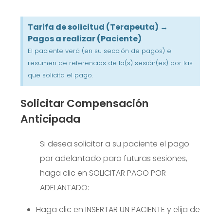
Tarifa de solicitud (Terapeuta) →
Pagos a realizar (Paciente)
El paciente verá (en su sección de pagos) el
resumen de referencias de la(s) sesión(es) por las
que solicita el pago.
Solicitar Compensación
Anticipada
Si desea solicitar a su paciente el pago
por adelantado para futuras sesiones,
haga clic en SOLICITAR PAGO POR
ADELANTADO:
Haga clic en INSERTAR UN PACIENTE y elija de