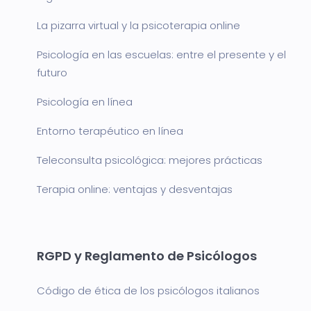
La pizarra virtual y la psicoterapia online
Psicología en las escuelas: entre el presente y el
futuro
Psicología en línea
Entorno terapéutico en línea
Teleconsulta psicológica: mejores prácticas
Terapia online: ventajas y desventajas
RGPD y Reglamento de Psicólogos
Código de ética de los psicólogos italianos