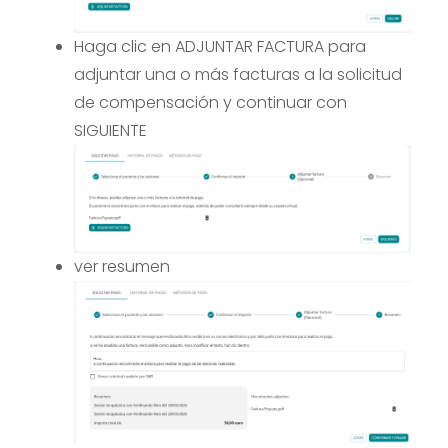
Haga clic en ADJUNTAR FACTURA para
adjuntar una o más facturas a la solicitud
de compensación y continuar con
SIGUIENTE
ver resumen