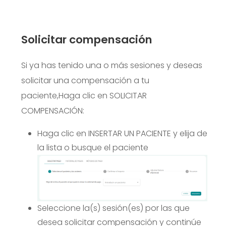
Solicitar compensación
Si ya has tenido una o más sesiones y deseas
solicitar una compensación a tu
paciente,
Haga clic en SOLICITAR
COMPENSACIÓN:
Haga clic en INSERTAR UN PACIENTE y elija de
la lista o busque el paciente
Seleccione la(s) sesión(es) por las que
desea solicitar compensación y continúe