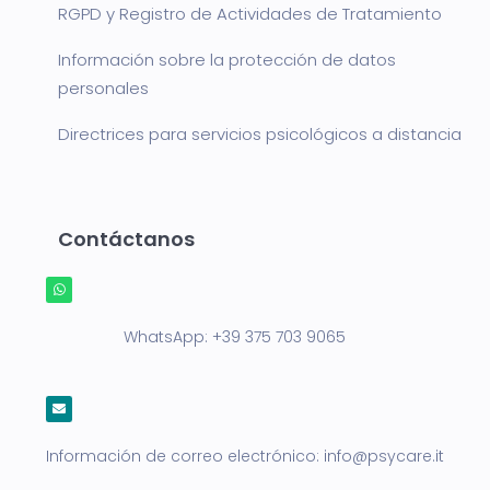
RGPD y Registro de Actividades de Tratamiento
Información sobre la protección de datos
personales
Directrices para servicios psicológicos a distancia
Contáctanos
WhatsApp:
+39 375 703 9065
Información de correo electrónico:
info@psycare.it