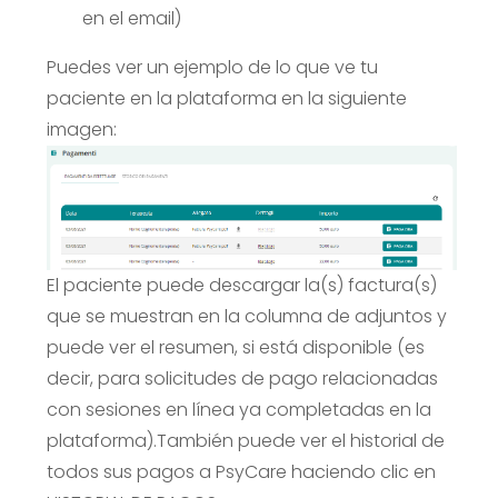
en el email)
Puedes ver un ejemplo de lo que ve tu
paciente en la plataforma en la siguiente
imagen:
El paciente puede descargar la(s) factura(s)
que se muestran en la columna de adjuntos y
puede ver el resumen, si está disponible (es
decir, para solicitudes de pago relacionadas
con sesiones en línea ya completadas en la
plataforma).
También puede ver el historial de
todos sus pagos a PsyCare haciendo clic en