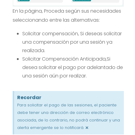
En la página,
Proceda según sus necesidades
seleccionando entre las alternativas:
Solicitar compensación,
Si deseas solicitar
una compensación por una sesión ya
realizada.
Solicitar Compensación Anticipada,
Si
desea solicitar el pago por adelantado de
una sesión aún por realizar.
Recordar
Para solicitar el pago de las sesiones, el paciente
debe tener una dirección de correo electrónico
asociada, de lo contrario, no podrá continuar y una
×
alerta emergente se lo notificará.