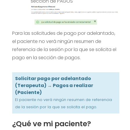
sección de PAGOS
Para las solicitudes de pago por adelantado,
el paciente no verá ningún resumen de
referencia de la sesión por la que se solicita el
pago en la sección de pagos.
Solicitar pago por adelantado
(Terapeuta)
→
Pagos a realizar
(Paciente)
El paciente no verá ningún resumen de referencia
de la sesión por la que se solicita el pago.
¿Qué ve mi paciente?