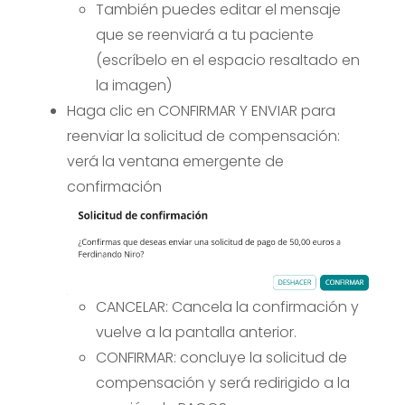
También puedes editar el mensaje
que se reenviará a tu paciente
(escríbelo en el espacio resaltado en
la imagen)
Haga clic en CONFIRMAR Y ENVIAR para
reenviar la solicitud de compensación:
verá la ventana emergente de
confirmación
CANCELAR: Cancela la confirmación y
vuelve a la pantalla anterior.
CONFIRMAR: concluye la solicitud de
compensación y será redirigido a la