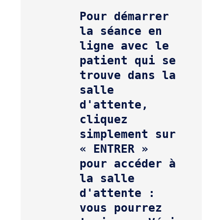
Pour démarrer 
la séance en 
ligne avec le 
patient qui se 
trouve dans la 
salle 
d'attente, 
cliquez 
simplement sur 
« ENTRER » 
pour accéder à 
la salle 
d'attente : 
vous pourrez 