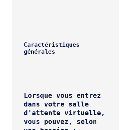
Caractéristiques 
générales
Lorsque vous entrez 
dans votre salle 
d'attente virtuelle, 
vous pouvez, selon 