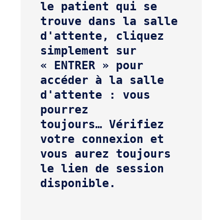
le patient qui se 
trouve dans la salle 
d'attente, cliquez 
simplement sur 
« ENTRER » pour 
accéder à la salle 
d'attente : vous 
pourrez 
toujours… 
Vérifiez 
votre connexion et 
vous aurez toujours 
le lien de session 