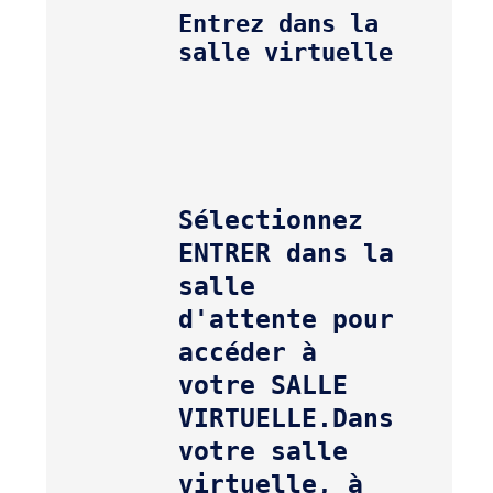
Entrez dans la 
salle virtuelle
Sélectionnez 
ENTRER dans la 
salle 
d'attente pour 
accéder à 
votre SALLE 
VIRTUELLE.
Dans 
votre salle 
virtuelle, à 