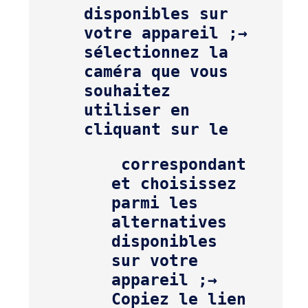
disponibles sur 
votre appareil ;
→ 
sélectionnez la 
caméra que vous 
souhaitez 
utiliser en 
cliquant sur le 
 correspondant 
et choisissez 
parmi les 
alternatives 
disponibles 
sur votre 
appareil ;
→ 
Copiez le lien 