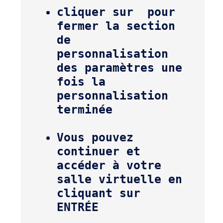
cliquer sur 
 pour 
fermer la section 
de 
personnalisation 
des paramètres une 
fois la 
personnalisation 
terminée
Vous pouvez 
continuer et 
accéder à votre 
salle virtuelle en 
cliquant sur 
ENTRÉE