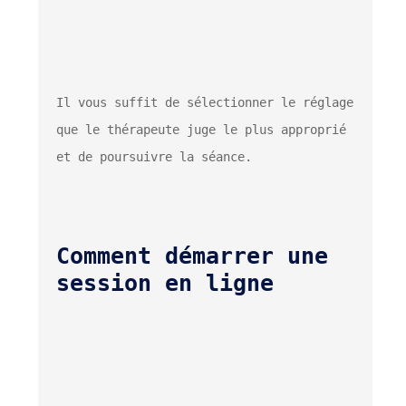
Il vous suffit de sélectionner le réglage 
que le thérapeute juge le plus approprié 
Comment démarrer une 
session en ligne