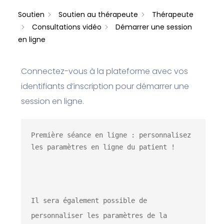
Soutien
Soutien au thérapeute
Thérapeute
Consultations vidéo
Démarrer une session
en ligne
Connectez-vous à la plateforme avec vos
identifiants d’inscription pour démarrer une
session en ligne.
Première séance en ligne : personnalisez 
Il sera également possible de 
personnaliser les paramètres de la 