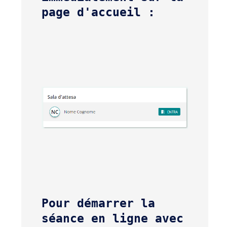
page d'accueil :
Pour démarrer la 
séance en ligne avec 