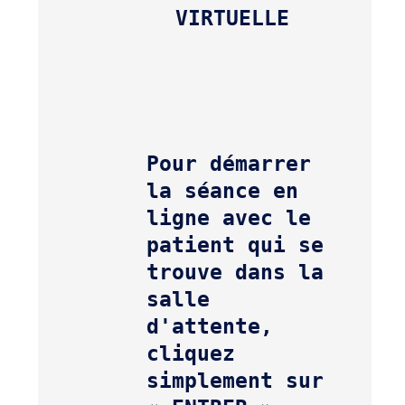
Pour démarrer 
la séance en 
ligne avec le 
patient qui se 
trouve dans la 
salle 
d'attente, 
cliquez 
simplement sur 