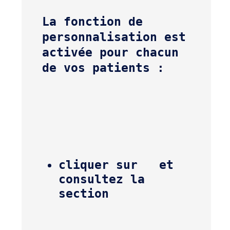
La fonction de 
personnalisation est 
activée pour chacun 
de vos patients :
cliquer sur  
 et 
consultez la 
section 