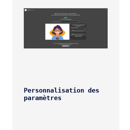
Personnalisation des 
paramètres