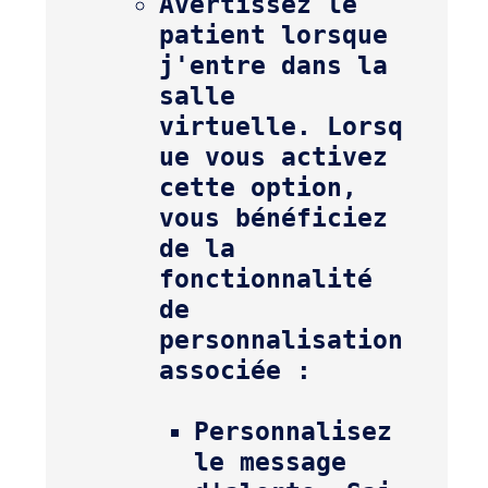
Avertissez le 
patient lorsque 
j'entre dans la 
salle 
virtuelle. 
Lorsq
ue vous activez 
cette option, 
vous bénéficiez 
de la 
fonctionnalité 
de 
personnalisation 
Personnalisez 
le message 