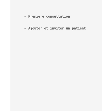
Première consultation
Ajouter et inviter un patient