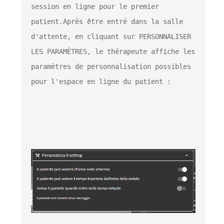
session en ligne pour le premier 
patient.
Après être entré dans la salle 
d'attente, en cliquant sur PERSONNALISER 
LES PARAMÈTRES, le thérapeute affiche les 
paramètres de personnalisation possibles 
pour l'espace en ligne du patient :