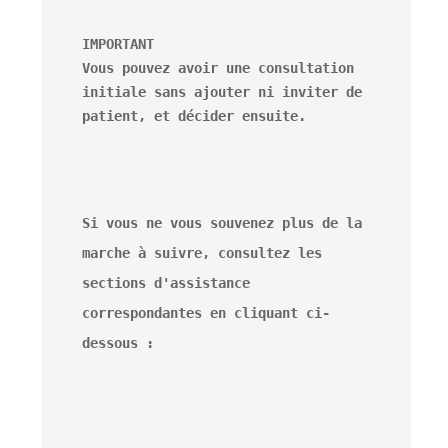
IMPORTANT

Vous pouvez avoir une consultation 
initiale sans ajouter ni inviter de 
Si vous ne vous souvenez plus de la 
marche à suivre, consultez les 
sections d'assistance 
correspondantes en cliquant ci-
dessous :