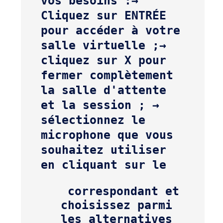
vos besoins :
→ 
Cliquez sur ENTRÉE 
pour accéder à votre 
salle virtuelle ;
→ 
cliquez sur X pour 
fermer complètement 
la salle d'attente 
et la session ; 
→ 
sélectionnez le 
microphone que vous 
souhaitez utiliser 
en cliquant sur le 
 correspondant et 
choisissez parmi 
les alternatives 