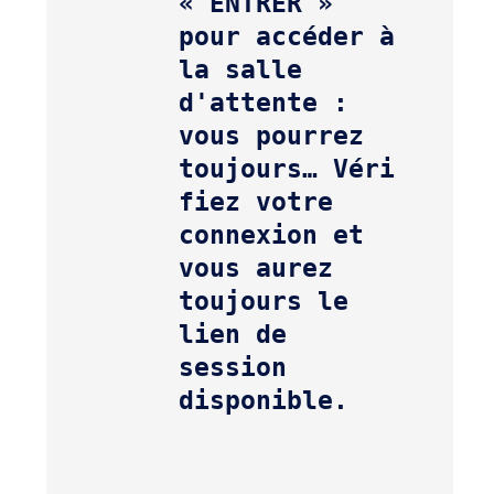
« ENTRER » 
pour accéder à 
la salle 
d'attente : 
vous pourrez 
toujours… 
Véri
fiez votre 
connexion et 
vous aurez 
toujours le 
lien de 
session 