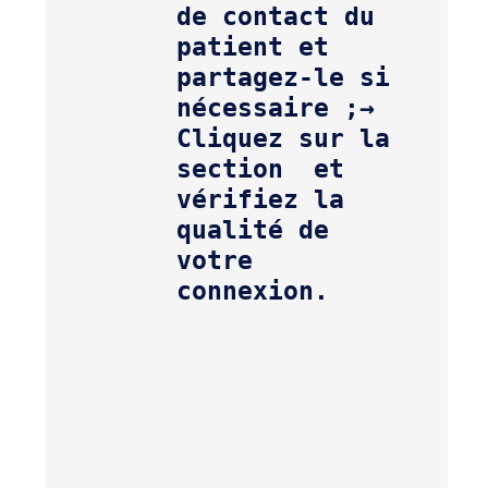
de contact du 
patient et 
partagez-le si 
nécessaire ;
→ 
Cliquez sur la 
section 
 et 
vérifiez la 
qualité de 
votre 