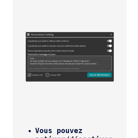
Vous pouvez 