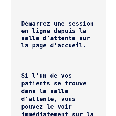
Démarrez une session 
en ligne depuis la 
salle d'attente sur 
Si l'un de vos 
patients se trouve 
dans la salle 
d'attente, vous 
pouvez le voir 
immédiatement sur la 