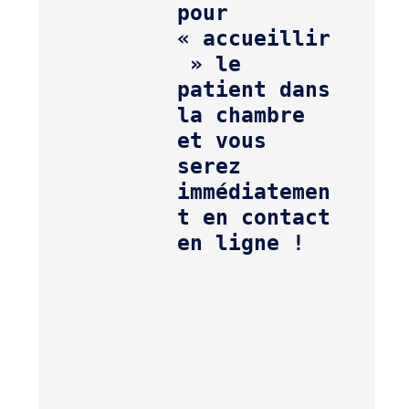
pour 
« accueillir
 » le 
patient dans 
la chambre 
et vous 
serez 
immédiatemen
t en contact 