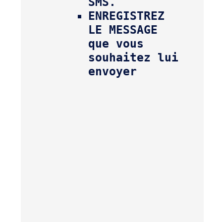
ENREGISTREZ 
LE MESSAGE 
que vous 
souhaitez lui 
envoyer