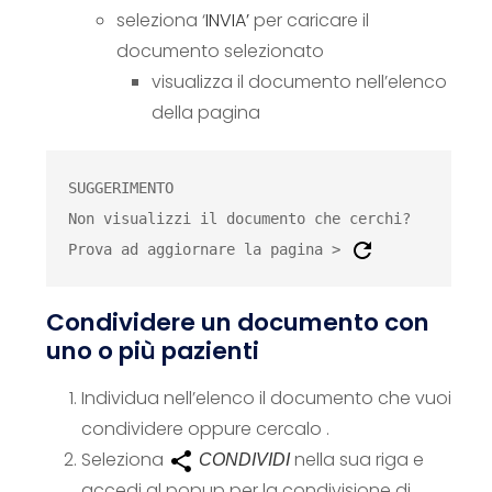
seleziona ‘
INVIA’
per caricare il
documento selezionato
visualizza il documento nell’elenco
della pagina
SUGGERIMENTO

Non visualizzi il documento che cerchi? 
Prova ad aggiornare la pagina > 
Condividere un documento con
uno o più pazienti
Individua nell’elenco il documento che vuoi
condividere oppure cercalo .
Seleziona
nella sua riga e
CONDIVIDI
accedi al popup per la condivisione di