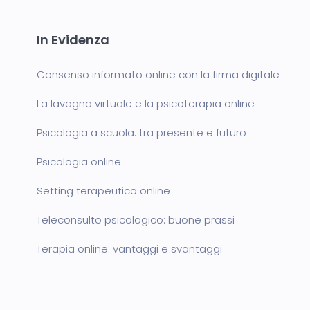
In Evidenza
Consenso informato online con la firma digitale
La lavagna virtuale e la psicoterapia online
Psicologia a scuola: tra presente e futuro
Psicologia online
Setting terapeutico online
Teleconsulto psicologico: buone prassi
Terapia online: vantaggi e svantaggi