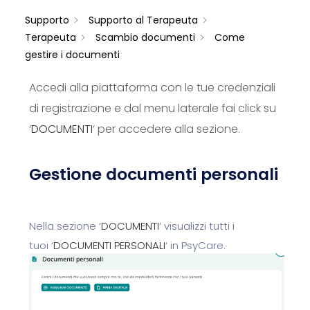
Supporto
Supporto al Terapeuta
Terapeuta
Scambio documenti
Come
gestire i documenti
Accedi alla piattaforma con le tue credenziali
di registrazione e dal menu laterale fai click su
‘
DOCUMENTI
‘ per accedere alla sezione.
Gestione documenti personali
Nella sezione
‘
DOCUMENTI
‘
visualizzi tutti i
tuoi
‘
DOCUMENTI PERSONALI
‘
in PsyCare.