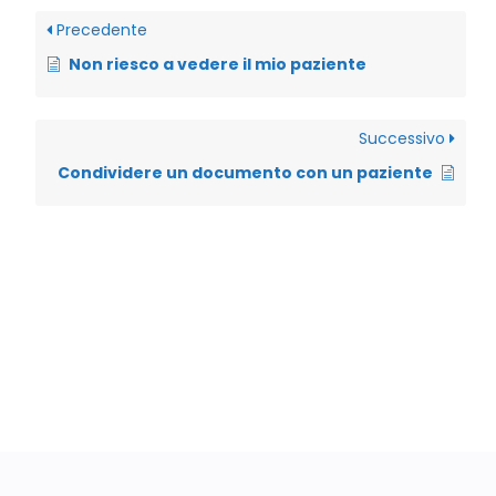
Precedente
Non riesco a vedere il mio paziente
Successivo
Condividere un documento con un paziente