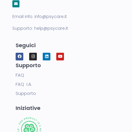
Email info:
info@psycare.it
Supporto:
help@psycare.it
Seguici
Supporto
FAQ
FAQ I.A.
Supporto
Iniziative