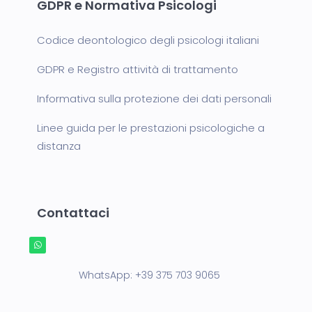
GDPR e Normativa Psicologi
Codice deontologico degli psicologi italiani
GDPR e Registro attività di trattamento
Informativa sulla protezione dei dati personali
Linee guida per le prestazioni psicologiche a
distanza
Contattaci
WhatsApp:
+39 375 703 9065