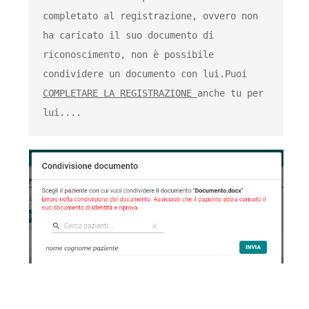
completato al registrazione, ovvero non 
ha caricato il suo documento di 
riconoscimento, non è possibile 
condividere un documento con lui.
Puoi 
COMPLETARE LA REGISTRAZIONE 
anche tu per 
lui....