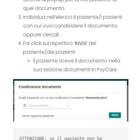
quel documento.
Individua nell’elenco il paziente/i pazienti
con cui vuoi condividere il documento,
oppure cercali .
Fai click sul rispettivo ‘
INVIA’
del
paziente/dei pazienti
il paziente riceve il documento nella
sua sezione documenti in PsyCare.
ATTENZIONE: se il paziente non ha 