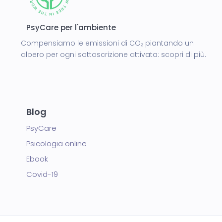
PsyCare per l'ambiente
Compensiamo le emissioni di CO₂ piantando un
albero per ogni sottoscrizione attivata:
scopri di più.
Blog
PsyCare
Psicologia online
Ebook
Covid-19